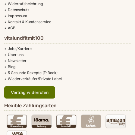
Widerrufsbelehrung
Datenschutz
Impressum
Kontakt & Kundenservice
AGB
vitalundfitmit100
Jobs/Karriere
Über uns
Newsletter
Blog
5 Gesunde Rezepte (E-Book)
Wiederverkäufer/Private Label
Vertrag widerrufen
Flexible Zahlungsarten