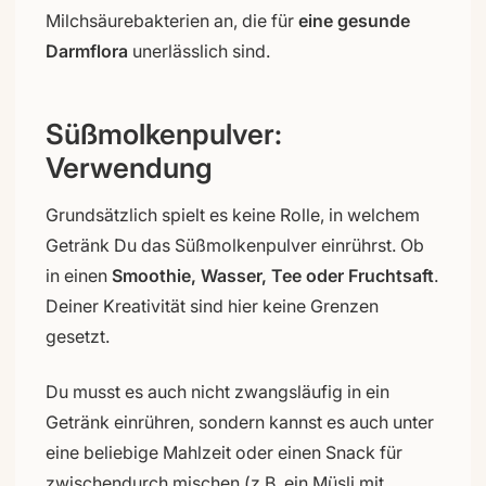
Milchsäurebakterien an, die für
eine gesunde
Darmflora
unerlässlich sind.
Süßmolkenpulver:
Verwendung
Grundsätzlich spielt es keine Rolle, in welchem
Getränk Du das Süßmolkenpulver einrührst. Ob
in einen
Smoothie, Wasser, Tee oder Fruchtsaft
.
Deiner Kreativität sind hier keine Grenzen
gesetzt.
Du musst es auch nicht zwangsläufig in ein
Getränk einrühren, sondern kannst es auch unter
eine beliebige Mahlzeit oder einen Snack für
zwischendurch mischen (z.B. ein Müsli mit