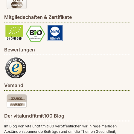
Mitgliedschaften & Zertifikate
Bewertungen
Versand
Der vitalundfitmit100 Blog
Im Blog von vitalundfitmit100 veröffentlichen wir in regelmäßigen
Abständen spannende Beiträge rund um die Themen Gesundheit,