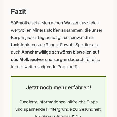
Fazit
Süßmolke setzt sich neben Wasser aus vielen
wertvollen Mineralstoffen zusammen, die unser
Körper jeden Tag benötigt, um einwandfrei
funktionieren zu können. Sowohl Sportler als
auch
Abnehmwillige schwören bisweilen auf
das Molkepulver
und sorgen dadurch für eine
immer weiter steigende Popularität.
Jetzt noch mehr erfahren!
Fundierte Informationen, hilfreiche Tipps
und spannende Hintergründe zu Gesundheit,
Ernährung, Fitness & Co.