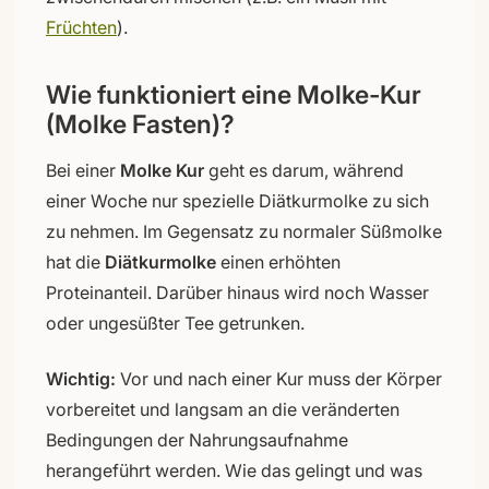
Früchten
).
Wie funktioniert eine Molke-Kur
(Molke Fasten)?
Bei einer
Molke Kur
geht es darum, während
einer Woche nur spezielle Diätkurmolke zu sich
zu nehmen. Im Gegensatz zu normaler Süßmolke
hat die
Diätkurmolke
einen erhöhten
Proteinanteil. Darüber hinaus wird noch Wasser
oder ungesüßter Tee getrunken.
Wichtig:
Vor und nach einer Kur muss der Körper
vorbereitet und langsam an die veränderten
Bedingungen der Nahrungsaufnahme
herangeführt werden. Wie das gelingt und was