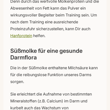
Denn durch das wertvolle Molkenprotein und die
Abwesenheit von Fett kann das Pulver ein
wirkungsvoller Begleiter beim Training sein. Um
nach dem Training eine ausreichende
Proteinzufuhr sicherzustellen, kann Dir auch
Hanfprotein
helfen.
Süßmolke für eine gesunde
Darmflora
Die in der Süßmolke enthaltene Milchsäure kann
für die reibungslose Funktion unseres Darms
sorgen.
Sie erleichtert die Aufnahme von bestimmten
Mineralstoffen (z.B. Calcium) im Darm und
kurbelt auch das Wachstum von