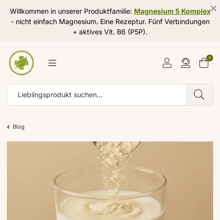
Willkommen in unserer Produktfamilie:
Magnesium 5 Komplex
- nicht einfach Magnesium. Eine Rezeptur. Fünf Verbindungen
+ aktives Vit. B6 (P5P).
0
Blog