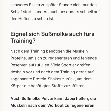
schweres Essen zu später Stunde nicht nur den
Schlaf stört, sondern auch besonders schnell auf
den Hüften zu sehen ist.
Eignet sich Süßmolke auch fürs
Training?
Nach dem Training benötigen die Muskeln
Proteine, um sich zu regenerieren und fehlende
Reserven aufzufüllen. Viele Sportler greifen
deshalb vor und nach dem Training gerne auf
sogenannte Protein-Shakes zurück, um dem
Körper die benötigten Stoffe zuzuführen.
Auch Süßmolke Pulver kann dabei helfen, die
Muskeln nach dem Workout zu regenerieren.