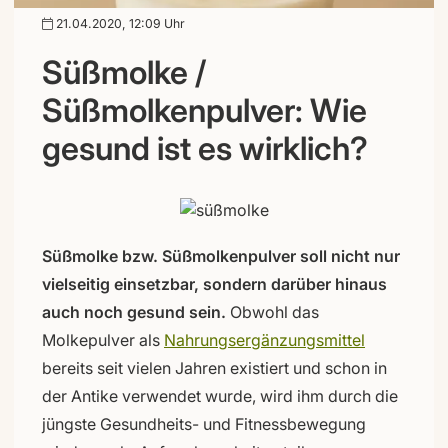
21.04.2020, 12:09 Uhr
Süßmolke /
Süßmolkenpulver: Wie
gesund ist es wirklich?
Süßmolke bzw. Süßmolkenpulver soll nicht nur
vielseitig einsetzbar, sondern darüber hinaus
auch noch gesund sein.
Obwohl das
Molkepulver als
Nahrungsergänzungsmittel
bereits seit vielen Jahren existiert und schon in
der Antike verwendet wurde, wird ihm durch die
jüngste Gesundheits- und Fitnessbewegung