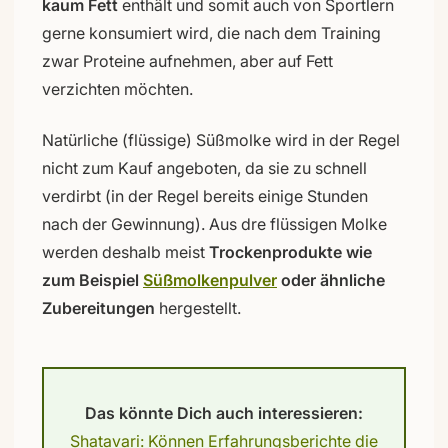
kaum Fett
enthält und somit auch von Sportlern
gerne konsumiert wird, die nach dem Training
zwar Proteine aufnehmen, aber auf Fett
verzichten möchten.
Natürliche (flüssige) Süßmolke wird in der Regel
nicht zum Kauf angeboten, da sie zu schnell
verdirbt (in der Regel bereits einige Stunden
nach der Gewinnung). Aus dre flüssigen Molke
werden deshalb meist
Trockenprodukte wie
zum Beispiel
Süßmolkenpulver
oder ähnliche
Zubereitungen
hergestellt.
Das könnte Dich auch interessieren:
Shatavari: Können Erfahrungsberichte die