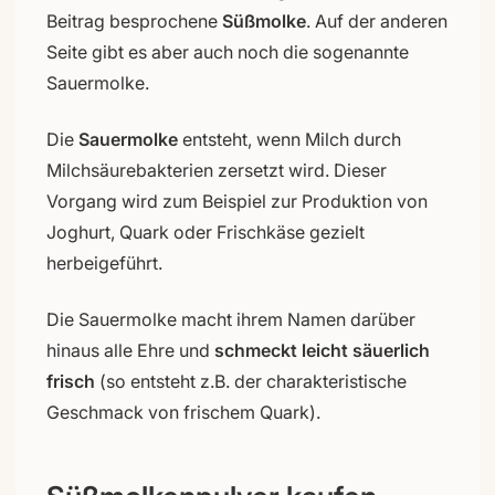
Beitrag besprochene
Süßmolke
. Auf der anderen
Seite gibt es aber auch noch die sogenannte
Sauermolke.
Die
Sauermolke
entsteht, wenn Milch durch
Milchsäurebakterien zersetzt wird. Dieser
Vorgang wird zum Beispiel zur Produktion von
Joghurt, Quark oder Frischkäse gezielt
herbeigeführt.
Die Sauermolke macht ihrem Namen darüber
hinaus alle Ehre und
schmeckt leicht säuerlich
frisch
(so entsteht z.B. der charakteristische
Geschmack von frischem Quark).