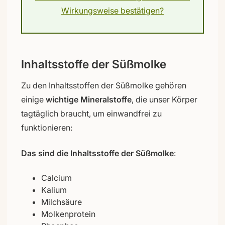
Wirkungsweise bestätigen?
Inhaltsstoffe der Süßmolke
Zu den Inhaltsstoffen der Süßmolke gehören
einige
wichtige Mineralstoffe
, die unser Körper
tagtäglich braucht, um einwandfrei zu
funktionieren:
Das sind die Inhaltsstoffe der Süßmolke
:
Calcium
Kalium
Milchsäure
Molkenprotein