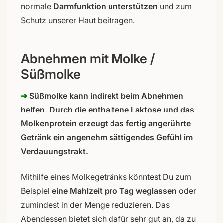
normale
Darmfunktion unterstützen
und zum
Schutz unserer Haut beitragen.
Abnehmen mit Molke /
Süßmolke
➔
Süßmolke kann indirekt beim Abnehmen
helfen. Durch die enthaltene Laktose und das
Molkenprotein erzeugt das fertig angerührte
Getränk ein angenehm sättigendes Gefühl im
Verdauungstrakt.
Mithilfe eines Molkegetränks könntest Du zum
Beispiel
eine Mahlzeit pro Tag weglassen
oder
zumindest in der Menge reduzieren. Das
Abendessen bietet sich dafür sehr gut an, da zu