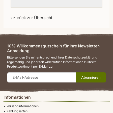
zurück zur Übersicht
10% Willkommensgutschein für Ihre Newsletter-
Anmeldung
Bitte senden Sie mir entsprechend Ihrer
Datenschutzerklärung
regelmäßig und jederzeit widerruflich Informationen zu Ihrem
Produktsortiment per E-Mail zu.
Abonnieren
Informationen
Versandinformationen
Zahlungsarten