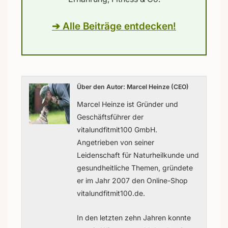
➔ Alle Beiträge entdecken!
Über den Autor: Marcel Heinze (CEO)
Marcel Heinze ist Gründer und
Geschäftsführer der
vitalundfitmit100 GmbH.
Angetrieben von seiner
Leidenschaft für Naturheilkunde und
gesundheitliche Themen, gründete
er im Jahr 2007 den Online-Shop
vitalundfitmit100.de.
In den letzten zehn Jahren konnte