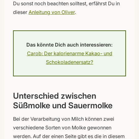
Du sonst noch beachten solltest, erfährst Du in
dieser
Anleitung von Oliver
.
Das könnte Dich auch interessieren:
Carob: Der kalorienarme Kakao- und
Schokoladenersatz?
Unterschied zwischen
Süßmolke und Sauermolke
Bei der Verarbeitung von Milch können zwei
verschiedene Sorten von Molke gewonnen
werden. Auf der einen Seite gibt es die in diesem