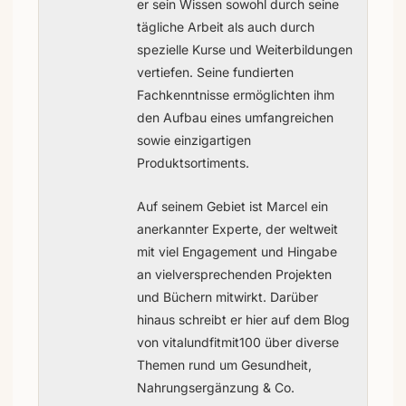
er sein Wissen sowohl durch seine
tägliche Arbeit als auch durch
spezielle Kurse und Weiterbildungen
vertiefen. Seine fundierten
Fachkenntnisse ermöglichten ihm
den Aufbau eines umfangreichen
sowie einzigartigen
Produktsortiments.
Auf seinem Gebiet ist Marcel ein
anerkannter Experte, der weltweit
mit viel Engagement und Hingabe
an vielversprechenden Projekten
und Büchern mitwirkt. Darüber
hinaus schreibt er hier auf dem Blog
von vitalundfitmit100 über diverse
Themen rund um Gesundheit,
Nahrungsergänzung & Co.