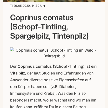
29.05.2020, 14:30 Uhr
Coprinus comatus
(Schopf-Tintling,
Spargelpilz, Tintenpilz)
Der
Coprinus comatus (Schopf-Tintling) ist ein
Vitalpilz
, der laut Studien und Erfahrungen von
Anwender diverse positive Eigenschaften auf
den Körper haben soll (z.B. Diabetes,
Immunsystem und Krebs). Was den Pilz so
besonders macht, wo er wächst und wo man ihn
kaufen kann, erfährst Du in diesem Beitrag.