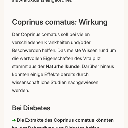
als Antioxidans eingeordnet.
Coprinus comatus: Wirkung
Der Coprinus comatus soll bei vielen
verschiedenen Krankheiten und/oder
Beschwerden helfen. Das meiste Wissen rund um
die wertvollen Eigenschaften des Vitalpilz’
stammt aus der
Naturheilkunde
. Darüber hinaus
konnten einige Effekte bereits durch
wissenschaftliche Studien nachgewiesen
werden.
Bei Diabetes
➔
Die Extrakte des Coprinus comatus könnten