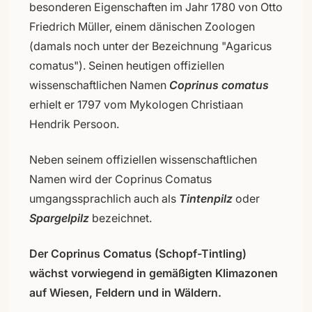
besonderen Eigenschaften im Jahr 1780 von Otto
Friedrich Müller, einem dänischen Zoologen
(damals noch unter der Bezeichnung "Agaricus
comatus"). Seinen heutigen offiziellen
wissenschaftlichen Namen
Coprinus comatus
erhielt er 1797 vom Mykologen Christiaan
Hendrik Persoon.
Neben seinem offiziellen wissenschaftlichen
Namen wird der Coprinus Comatus
umgangssprachlich auch als
Tintenpilz
oder
Spargelpilz
bezeichnet.
Der Coprinus Comatus (Schopf-Tintling)
wächst vorwiegend in gemäßigten Klimazonen
auf Wiesen, Feldern und in Wäldern.