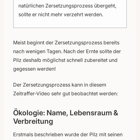
natürlichen Zersetzungsprozess übergeht,
sollte er nicht mehr verzehrt werden.
Meist beginnt der Zersetzungsprozess bereits
nach wenigen Tagen. Nach der Ernte sollte der
Pilz deshalb möglichst schnell zubereitet und
gegessen werden!
Der Zersetzungsprozess kann in diesem
Zeitraffer-Video sehr gut beobachtet werden:
Ökologie: Name, Lebensraum &
Verbreitung
Erstmals beschrieben wurde der Pilz mit seinen