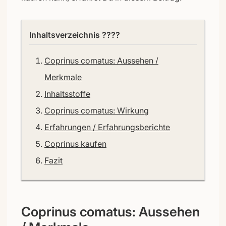
Inhaltsverzeichnis ????
Coprinus comatus: Aussehen /
Merkmale
Inhaltsstoffe
Coprinus comatus: Wirkung
Erfahrungen / Erfahrungsberichte
Coprinus kaufen
Fazit
Coprinus comatus: Aussehen