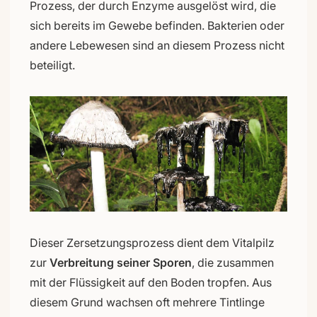
Prozess, der durch Enzyme ausgelöst wird, die
sich bereits im Gewebe befinden. Bakterien oder
andere Lebewesen sind an diesem Prozess nicht
beteiligt.
Dieser Zersetzungsprozess dient dem Vitalpilz
zur
Verbreitung seiner Sporen
, die zusammen
mit der Flüssigkeit auf den Boden tropfen. Aus
diesem Grund wachsen oft mehrere Tintlinge