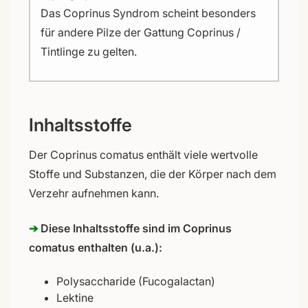
Das Coprinus Syndrom scheint besonders
für andere Pilze der Gattung Coprinus /
Tintlinge zu gelten.
Inhaltsstoffe
Der Coprinus comatus enthält viele wertvolle
Stoffe und Substanzen, die der Körper nach dem
Verzehr aufnehmen kann.
➔
Diese Inhaltsstoffe sind im Coprinus
comatus enthalten (u.a.):
Polysaccharide (Fucogalactan)
Lektine