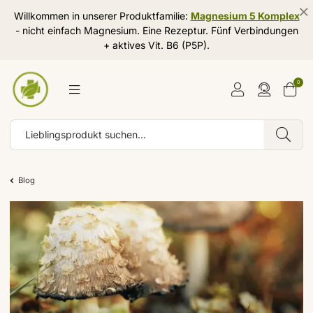
Willkommen in unserer Produktfamilie:
Magnesium 5 Komplex
- nicht einfach Magnesium. Eine Rezeptur. Fünf Verbindungen
+ aktives Vit. B6 (P5P).
0
Blog