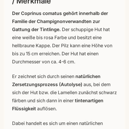
/ Merkmale
Der Coprinus comatus gehört innerhalb der
Familie der Champignonverwandten zur
Gattung der Tintlinge.
Der schuppige Hut hat
eine weiße bis rosa Farbe und besitzt eine
hellbraune Kappe. Der Pilz kann eine Höhe von
bis zu 15 cm erreichen. Der Hut hat einen
Durchmesser von ca. 4-6 cm.
Er zeichnet sich durch seinen
natürlichen
Zersetzungsprozess (Autolyse)
aus, bei dem
sich der Hut bzw. die Lamellen zunächst schwarz
färben und sich dann in einer
tintenartigen
Flüssigkeit
auflösen.
Dabei handelt es sich um einen natürlichen