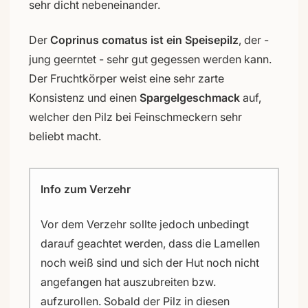
sehr dicht nebeneinander.
Der
Coprinus comatus ist ein Speisepilz
, der -
jung geerntet - sehr gut gegessen werden kann.
Der Fruchtkörper weist eine sehr zarte
Konsistenz und einen
Spargelgeschmack
auf,
welcher den Pilz bei Feinschmeckern sehr
beliebt macht.
Info zum Verzehr
Vor dem Verzehr sollte jedoch unbedingt
darauf geachtet werden, dass die Lamellen
noch weiß sind und sich der Hut noch nicht
angefangen hat auszubreiten bzw.
aufzurollen. Sobald der Pilz in diesen