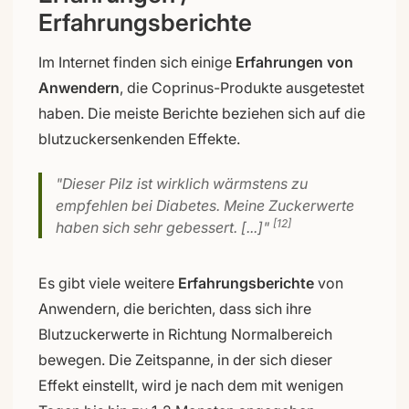
Erfahrungsberichte
Im Internet finden sich einige
Erfahrungen von
Anwendern
, die Coprinus-Produkte ausgetestet
haben. Die meiste Berichte beziehen sich auf die
blutzuckersenkenden Effekte.
"Dieser Pilz ist wirklich wärmstens zu
empfehlen bei Diabetes. Meine Zuckerwerte
[12]
haben sich sehr gebessert. [...]"
Es gibt viele weitere
Erfahrungsberichte
von
Anwendern, die berichten, dass sich ihre
Blutzuckerwerte in Richtung Normalbereich
bewegen. Die Zeitspanne, in der sich dieser
Effekt einstellt, wird je nach dem mit wenigen