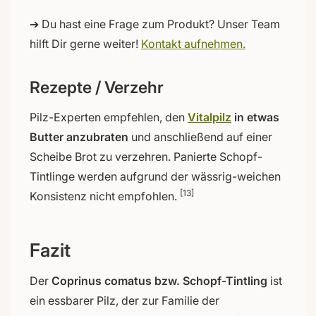
➔ Du hast eine Frage zum Produkt? Unser Team
hilft Dir gerne weiter!
Kontakt aufnehmen.
Rezepte / Verzehr
Pilz-Experten empfehlen, den
Vitalpilz
in etwas
Butter anzubraten
und anschließend auf einer
Scheibe Brot zu verzehren. Panierte Schopf-
Tintlinge werden aufgrund der wässrig-weichen
[13]
Konsistenz nicht empfohlen.
Fazit
Der
Coprinus comatus bzw. Schopf-Tintling
ist
ein essbarer Pilz, der zur Familie der