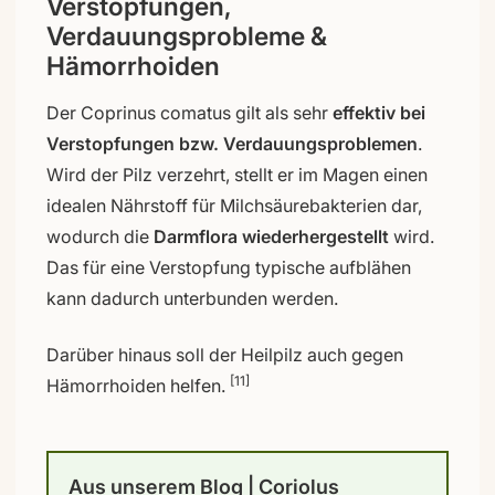
Verstopfungen,
Verdauungsprobleme &
Hämorrhoiden
Der Coprinus comatus gilt als sehr
effektiv bei
Verstopfungen bzw. Verdauungsproblemen
.
Wird der Pilz verzehrt, stellt er im Magen einen
idealen Nährstoff für Milchsäurebakterien dar,
wodurch die
Darmflora wiederhergestellt
wird.
Das für eine Verstopfung typische aufblähen
kann dadurch unterbunden werden.
Darüber hinaus soll der Heilpilz auch gegen
[11]
Hämorrhoiden helfen.
Aus unserem Blog | Coriolus