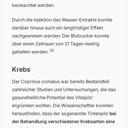
beobachtet werden.
Durch die Injektion des Wasser-Extrakts konnte
darüber hinaus auch ein langfristiger Effekt
nachgewiesen werden: Der Blutzucker konnte
über einen Zeitraum von 21 Tagen niedrig
[5]
gehalten werden.
Krebs
Der Coprinus comatus war bereits Bestandteil
zahlreicher Studien und Untersuchungen, die das
gesundheitliche Potential des Vitalpilz’
ergründen wollten. Die Wissenschaftler konnten
herausfinden, dass der sogenannte Tintenpilz
bei
der Behandlung verschiedener Krebsarten eine