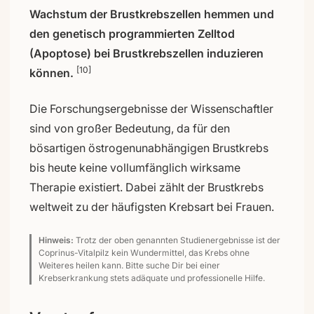
Wachstum der Brustkrebszellen hemmen und
den genetisch programmierten Zelltod
(Apoptose) bei Brustkrebszellen induzieren
[10]
können.
Die Forschungsergebnisse der Wissenschaftler
sind von großer Bedeutung, da für den
bösartigen östrogenunabhängigen Brustkrebs
bis heute keine vollumfänglich wirksame
Therapie existiert. Dabei zählt der Brustkrebs
weltweit zu der häufigsten Krebsart bei Frauen.
Hinweis:
Trotz der oben genannten Studienergebnisse ist der
Coprinus-Vitalpilz kein Wundermittel, das Krebs ohne
Weiteres heilen kann. Bitte suche Dir bei einer
Krebserkrankung stets adäquate und professionelle Hilfe.