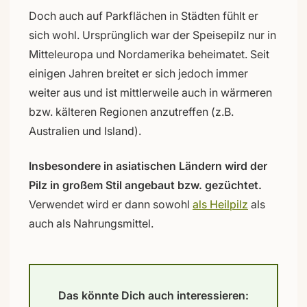
Doch auch auf Parkflächen in Städten fühlt er
sich wohl. Ursprünglich war der Speisepilz nur in
Mitteleuropa und Nordamerika beheimatet. Seit
einigen Jahren breitet er sich jedoch immer
weiter aus und ist mittlerweile auch in wärmeren
bzw. kälteren Regionen anzutreffen (z.B.
Australien und Island).
Insbesondere in asiatischen Ländern wird der
Pilz in großem Stil angebaut bzw. gezüchtet.
Verwendet wird er dann sowohl
als Heilpilz
als
auch als Nahrungsmittel.
Das könnte Dich auch interessieren: