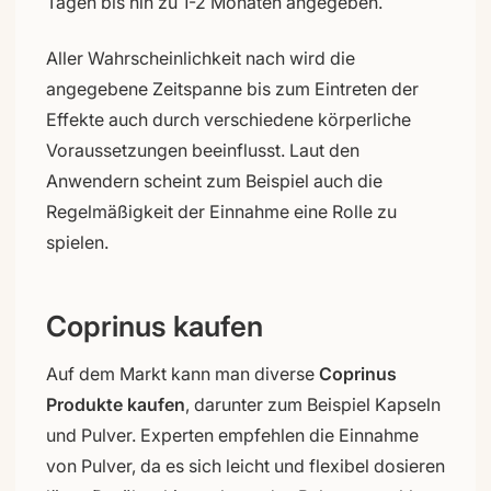
Tagen bis hin zu 1-2 Monaten angegeben.
Aller Wahrscheinlichkeit nach wird die
angegebene Zeitspanne bis zum Eintreten der
Effekte auch durch verschiedene körperliche
Voraussetzungen beeinflusst. Laut den
Anwendern scheint zum Beispiel auch die
Regelmäßigkeit der Einnahme eine Rolle zu
spielen.
Coprinus kaufen
Auf dem Markt kann man diverse
Coprinus
Produkte kaufen
, darunter zum Beispiel Kapseln
und Pulver. Experten empfehlen die Einnahme
von Pulver, da es sich leicht und flexibel dosieren