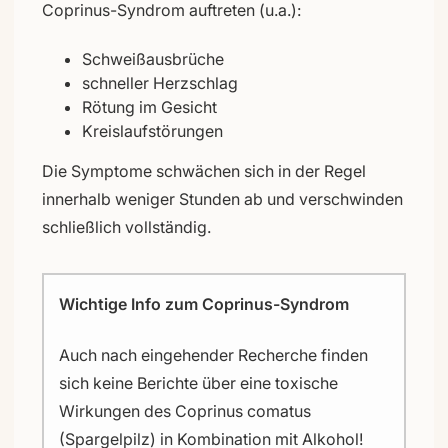
Coprinus-Syndrom auftreten (u.a.):
Schweißausbrüche
schneller Herzschlag
Rötung im Gesicht
Kreislaufstörungen
Die Symptome schwächen sich in der Regel
innerhalb weniger Stunden ab und verschwinden
schließlich vollständig.
Wichtige Info zum Coprinus-Syndrom
Auch nach eingehender Recherche finden
sich keine Berichte über eine toxische
Wirkungen des Coprinus comatus
(Spargelpilz) in Kombination mit Alkohol!