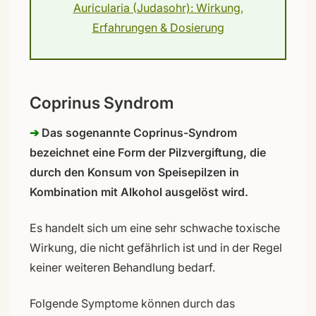
Auricularia (Judasohr): Wirkung,
Erfahrungen & Dosierung
Coprinus Syndrom
➔
Das sogenannte Coprinus-Syndrom
bezeichnet eine Form der Pilzvergiftung, die
durch den Konsum von Speisepilzen in
Kombination mit Alkohol ausgelöst wird.
Es handelt sich um eine sehr schwache toxische
Wirkung, die nicht gefährlich ist und in der Regel
keiner weiteren Behandlung bedarf.
Folgende Symptome können durch das