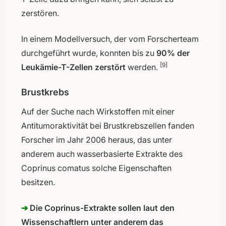
zerstören.
In einem Modellversuch, der vom Forscherteam
durchgeführt wurde, konnten bis zu
90% der
[9]
Leukämie-T-Zellen zerstört
werden.
Brustkrebs
Auf der Suche nach Wirkstoffen mit einer
Antitumoraktivität bei Brustkrebszellen fanden
Forscher im Jahr 2006 heraus, das unter
anderem auch wasserbasierte Extrakte des
Coprinus comatus solche Eigenschaften
besitzen.
➔
Die Coprinus-Extrakte sollen laut den
Wissenschaftlern unter anderem das