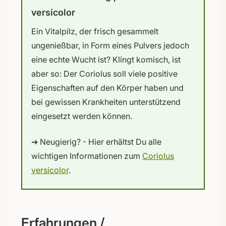
versicolor
Ein Vitalpilz, der frisch gesammelt
ungenießbar, in Form eines Pulvers jedoch
eine echte Wucht ist? Klingt komisch, ist
aber so: Der Coriolus soll viele positive
Eigenschaften auf den Körper haben und
bei gewissen Krankheiten unterstützend
eingesetzt werden können.
➔ Neugierig? - Hier erhältst Du alle
wichtigen Informationen zum
Coriolus
versicolor
.
Erfahrungen /