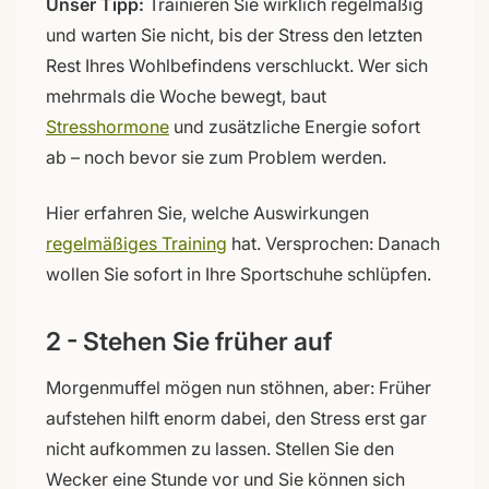
Unser Tipp:
Trainieren Sie wirklich regelmäßig
und warten Sie nicht, bis der Stress den letzten
Rest Ihres Wohlbefindens verschluckt. Wer sich
mehrmals die Woche bewegt, baut
Stresshormone
und zusätzliche Energie sofort
ab – noch bevor sie zum Problem werden.
Hier erfahren Sie, welche Auswirkungen
regelmäßiges Training
hat. Versprochen: Danach
wollen Sie sofort in Ihre Sportschuhe schlüpfen.
2 - Stehen Sie früher auf
Morgenmuffel mögen nun stöhnen, aber: Früher
aufstehen hilft enorm dabei, den Stress erst gar
nicht aufkommen zu lassen. Stellen Sie den
Wecker eine Stunde vor und Sie können sich