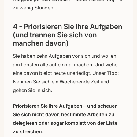
zu wenig Stunden…
4 - Priorisieren Sie Ihre Aufgaben
(und trennen Sie sich von
manchen davon)
Sie haben zehn Aufgaben vor sich und wollen
am liebsten alle auf einmal machen. Und wehe,
eine davon bleibt heute unerledigt. Unser Tipp:
Nehmen Sie sich ein Wochenende Zeit und
gehen Sie in sich:
Priorisieren Sie Ihre Aufgaben – und scheuen
Sie sich nicht davor, bestimmte Arbeiten zu
delegieren oder sogar komplett von der Liste
zu streichen.