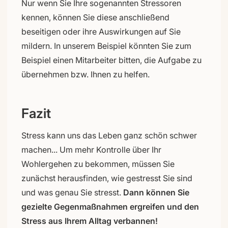
Nur wenn Sie Ihre sogenannten Stressoren
kennen, können Sie diese anschließend
beseitigen oder ihre Auswirkungen auf Sie
mildern. In unserem Beispiel könnten Sie zum
Beispiel einen Mitarbeiter bitten, die Aufgabe zu
übernehmen bzw. Ihnen zu helfen.
Fazit
Stress kann uns das Leben ganz schön schwer
machen... Um mehr Kontrolle über Ihr
Wohlergehen zu bekommen, müssen Sie
zunächst herausfinden, wie gestresst Sie sind
und was genau Sie stresst.
Dann können Sie
gezielte Gegenmaßnahmen ergreifen und den
Stress aus Ihrem Alltag verbannen!