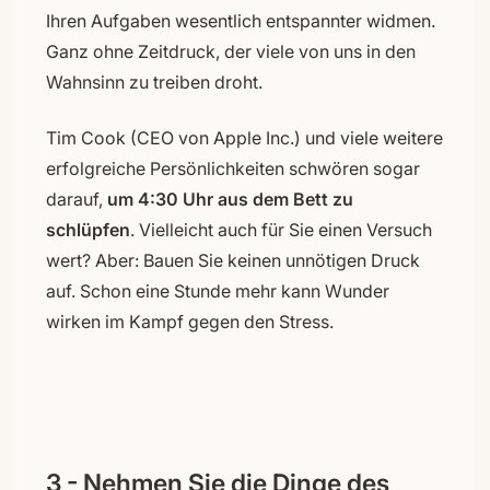
Ihren Aufgaben wesentlich entspannter widmen.
Ganz ohne Zeitdruck, der viele von uns in den
Wahnsinn zu treiben droht.
Tim Cook (CEO von Apple Inc.) und viele weitere
erfolgreiche Persönlichkeiten schwören sogar
darauf,
um 4:30 Uhr aus dem Bett zu
schlüpfen
. Vielleicht auch für Sie einen Versuch
wert? Aber: Bauen Sie keinen unnötigen Druck
auf. Schon eine Stunde mehr kann Wunder
wirken im Kampf gegen den Stress.
3 - Nehmen Sie die Dinge des