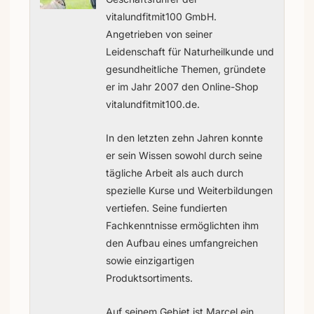
vitalundfitmit100 GmbH.
Angetrieben von seiner
Leidenschaft für Naturheilkunde und
gesundheitliche Themen, gründete
er im Jahr 2007 den Online-Shop
vitalundfitmit100.de.
In den letzten zehn Jahren konnte
er sein Wissen sowohl durch seine
tägliche Arbeit als auch durch
spezielle Kurse und Weiterbildungen
vertiefen. Seine fundierten
Fachkenntnisse ermöglichten ihm
den Aufbau eines umfangreichen
sowie einzigartigen
Produktsortiments.
Auf seinem Gebiet ist Marcel ein