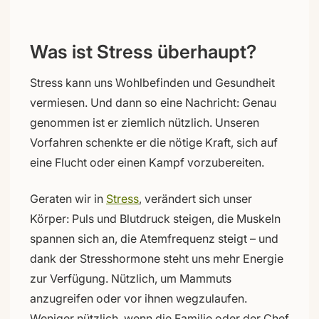
Was ist Stress überhaupt?
Stress kann uns Wohlbefinden und Gesundheit
vermiesen. Und dann so eine Nachricht: Genau
genommen ist er ziemlich nützlich. Unseren
Vorfahren schenkte er die nötige Kraft, sich auf
eine Flucht oder einen Kampf vorzubereiten.
Geraten wir in
Stress
, verändert sich unser
Körper: Puls und Blutdruck steigen, die Muskeln
spannen sich an, die Atemfrequenz steigt – und
dank der Stresshormone steht uns mehr Energie
zur Verfügung. Nützlich, um Mammuts
anzugreifen oder vor ihnen wegzulaufen.
Weniger nützlich, wenn die Familie oder der Chef