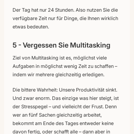
Der Tag hat nur 24 Stunden. Also nutzen Sie die
verfügbare Zeit nur für Dinge, die Ihnen wirklich
etwas bedeuten.
5 - Vergessen Sie Multitasking
Ziel von Multitasking ist es, möglichst viele
Aufgaben in möglichst wenig Zeit zu schaffen –
indem wir mehrere gleichzeitig erledigen.
Die bittere Wahrheit: Unsere Produktivität sinkt.
Und zwar enorm. Das einzige was hier steigt, ist
der Stresspegel – und vielleicht der Frust. Denn
wer an fünf Sachen gleichzeitig arbeitet,
bekommt am Ende des Tages entweder keine
davon fertig, oder schafft alle – dann aber in