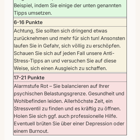
Beispiel, indem Sie einige der unten genannten
Tipps umsetzen.
6-16 Punkte
Achtung, Sie sollten sich dringend etwas
zurücknehmen und mehr für sich tun! Ansonsten
laufen Sie in Gefahr, sich völlig zu erschöpfen.
Schauen Sie sich auf jeden Fall unsere Anti-
Stress-Tipps an und versuchen Sie auf diese
Weise, sich einen Ausgleich zu schaffen.
17-21 Punkte
Alarmstufe Rot – Sie balancieren auf Ihrer
psychischen Belastungsgrenze. Gesundheit und
Wohlbefinden leiden. Allerhöchste Zeit, ein
Stressventil zu finden und es kräftig zu öffnen.
Holen Sie sich ggf. auch professionelle Hilfe.
Eventuell brüten Sie über einer Depression oder
einem Burnout.