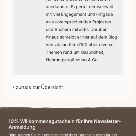
anerkannter Experte, der weltweit
mit viel Engagement und Hingabe
an vielversprechenden Projekten
und Büchern mitwirkt. Darüber
hinaus schreibt er hier auf dem Blog
von vitalundfitmit100 über diverse
Themen rund um Gesundheit,
Nahrungsergänzung & Co.
zurück zur Übersicht
10% Willkommensgutschein für Ihre Newsletter-
Anmeldung
Bitte senden Sie mir entsprechend Ihrer
Datenschutzerklärung