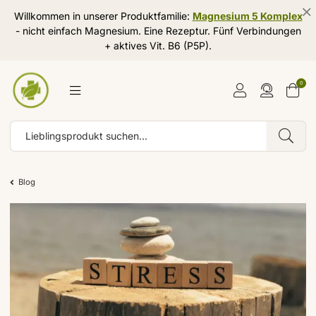
Willkommen in unserer Produktfamilie:
Magnesium 5 Komplex
- nicht einfach Magnesium. Eine Rezeptur. Fünf Verbindungen
+ aktives Vit. B6 (P5P).
0
Blog