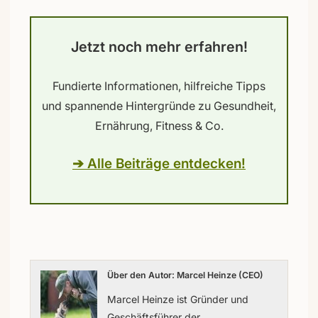
Jetzt noch mehr erfahren!
Fundierte Informationen, hilfreiche Tipps
und spannende Hintergründe zu Gesundheit,
Ernährung, Fitness & Co.
➔ Alle Beiträge entdecken!
Über den Autor: Marcel Heinze (CEO)
Marcel Heinze ist Gründer und
Geschäftsführer der