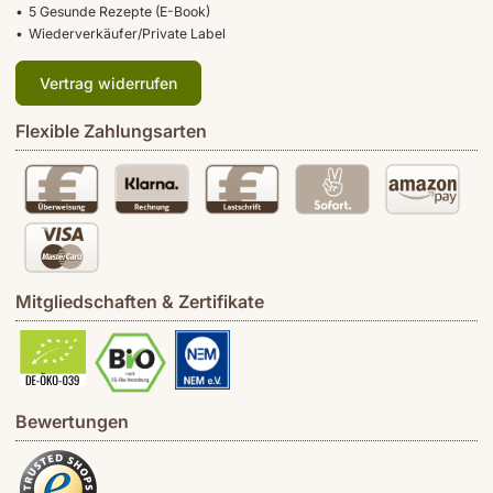
5 Gesunde Rezepte (E-Book)
Wiederverkäufer/Private Label
Vertrag widerrufen
Flexible Zahlungsarten
Mitgliedschaften & Zertifikate
Bewertungen