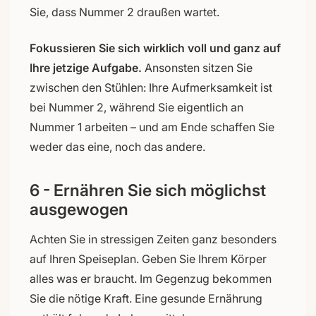
Sie, dass Nummer 2 draußen wartet.
Fokussieren Sie sich wirklich voll und ganz auf
Ihre jetzige Aufgabe.
Ansonsten sitzen Sie
zwischen den Stühlen: Ihre Aufmerksamkeit ist
bei Nummer 2, während Sie eigentlich an
Nummer 1 arbeiten – und am Ende schaffen Sie
weder das eine, noch das andere.
6 - Ernähren Sie sich möglichst
ausgewogen
Achten Sie in stressigen Zeiten ganz besonders
auf Ihren Speiseplan. Geben Sie Ihrem Körper
alles was er braucht. Im Gegenzug bekommen
Sie die nötige Kraft. Eine gesunde Ernährung