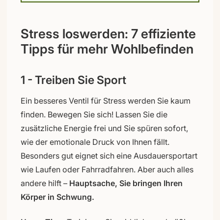
Stress loswerden: 7 effiziente
Tipps für mehr Wohlbefinden
1 - Treiben Sie Sport
Ein besseres Ventil für Stress werden Sie kaum
finden. Bewegen Sie sich! Lassen Sie die
zusätzliche Energie frei und Sie spüren sofort,
wie der emotionale Druck von Ihnen fällt.
Besonders gut eignet sich eine Ausdauersportart
wie Laufen oder Fahrradfahren. Aber auch alles
andere hilft –
Hauptsache, Sie bringen Ihren
Körper in Schwung.