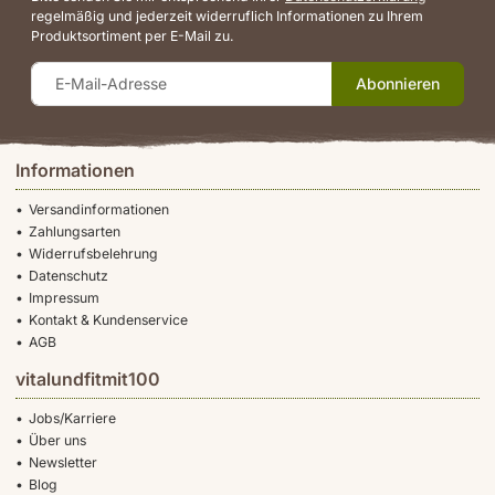
regelmäßig und jederzeit widerruflich Informationen zu Ihrem
Produktsortiment per E-Mail zu.
Abonnieren
Informationen
Versandinformationen
Zahlungsarten
Widerrufsbelehrung
Datenschutz
Impressum
Kontakt & Kundenservice
AGB
vitalundfitmit100
Jobs/Karriere
Über uns
Newsletter
Blog