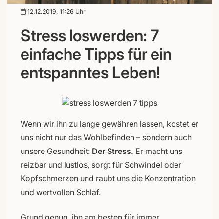
12.12.2019, 11:26 Uhr
Stress loswerden: 7
einfache Tipps für ein
entspanntes Leben!
Wenn wir ihn zu lange gewähren lassen, kostet er
uns nicht nur das Wohlbefinden – sondern auch
unsere Gesundheit:
Der Stress.
Er macht uns
reizbar und lustlos, sorgt für Schwindel oder
Kopfschmerzen und raubt uns die Konzentration
und wertvollen Schlaf.
Grund genug, ihn am besten für immer