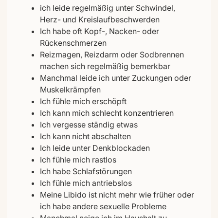
ich leide regelmäßig unter Schwindel,
Herz- und Kreislaufbeschwerden
Ich habe oft Kopf-, Nacken- oder
Rückenschmerzen
Reizmagen, Reizdarm oder Sodbrennen
machen sich regelmäßig bemerkbar
Manchmal leide ich unter Zuckungen oder
Muskelkrämpfen
Ich fühle mich erschöpft
Ich kann mich schlecht konzentrieren
Ich vergesse ständig etwas
Ich kann nicht abschalten
Ich leide unter Denkblockaden
Ich fühle mich rastlos
Ich habe Schlafstörungen
Ich fühle mich antriebslos
Meine Libido ist nicht mehr wie früher oder
ich habe andere sexuelle Probleme
Manchmal neige ich im Haushalt zu