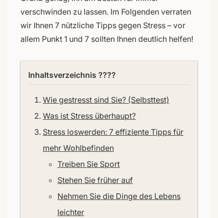
verschwinden zu lassen. Im Folgenden verraten
wir Ihnen 7 nützliche Tipps gegen Stress – vor
allem Punkt 1 und 7 sollten Ihnen deutlich helfen!
Inhaltsverzeichnis ????
Wie gestresst sind Sie? (Selbsttest)
Was ist Stress überhaupt?
Stress loswerden: 7 effiziente Tipps für
mehr Wohlbefinden
Treiben Sie Sport
Stehen Sie früher auf
Nehmen Sie die Dinge des Lebens
leichter