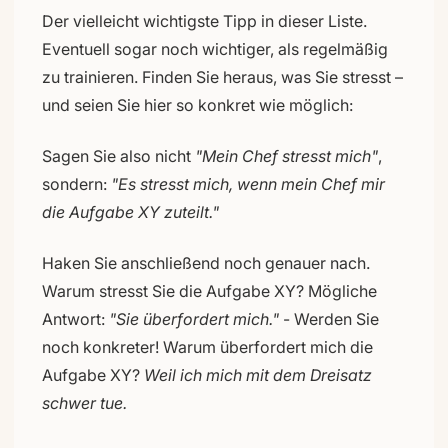
Der vielleicht wichtigste Tipp in dieser Liste.
Eventuell sogar noch wichtiger, als regelmäßig
zu trainieren. Finden Sie heraus, was Sie stresst –
und seien Sie hier so konkret wie möglich:
Sagen Sie also nicht
"Mein Chef stresst mich"
,
sondern:
"Es stresst mich, wenn mein Chef mir
die Aufgabe XY zuteilt."
Haken Sie anschließend noch genauer nach.
Warum stresst Sie die Aufgabe XY? Mögliche
Antwort:
"Sie überfordert mich."
- Werden Sie
noch konkreter! Warum überfordert mich die
Aufgabe XY?
Weil ich mich mit dem Dreisatz
schwer tue.