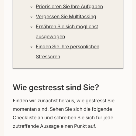
Priorisieren Sie Ihre Aufgaben
Vergessen Sie Multitasking
Ernähren Sie sich möglichst
ausgewogen
Finden Sie Ihre persönlichen
Stressoren
Wie gestresst sind Sie?
Finden wir zunächst heraus, wie gestresst Sie
momentan sind. Sehen Sie sich die folgende
Checkliste an und schreiben Sie sich für jede
zutreffende Aussage einen Punkt auf.