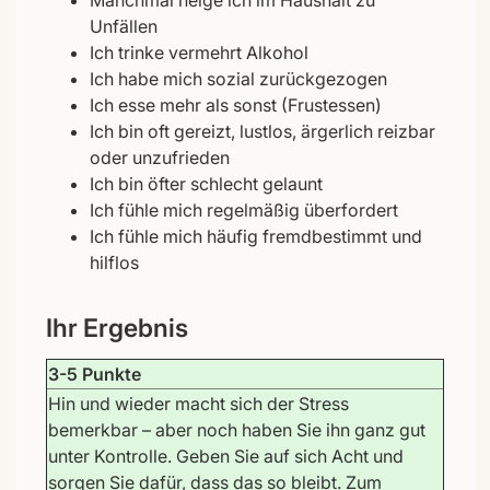
Unfällen
Ich trinke vermehrt Alkohol
Ich habe mich sozial zurückgezogen
Ich esse mehr als sonst (Frustessen)
Ich bin oft gereizt, lustlos, ärgerlich reizbar
oder unzufrieden
Ich bin öfter schlecht gelaunt
Ich fühle mich regelmäßig überfordert
Ich fühle mich häufig fremdbestimmt und
hilflos
Ihr Ergebnis
3-5 Punkte
Hin und wieder macht sich der Stress
bemerkbar – aber noch haben Sie ihn ganz gut
unter Kontrolle. Geben Sie auf sich Acht und
sorgen Sie dafür, dass das so bleibt. Zum