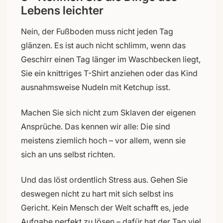
Lebens leichter
Nein, der Fußboden muss nicht jeden Tag
glänzen. Es ist auch nicht schlimm, wenn das
Geschirr einen Tag länger im Waschbecken liegt,
Sie ein knittriges T-Shirt anziehen oder das Kind
ausnahmsweise Nudeln mit Ketchup isst.
Machen Sie sich nicht zum Sklaven der eigenen
Ansprüche. Das kennen wir alle: Die sind
meistens ziemlich hoch – vor allem, wenn sie
sich an uns selbst richten.
Und das löst ordentlich Stress aus. Gehen Sie
deswegen nicht zu hart mit sich selbst ins
Gericht. Kein Mensch der Welt schafft es, jede
Aufgabe perfekt zu lösen – dafür hat der Tag viel