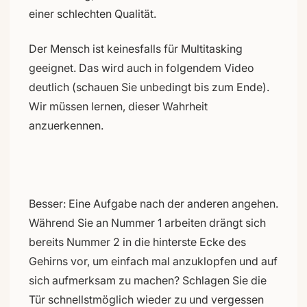
einer schlechten Qualität.
Der Mensch ist keinesfalls für Multitasking
geeignet. Das wird auch in folgendem Video
deutlich (schauen Sie unbedingt bis zum Ende).
Wir müssen lernen, dieser Wahrheit
anzuerkennen.
Besser: Eine Aufgabe nach der anderen angehen.
Während Sie an Nummer 1 arbeiten drängt sich
bereits Nummer 2 in die hinterste Ecke des
Gehirns vor, um einfach mal anzuklopfen und auf
sich aufmerksam zu machen? Schlagen Sie die
Tür schnellstmöglich wieder zu und vergessen