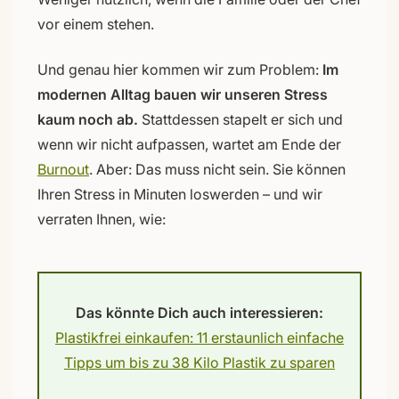
vor einem stehen.
Und genau hier kommen wir zum Problem:
Im
modernen Alltag bauen wir unseren Stress
kaum noch ab.
Stattdessen stapelt er sich und
wenn wir nicht aufpassen, wartet am Ende der
Burnout
. Aber: Das muss nicht sein. Sie können
Ihren Stress in Minuten loswerden – und wir
verraten Ihnen, wie:
Das könnte Dich auch interessieren:
Plastikfrei einkaufen: 11 erstaunlich einfache
Tipps um bis zu 38 Kilo Plastik zu sparen