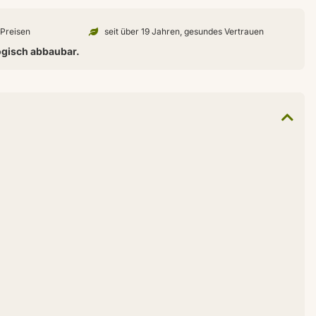
n Preisen
seit über 19 Jahren, gesundes Vertrauen
ogisch abbaubar.