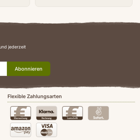
nd jederzeit
Abonnieren
Flexible Zahlungsarten