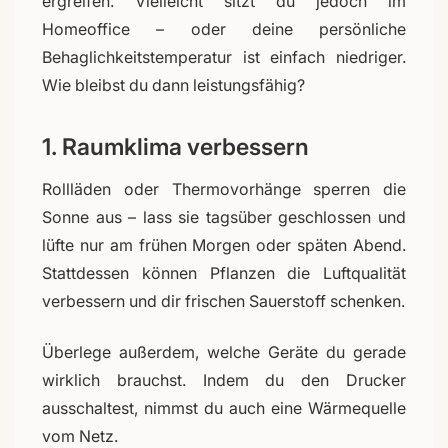
ergreifen. Vielleicht sitzt du jedoch im
Homeoffice – oder deine persönliche
Behaglichkeitstemperatur ist einfach niedriger.
Wie bleibst du dann leistungsfähig?
1. Raumklima verbessern
Rollläden oder Thermovorhänge sperren die
Sonne aus – lass sie tagsüber geschlossen und
lüfte nur am frühen Morgen oder späten Abend.
Stattdessen können Pflanzen die Luftqualität
verbessern und dir frischen Sauerstoff schenken.
Überlege außerdem, welche Geräte du gerade
wirklich brauchst. Indem du den Drucker
ausschaltest, nimmst du auch eine Wärmequelle
vom Netz.