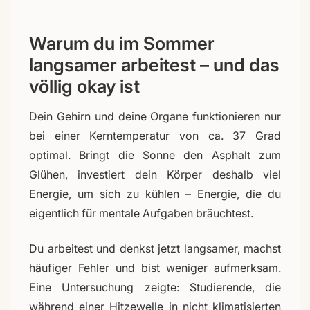
Warum du im Sommer
langsamer arbeitest – und das
völlig okay ist
Dein Gehirn und deine Organe funktionieren nur
bei einer Kerntemperatur von ca. 37 Grad
optimal. Bringt die Sonne den Asphalt zum
Glühen, investiert dein Körper deshalb viel
Energie, um sich zu kühlen – Energie, die du
eigentlich für mentale Aufgaben bräuchtest.
Du arbeitest und denkst jetzt langsamer, machst
häufiger Fehler und bist weniger aufmerksam.
Eine Untersuchung zeigte: Studierende, die
während einer Hitzewelle in nicht klimatisierten