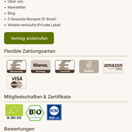
Über uns
Newsletter
Blog
5 Gesunde Rezepte (E-Book)
Wiederverkäufer/Private Label
Vertrag widerrufen
Flexible Zahlungsarten
Mitgliedschaften & Zertifikate
Bewertungen