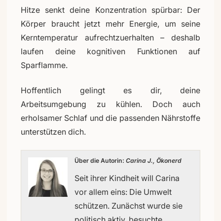
Hitze senkt deine Konzentration spürbar: Der
Körper braucht jetzt mehr Energie, um seine
Kerntemperatur aufrechtzuerhalten – deshalb
laufen deine kognitiven Funktionen auf
Sparflamme.
Hoffentlich gelingt es dir, deine
Arbeitsumgebung zu kühlen. Doch auch
erholsamer Schlaf und die passenden Nährstoffe
unterstützen dich.
Über die Autorin:
Carina J., Ökonerd
Seit ihrer Kindheit will Carina
vor allem eins: Die Umwelt
schützen. Zunächst wurde sie
politisch aktiv, besuchte