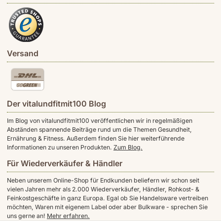
Versand
Der vitalundfitmit100 Blog
Im Blog von vitalundfitmit100 veröffentlichen wir in regelmäßigen
Abständen spannende Beiträge rund um die Themen Gesundheit,
Ernährung & Fitness. Außerdem finden Sie hier weiterführende
Informationen zu unseren Produkten.
Zum Blog.
Für Wiederverkäufer & Händler
Neben unserem Online-Shop für Endkunden beliefern wir schon seit
vielen Jahren mehr als 2.000 Wiederverkäufer, Händler, Rohkost- &
Feinkostgeschäfte in ganz Europa. Egal ob Sie Handelsware vertreiben
möchten, Waren mit eigenem Label oder aber Bulkware - sprechen Sie
uns gerne an!
Mehr erfahren.