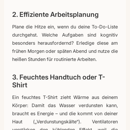
2. Effiziente Arbeitsplanung
Plane die Hitze ein, wenn du deine To-Do-Liste
durchgehst. Welche Aufgaben sind kognitiv
besonders herausfordernd? Erledige diese am
frühen Morgen oder späten Abend und nutze die
heißen Stunden für routinierte Arbeiten.
3. Feuchtes Handtuch oder T-
Shirt
Ein feuchtes T-Shirt zieht Wärme aus deinem
Körper: Damit das Wasser verdunsten kann,
braucht es Energie – und die kommt von deiner
Haut („Verdunstungskälte“). Ventilatoren
verstärken den kühlenden Effekt, weil die