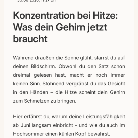
30.06.2026, 11:27 Uhr
Konzentration bei Hitze:
Was dein Gehirn jetzt
braucht
Während draußen die Sonne glüht, starrst du auf
deinen Bildschirm. Obwohl du den Satz schon
dreimal gelesen hast, macht er noch immer
keinen Sinn. Stöhnend vergräbst du das Gesicht
in den Händen – die Hitze scheint dein Gehirn
zum Schmelzen zu bringen.
Hier erfährst du, warum deine Leistungsfähigkeit
ab Juni langsam einbricht – und wie du auch im
Hochsommer einen kühlen Kopf bewahrst.