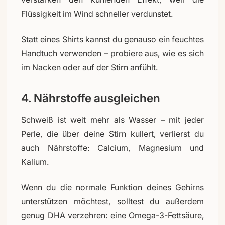
Flüssigkeit im Wind schneller verdunstet.
Statt eines Shirts kannst du genauso ein feuchtes
Handtuch verwenden – probiere aus, wie es sich
im Nacken oder auf der Stirn anfühlt.
4. Nährstoffe ausgleichen
Schweiß ist weit mehr als Wasser – mit jeder
Perle, die über deine Stirn kullert, verlierst du
auch Nährstoffe: Calcium, Magnesium und
Kalium.
Wenn du die normale Funktion deines Gehirns
unterstützen möchtest, solltest du außerdem
genug DHA verzehren: eine Omega-3-Fettsäure,