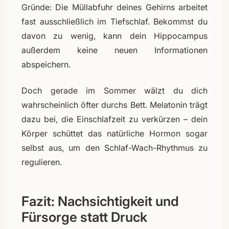
Gründe: Die Müllabfuhr deines Gehirns arbeitet
fast ausschließlich im Tiefschlaf. Bekommst du
davon zu wenig, kann dein Hippocampus
außerdem keine neuen Informationen
abspeichern.
Doch gerade im Sommer wälzt du dich
wahrscheinlich öfter durchs Bett. Melatonin trägt
dazu bei, die Einschlafzeit zu verkürzen – dein
Körper schüttet das natürliche Hormon sogar
selbst aus, um den Schlaf-Wach-Rhythmus zu
regulieren.
Fazit: Nachsichtigkeit und
Fürsorge statt Druck