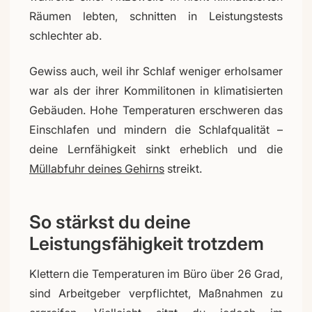
Räumen lebten, schnitten in Leistungstests
schlechter ab.
Gewiss auch, weil ihr Schlaf weniger erholsamer
war als der ihrer Kommilitonen in klimatisierten
Gebäuden. Hohe Temperaturen erschweren das
Einschlafen und mindern die Schlafqualität –
deine Lernfähigkeit sinkt erheblich und die
Müllabfuhr deines Gehirns
streikt.
So stärkst du deine
Leistungsfähigkeit trotzdem
Klettern die Temperaturen im Büro über 26 Grad,
sind Arbeitgeber verpflichtet, Maßnahmen zu