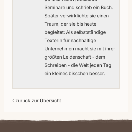
Seminare und schrieb ein Buch.
Später verwirklichte sie einen
Traum, der sie bis heute
begleitet: Als selbstständige
Texterin für nachhaltige
Unternehmen macht sie mit ihrer
größten Leidenschaft - dem
Schreiben - die Welt jeden Tag
ein kleines bisschen besser.
zurück zur Übersicht