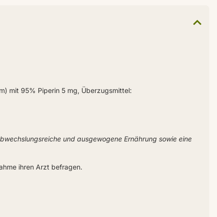
) mit 95% Piperin 5 mg, Überzugsmittel:
 abwechslungsreiche und ausgewogene Ernährung sowie eine
ahme ihren Arzt befragen.