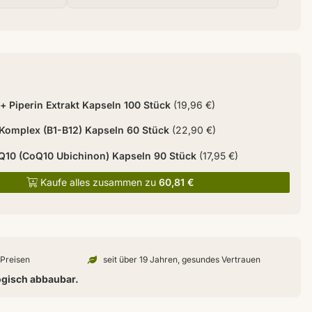
+ Piperin Extrakt Kapseln 100 Stück
(19,96 €)
 Komplex (B1-B12) Kapseln 60 Stück
(22,90 €)
10 (CoQ10 Ubichinon) Kapseln 90 Stück
(17,95 €)
Kaufe alles zusammen zu
60,81 €
n Preisen
seit über 19 Jahren, gesundes Vertrauen
ogisch abbaubar.