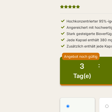
Hochkonzentrierter 95%-ig
Angereichert mit hochwertig
Stark gesteigerte Bioverfüg
Jede Kapsel enthält 380 m
Zusätzlich enthält jede Kap
Angebot noch gültig
3
Tag(e)