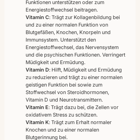
Funktionen unterstützen oder zum
Energiestoffwechsel beitragen.
Vitamin C
: Trägt zur Kollagenbildung bei
und zu einer normalen Funktion von
Blutgefäßen, Knochen, Knorpeln und
Immunsystem. Unterstützt den
Energiestoffwechsel, das Nervensystem
und die psychischen Funktionen. Verringert
Müdigkeit und Ermüdung.
Vitamin D
: Hilft, Müdigkeit und Ermüdung
zu reduzieren und trägt zu einer normalen
geistigen Funktion bei sowie zum
Stoffwechsel von Steroidhormonen,
Vitamin D und Neurotransmittern.
Vitamin E
: Trägt dazu bei, die Zellen vor
oxidativem Stress zu schützen.
Vitamin K
: Trägt zum Erhalt normaler
Knochen und zu einer normalen
Blutgerinnung bei.