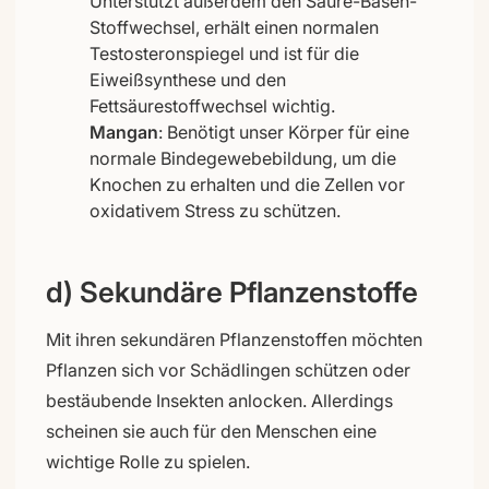
Unterstützt außerdem den Säure-Basen-
Stoffwechsel, erhält einen normalen
Testosteronspiegel und ist für die
Eiweißsynthese und den
Fettsäurestoffwechsel wichtig.
Mangan
: Benötigt unser Körper für eine
normale Bindegewebebildung, um die
Knochen zu erhalten und die Zellen vor
oxidativem Stress zu schützen.
d) Sekundäre Pflanzenstoffe
Mit ihren sekundären Pflanzenstoffen möchten
Pflanzen sich vor Schädlingen schützen oder
bestäubende Insekten anlocken. Allerdings
scheinen sie auch für den Menschen eine
wichtige Rolle zu spielen.