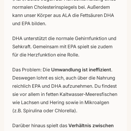
normalen Cholesterinspiegels bei. Außerdem
kann unser Körper aus ALA die Fettsäuren DHA
und EPA bilden.
DHA unterstützt die normale Gehirnfunktion und
Sehkraft. Gemeinsam mit EPA spielt sie zudem
für die Herzfunktion eine Rolle.
Das Problem: Die
Umwandlung ist ineffizient
.
Deswegen lohnt es sich, auch über die Nahrung
reichlich EPA und DHA aufzunehmen. Du findest
sie vor allem in fetten Kaltwasser-Meeresfischen
wie Lachsen und Hering sowie in Mikroalgen
(z.B. Spirulina oder Chlorella).
Darüber hinaus spielt das
Verhältnis zwischen