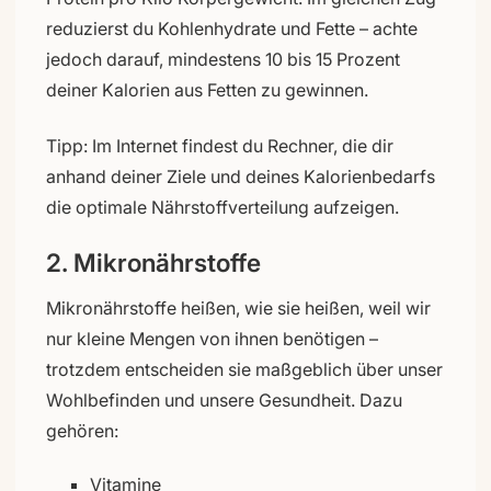
reduzierst du Kohlenhydrate und Fette – achte
jedoch darauf, mindestens 10 bis 15 Prozent
deiner Kalorien aus Fetten zu gewinnen.
Tipp: Im Internet findest du Rechner, die dir
anhand deiner Ziele und deines Kalorienbedarfs
die optimale Nährstoffverteilung aufzeigen.
2. Mikronährstoffe
Mikronährstoffe heißen, wie sie heißen, weil wir
nur kleine Mengen von ihnen benötigen –
trotzdem entscheiden sie maßgeblich über unser
Wohlbefinden und unsere Gesundheit. Dazu
gehören:
Vitamine