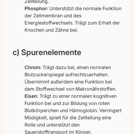
Zellteilung.
Phosphor
: Unterstützt die normale Funktion
der Zellmembran und des
Energiestoffwechsels. Trägt zum Erhalt der
Knochen und Zähne bei.
c) Spurenelemente
Chrom
: Trägt dazu bei, einen normalen
Blutzuckerspiegel aufrechtzuerhalten.
Übernimmt außerdem eine Funktion bei
dem Stoffwechsel von Makronährstoffen.
Eisen
: Trägt zu einer normalen kognitiven
Funktion bei und zur Bildung von roten
Blutkörperchen und Hämoglobin. Verringert
Müdigkeit, spielt für die Zellteilung eine
Rolle und unterstützt den
Sauerstofftransport im Körper.