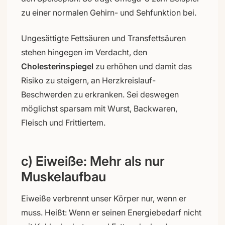
zu einer normalen Gehirn- und Sehfunktion bei.
Ungesättigte Fettsäuren und Transfettsäuren
stehen hingegen im Verdacht, den
Cholesterinspiegel
zu erhöhen und damit das
Risiko zu steigern, an Herzkreislauf-
Beschwerden zu erkranken. Sei deswegen
möglichst sparsam mit Wurst, Backwaren,
Fleisch und Frittiertem.
c) Eiweiße: Mehr als nur
Muskelaufbau
Eiweiße verbrennt unser Körper nur, wenn er
muss. Heißt: Wenn er seinen Energiebedarf nicht