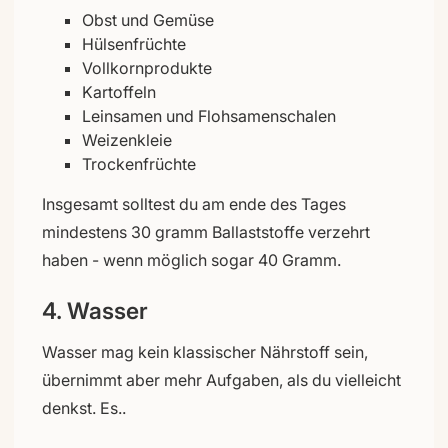
Obst und Gemüse
Hülsenfrüchte
Vollkornprodukte
Kartoffeln
Leinsamen und Flohsamenschalen
Weizenkleie
Trockenfrüchte
Insgesamt solltest du am ende des Tages
mindestens 30 gramm Ballaststoffe verzehrt
haben - wenn möglich sogar 40 Gramm.
4. Wasser
Wasser mag kein klassischer Nährstoff sein,
übernimmt aber mehr Aufgaben, als du vielleicht
denkst. Es..