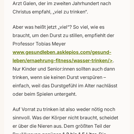
Arzt Galen, der im zweiten Jahrhundert nach
Christus empfahl, „viel zu trinken“.
Aber was heißt jetzt „viel“? So viel, wie es
braucht, um den Durst zu stillen, empfiehlt der
Professor Tobias Meyer
www.gesundleben.asklepios.com/gesund-
leben/ernaehrung-fitness/wasser-trinken/>
.
Nur Kinder und Senior:innen sollten auch dann
trinken, wenn sie keinen Durst verspüren –
einfach, weil das Durstgefühl im Alter nachlässt
oder beim Spielen untergeht.
Auf Vorrat zu trinken ist also weder nötig noch
sinnvoll. Was der Körper nicht braucht, scheidet
er über die Nieren aus. Dem größten Teil der