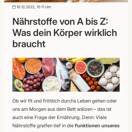
10.12.2022, 15:11 Uhr
Nährstoffe von A bis Z:
Was dein Körper wirklich
braucht
Ob wir fit und fröhlich durchs Leben gehen oder
uns am Morgen aus dem Bett wälzen – das ist
auch eine Frage der Ernährung. Denn: Viele
Nährstoffe greifen tief in die
Funktionen unseres