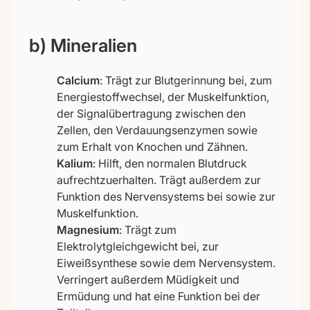
b) Mineralien
Calcium
: Trägt zur Blutgerinnung bei, zum
Energiestoffwechsel, der Muskelfunktion,
der Signalübertragung zwischen den
Zellen, den Verdauungsenzymen sowie
zum Erhalt von Knochen und Zähnen.
Kalium
: Hilft, den normalen Blutdruck
aufrechtzuerhalten. Trägt außerdem zur
Funktion des Nervensystems bei sowie zur
Muskelfunktion.
Magnesium
: Trägt zum
Elektrolytgleichgewicht bei, zur
Eiweißsynthese sowie dem Nervensystem.
Verringert außerdem Müdigkeit und
Ermüdung und hat eine Funktion bei der