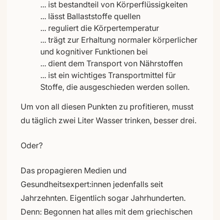
... ist bestandteil von Körperflüssigkeiten
... lässt Ballaststoffe quellen
... reguliert die Körpertemperatur
... trägt zur Erhaltung normaler körperlicher
und kognitiver Funktionen bei
... dient dem Transport von Nährstoffen
... ist ein wichtiges Transportmittel für
Stoffe, die ausgeschieden werden sollen.
Um von all diesen Punkten zu profitieren, musst
du täglich zwei Liter Wasser trinken, besser drei.
Oder?
Das propagieren Medien und
Gesundheitsexpert:innen jedenfalls seit
Jahrzehnten. Eigentlich sogar Jahrhunderten.
Denn: Begonnen hat alles mit dem griechischen