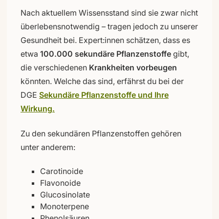
Nach aktuellem Wissensstand sind sie zwar nicht
überlebensnotwendig – tragen jedoch zu unserer
Gesundheit bei. Expert:innen schätzen, dass es
etwa
100.000 sekundäre Pflanzenstoffe
gibt,
die verschiedenen
Krankheiten vorbeugen
könnten. Welche das sind, erfährst du bei der
DGE
Sekundäre Pflanzenstoffe und Ihre
Wirkung.
Zu den sekundären Pflanzenstoffen gehören
unter anderem:
Carotinoide
Flavonoide
Glucosinolate
Monoterpene
Phenolsäuren