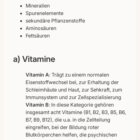
Mineralien
Spurenelemente
sekundäre Pflanzenstoffe
Aminosäuren
Fettsäuren
a) Vitamine
Vitamin A
: Trägt zu einem normalen
Eisenstoffwechsel bei, zur Erhaltung der
Schleimhäute und Haut, zur Sehkraft, zum
Immunsystem und zur Zellspezialisierung
Vitamin B
: In diese Kategorie gehören
insgesamt acht Vitamine (B1, B2, B3, B5, B6,
B7, B9, B12), die u.a. in die Zellteilung
eingreifen, bei der Bildung roter
Blutkörperchen helfen, die psychischen