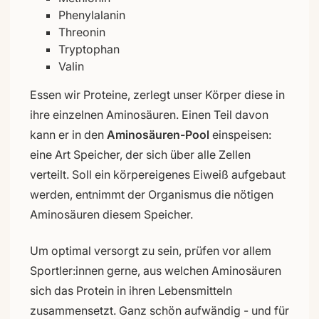
Phenylalanin
Threonin
Tryptophan
Valin
Essen wir Proteine, zerlegt unser Körper diese in
ihre einzelnen Aminosäuren. Einen Teil davon
kann er in den
Aminosäuren-Pool
einspeisen:
eine Art Speicher, der sich über alle Zellen
verteilt. Soll ein körpereigenes Eiweiß aufgebaut
werden, entnimmt der Organismus die nötigen
Aminosäuren diesem Speicher.
Um optimal versorgt zu sein, prüfen vor allem
Sportler:innen gerne, aus welchen Aminosäuren
sich das Protein in ihren Lebensmitteln
zusammensetzt. Ganz schön aufwändig - und für