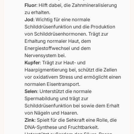
Fluor
: Hilft dabei, die Zahnmineralisierung
zu erhalten.
Jod
: Wichtig für eine normale
Schilddrüsenfunktion und die Produktion
von Schilddrüsenhormonen. Trägt zur
Erhaltung normaler Haut, dem
Energiestoffwechsel und dem
Nervensystem bei.
Kupfer
: Trägt zur Haut- und
Haarpigmentierung bei, schützt die Zellen
vor oxidativem Stress und ermöglicht einen
normalen Eisentransport.
Selen
: Unterstützt die normale
Spermabildung und trägt zur
Schilddrüsenfunktion bei sowie dem Erhalt
von Nägeln und Haaren.
Zink
: Spielt für die Sehkraft eine Rolle, die
DNA-Synthese und Fruchtbarkeit.