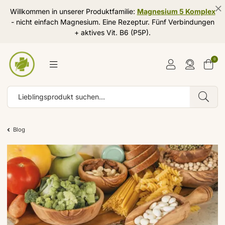
Willkommen in unserer Produktfamilie:
Magnesium 5 Komplex
- nicht einfach Magnesium. Eine Rezeptur. Fünf Verbindungen
+ aktives Vit. B6 (P5P).
0
Blog