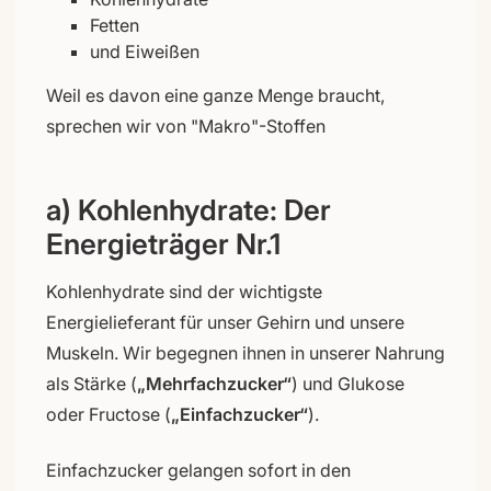
Fetten
und Eiweißen
Weil es davon eine ganze Menge braucht,
sprechen wir von "Makro"-Stoffen
a) Kohlenhydrate: Der
Energieträger Nr.1
Kohlenhydrate sind der wichtigste
Energielieferant für unser Gehirn und unsere
Muskeln. Wir begegnen ihnen in unserer Nahrung
als Stärke (
„Mehrfachzucker“
) und Glukose
oder Fructose (
„Einfachzucker“
).
Einfachzucker gelangen sofort in den