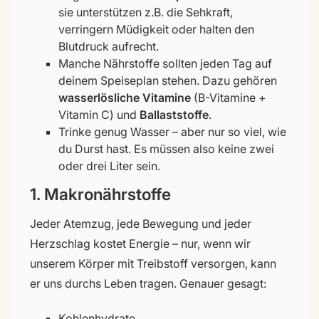
sie unterstützen z.B. die Sehkraft,
verringern Müdigkeit oder halten den
Blutdruck aufrecht.
Manche Nährstoffe sollten jeden Tag auf
deinem Speiseplan stehen. Dazu gehören
wasserlösliche Vitamine
(B-Vitamine +
Vitamin C) und
Ballaststoffe
.
Trinke genug Wasser – aber nur so viel, wie
du Durst hast. Es müssen also keine zwei
oder drei Liter sein.
1. Makronährstoffe
Jeder Atemzug, jede Bewegung und jeder
Herzschlag kostet Energie – nur, wenn wir
unserem Körper mit Treibstoff versorgen, kann
er uns durchs Leben tragen. Genauer gesagt:
Kohlenhydrate