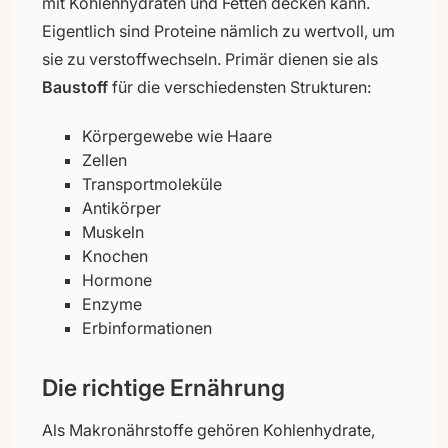
mit Kohlenhydraten und Fetten decken kann.
Eigentlich sind Proteine nämlich zu wertvoll, um
sie zu verstoffwechseln. Primär dienen sie als
Baustoff
für die verschiedensten Strukturen:
Körpergewebe wie Haare
Zellen
Transportmoleküle
Antikörper
Muskeln
Knochen
Hormone
Enzyme
Erbinformationen
Die richtige Ernährung
Als Makronährstoffe gehören Kohlenhydrate,