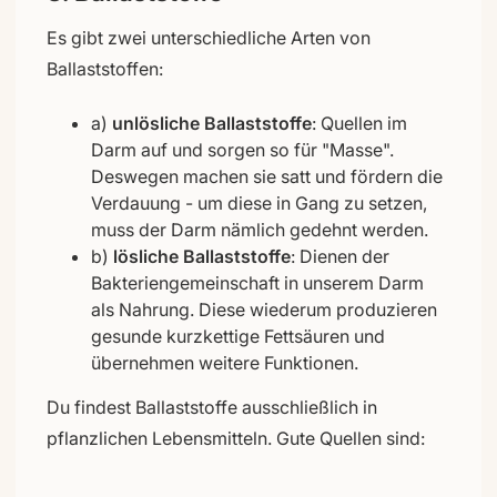
Es gibt zwei unterschiedliche Arten von
Ballaststoffen:
a)
unlösliche Ballaststoffe
: Quellen im
Darm auf und sorgen so für "Masse".
Deswegen machen sie satt und fördern die
Verdauung - um diese in Gang zu setzen,
muss der Darm nämlich gedehnt werden.
b)
lösliche Ballaststoffe
: Dienen der
Bakteriengemeinschaft in unserem Darm
als Nahrung. Diese wiederum produzieren
gesunde kurzkettige Fettsäuren und
übernehmen weitere Funktionen.
Du findest Ballaststoffe ausschließlich in
pflanzlichen Lebensmitteln. Gute Quellen sind: