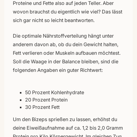
Proteine und Fette also auf jeden Teller. Aber
wovon brauchst du eigentlich wie viel? Das lässt
sich gar nicht so leicht beantworten.
Die optimale Nährstoffverteilung hängt unter
anderem davon ab, ob du dein Gewicht halten,
Fett verlieren oder Muskeln aufbauen möchtest.
Soll die Waage in der Balance bleiben, sind die
folgenden Angaben ein guter Richtwert:
50 Prozent Kohlenhydrate
20 Prozent Protein
30 Prozent Fett
Um den Bizeps sprießen zu lassen, erhöhst du
deine Eiweißaufnahme auf ca. 1,2 bis 2,0 Gramm
Protein pro Kilo Körpergewicht. Im gleichen Zug