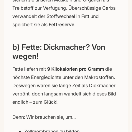
Treibstoff zur Verfügung. Überschüssige Carbs
verwandelt der Stoffwechsel in Fett und
speichert sie als
Fettreserve
.
b) Fette: Dickmacher? Von
wegen!
Fette liefern mit
9 Kilokalorien pro Gramm
die
höchste Energiedichte unter den Makrostoffen.
Deswegen waren sie lange Zeit als Dickmacher
verpönt, doch langsam wandelt sich dieses Bild
endlich – zum Glück!
Denn: Wir brauchen sie, um...
Zellmembranen zu bilden