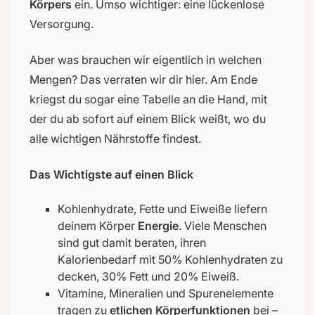
Körpers
ein. Umso wichtiger: eine lückenlose
Versorgung.
Aber was brauchen wir eigentlich in welchen
Mengen? Das verraten wir dir hier. Am Ende
kriegst du sogar eine Tabelle an die Hand, mit
der du ab sofort auf einem Blick weißt, wo du
alle wichtigen Nährstoffe findest.
Das Wichtigste auf einen Blick
Kohlenhydrate, Fette und Eiweiße liefern
deinem Körper
Energie
. Viele Menschen
sind gut damit beraten, ihren
Kalorienbedarf mit 50% Kohlenhydraten zu
decken, 30% Fett und 20% Eiweiß.
Vitamine, Mineralien und Spurenelemente
tragen zu
etlichen Körperfunktionen
bei –