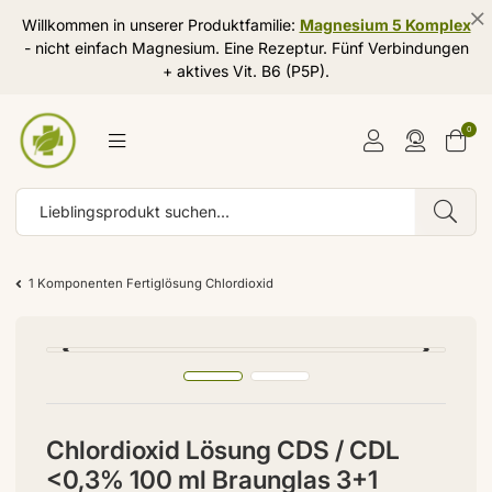
Willkommen in unserer Produktfamilie:
Magnesium 5 Komplex
- nicht einfach Magnesium. Eine Rezeptur. Fünf Verbindungen
+ aktives Vit. B6 (P5P).
0
1 Komponenten Fertiglösung Chlordioxid
Chlordioxid Lösung CDS / CDL
<0,3% 100 ml Braunglas 3+1