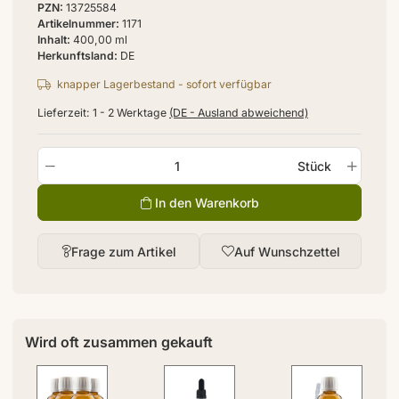
PZN
13725584
Artikelnummer
1171
Inhalt
400,00 ml
Herkunftsland
DE
knapper Lagerbestand - sofort verfügbar
Lieferzeit:
1 - 2 Werktage
(DE - Ausland abweichend)
Stück
In den Warenkorb
Frage zum Artikel
Auf Wunschzettel
Wird oft zusammen gekauft