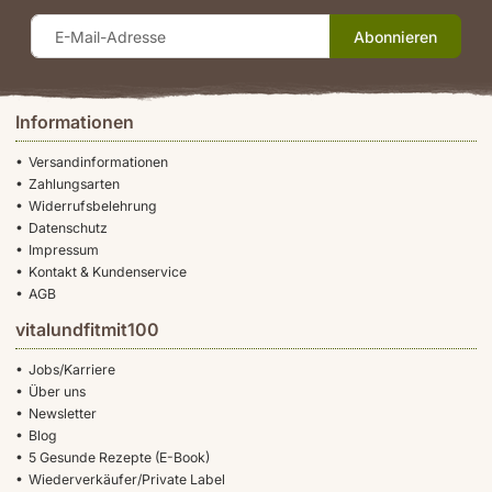
Abonnieren
Informationen
Versandinformationen
Zahlungsarten
Widerrufsbelehrung
Datenschutz
Impressum
Kontakt & Kundenservice
AGB
vitalundfitmit100
Jobs/Karriere
Über uns
Newsletter
Blog
5 Gesunde Rezepte (E-Book)
Wiederverkäufer/Private Label