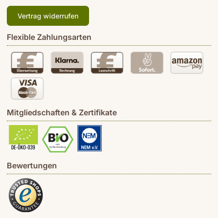
Vertrag widerrufen
Flexible Zahlungsarten
Mitgliedschaften & Zertifikate
Bewertungen