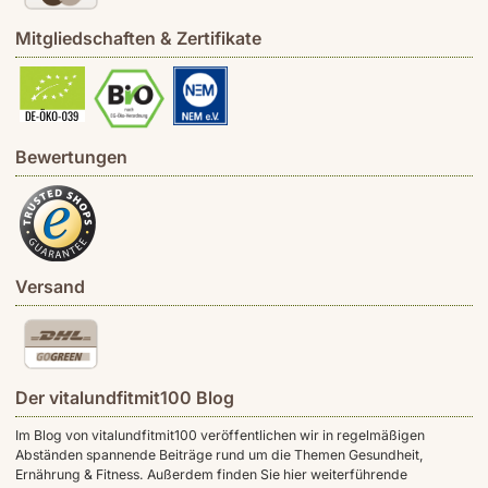
Mitgliedschaften & Zertifikate
Bewertungen
Versand
Der vitalundfitmit100 Blog
Im Blog von vitalundfitmit100 veröffentlichen wir in regelmäßigen
Abständen spannende Beiträge rund um die Themen Gesundheit,
Ernährung & Fitness. Außerdem finden Sie hier weiterführende