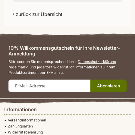
zurück zur Übersicht
10% Willkommensgutschein für Ihre Newsletter-
Anmeldung
Bitte senden Sie mir entsprechend Ihrer
Datenschutzerklärung
regelmäßig und jederzeit widerruflich Informationen zu Ihrem
Produktsortiment per E-Mail zu.
Abonnieren
Informationen
Versandinformationen
Zahlungsarten
Widerrufsbelehrung