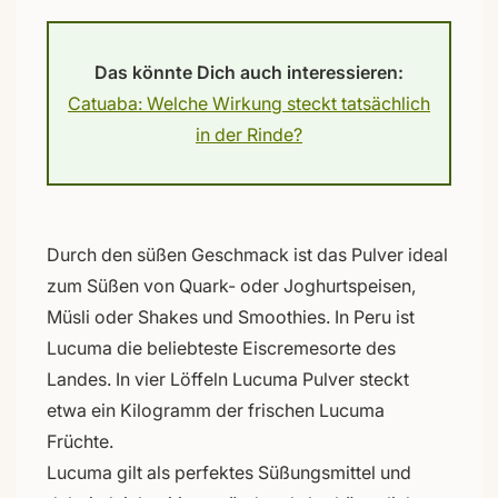
Das könnte Dich auch interessieren:
Catuaba: Welche Wirkung steckt tatsächlich
in der Rinde?
Durch den süßen Geschmack ist das Pulver ideal
zum Süßen von Quark- oder Joghurtspeisen,
Müsli oder Shakes und Smoothies. In Peru ist
Lucuma die beliebteste Eiscremesorte des
Landes. In vier Löffeln Lucuma Pulver steckt
etwa ein Kilogramm der frischen Lucuma
Früchte.
Lucuma gilt als perfektes Süßungsmittel und