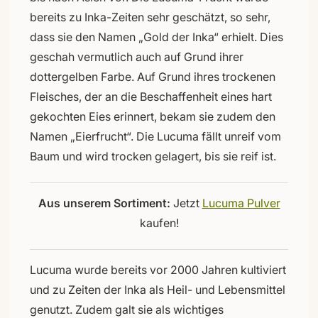
bereits zu Inka-Zeiten sehr geschätzt, so sehr,
dass sie den Namen „Gold der Inka“ erhielt. Dies
geschah vermutlich auch auf Grund ihrer
dottergelben Farbe. Auf Grund ihres trockenen
Fleisches, der an die Beschaffenheit eines hart
gekochten Eies erinnert, bekam sie zudem den
Namen „Eierfrucht“. Die Lucuma fällt unreif vom
Baum und wird trocken gelagert, bis sie reif ist.
Aus unserem Sortiment:
Jetzt
Lucuma Pulver
kaufen!
Lucuma wurde bereits vor 2000 Jahren kultiviert
und zu Zeiten der Inka als Heil- und Lebensmittel
genutzt. Zudem galt sie als wichtiges