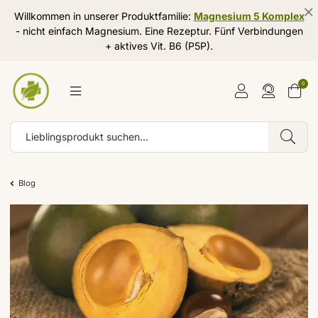
Willkommen in unserer Produktfamilie:
Magnesium 5 Komplex
- nicht einfach Magnesium. Eine Rezeptur. Fünf Verbindungen
+ aktives Vit. B6 (P5P).
0
Blog