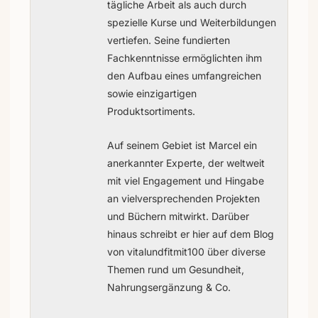
tägliche Arbeit als auch durch
spezielle Kurse und Weiterbildungen
vertiefen. Seine fundierten
Fachkenntnisse ermöglichten ihm
den Aufbau eines umfangreichen
sowie einzigartigen
Produktsortiments.
Auf seinem Gebiet ist Marcel ein
anerkannter Experte, der weltweit
mit viel Engagement und Hingabe
an vielversprechenden Projekten
und Büchern mitwirkt. Darüber
hinaus schreibt er hier auf dem Blog
von vitalundfitmit100 über diverse
Themen rund um Gesundheit,
Nahrungsergänzung & Co.