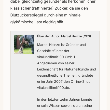
dabei gleichzeitig gesünder als herkömmlicher
klassischer (raffinierter) Zucker, da sie den
Blutzuckerspiegel durch eine minimale
glykämische Last niedrig hält.
Über den Autor: Marcel Heinze (CEO)
Marcel Heinze ist Gründer und
Geschäftsführer der
vitalundfitmit100 GmbH.
Angetrieben von seiner
Leidenschaft für Naturheilkunde und
gesundheitliche Themen, gründete
er im Jahr 2007 den Online-Shop
vitalundfitmit100.de.
In den letzten zehn Jahren konnte
er sein Wissen sowohl durch seine