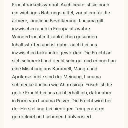
Fruchtbarkeitssymbol. Auch heute ist sie noch
ein wichtiges Nahrungsmittel, vor allem für die
ärmere, ländliche Bevölkerung. Lucuma gilt
inzwischen auch in Europa als wahre
Wunderfrucht mit zahlreichen gesunden
Inhaltsstoffen und ist daher auch bei uns
inzwischen bekannter geworden. Die Frucht an
sich schmeckt und riecht sehr gut und erinnert an
eine Mischung aus Karamell, Mango und
Aprikose. Viele sind der Meinung, Lucuma
schmecke ähnlich wie Ahornsirup. Frisch ist die
gelbe Frucht bei uns nicht erhältlich, dafür aber
in Form von Lucuma Pulver. Die Frucht wird bei
der Herstellung bei niedrigen Temperaturen
getrocknet und schonend pulverisiert.