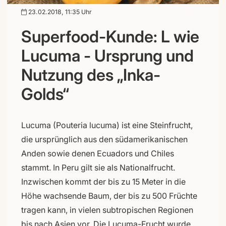
23.02.2018, 11:35 Uhr
Superfood-Kunde: L wie
Lucuma - Ursprung und
Nutzung des „Inka-
Golds“
Lucuma (Pouteria lucuma) ist eine Steinfrucht,
die ursprünglich aus den südamerikanischen
Anden sowie denen Ecuadors und Chiles
stammt. In Peru gilt sie als Nationalfrucht.
Inzwischen kommt der bis zu 15 Meter in die
Höhe wachsende Baum, der bis zu 500 Früchte
tragen kann, in vielen subtropischen Regionen
bis nach Asien vor. Die Lucuma-Frucht wurde