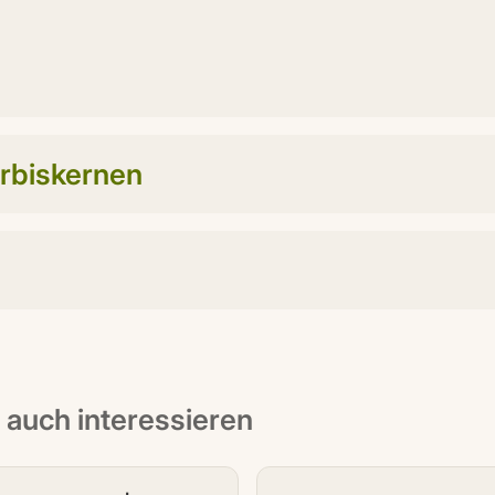
rbiskernen
t auch interessieren