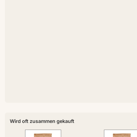
Wird oft zusammen gekauft