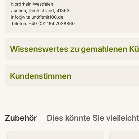
Nordrhein-Westfalen
Jüchen, Deutschland, 41363
info@vitalundfitmit100.de
Telefon: +49 (0)2164 7038860
Wissenswertes zu gemahlenen Kü
Kundenstimmen
Zubehör
Dies könnte Sie vielleich