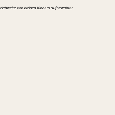
Reichweite von kleinen Kindern aufbewahren.