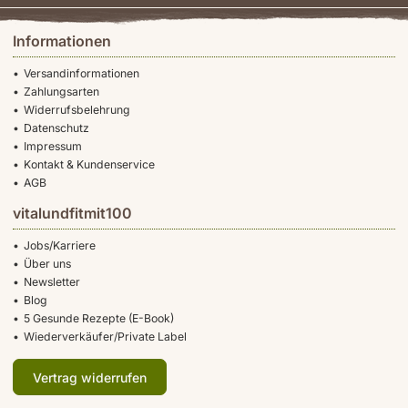
Informationen
Versandinformationen
Zahlungsarten
Widerrufsbelehrung
Datenschutz
Impressum
Kontakt & Kundenservice
AGB
vitalundfitmit100
Jobs/Karriere
Über uns
Newsletter
Blog
5 Gesunde Rezepte (E-Book)
Wiederverkäufer/Private Label
Vertrag widerrufen