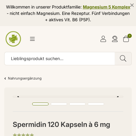
Willkommen in unserer Produktfamilie:
Magnesium 5 Komplex
- nicht einfach Magnesium. Eine Rezeptur. Fünf Verbindungen
+ aktives Vit. B6 (P5P).
0
Nahrungsergänzung
Spermidin 120 Kapseln à 6 mg