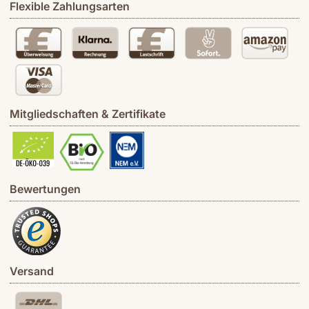
Flexible Zahlungsarten
Mitgliedschaften & Zertifikate
Bewertungen
Versand