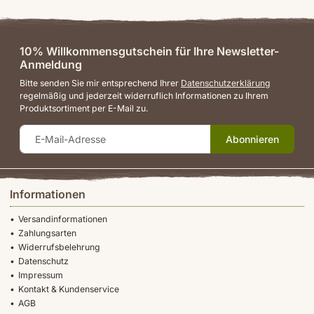
10% Willkommensgutschein für Ihre Newsletter-
Anmeldung
Bitte senden Sie mir entsprechend Ihrer
Datenschutzerklärung
regelmäßig und jederzeit widerruflich Informationen zu Ihrem
Produktsortiment per E-Mail zu.
Abonnieren
Informationen
Versandinformationen
Zahlungsarten
Widerrufsbelehrung
Datenschutz
Impressum
Kontakt & Kundenservice
AGB