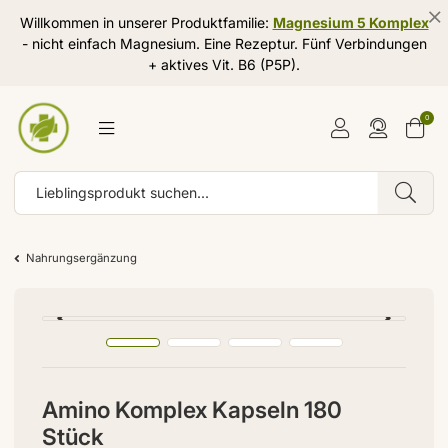
Willkommen in unserer Produktfamilie:
Magnesium 5 Komplex
- nicht einfach Magnesium. Eine Rezeptur. Fünf Verbindungen
+ aktives Vit. B6 (P5P).
0
Nahrungsergänzung
Amino Komplex Kapseln 180
Stück