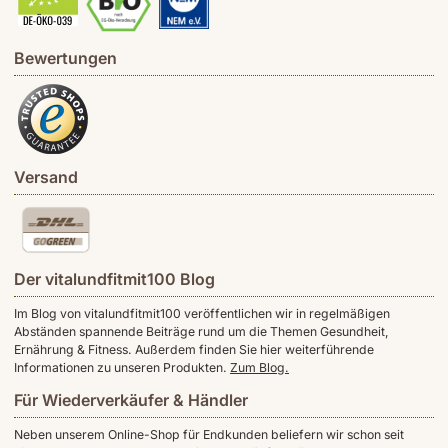
Bewertungen
Versand
Der vitalundfitmit100 Blog
Im Blog von vitalundfitmit100 veröffentlichen wir in regelmäßigen
Abständen spannende Beiträge rund um die Themen Gesundheit,
Ernährung & Fitness. Außerdem finden Sie hier weiterführende
Informationen zu unseren Produkten.
Zum Blog.
Für Wiederverkäufer & Händler
Neben unserem Online-Shop für Endkunden beliefern wir schon seit