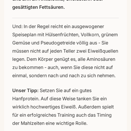
gesättigten Fettsäuren.
Und: In der Regel reicht ein ausgewogener
Speiseplan mit Hülsenfrüchten, Vollkorn, grünem
Gemüse und Pseudogetreide völlig aus - Sie
müssen nicht auf jeden Teller zwei Eiweißquellen
legen. Dem Körper genügt es, alle Aminosäuren
zu bekommen - auch, wenn Sie diese nicht auf
einmal, sondern nach und nach zu sich nehmen.
Unser Tipp:
Setzen Sie auf ein gutes
Hanfprotein. Auf diese Weise tanken Sie ein
wirklich hochwertiges Eiweiß. Außerdem spielt
für ein erfolgreiches Training auch das Timing
der Mahlzeiten eine wichtige Rolle.