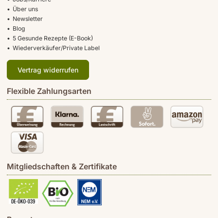
Über uns
Newsletter
Blog
5 Gesunde Rezepte (E-Book)
Wiederverkäufer/Private Label
Vertrag widerrufen
Flexible Zahlungsarten
Mitgliedschaften & Zertifikate