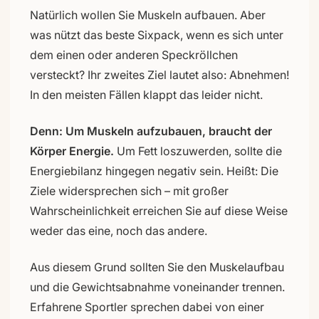
Natürlich wollen Sie Muskeln aufbauen. Aber
was nützt das beste Sixpack, wenn es sich unter
dem einen oder anderen Speckröllchen
versteckt? Ihr zweites Ziel lautet also: Abnehmen!
In den meisten Fällen klappt das leider nicht.
Denn: Um Muskeln aufzubauen, braucht der
Körper Energie.
Um Fett loszuwerden, sollte die
Energiebilanz hingegen negativ sein. Heißt: Die
Ziele widersprechen sich – mit großer
Wahrscheinlichkeit erreichen Sie auf diese Weise
weder das eine, noch das andere.
Aus diesem Grund sollten Sie den Muskelaufbau
und die Gewichtsabnahme voneinander trennen.
Erfahrene Sportler sprechen dabei von einer