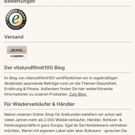
Bewertungen
Versand
Der vitalundfitmit100 Blog
Im Blog von vitalundfitmit100 veröffentlichen wir in regelmäßigen
Abständen spannende Beiträge rund um die Themen Gesundheit,
Ernährung & Fitness. Außerdem finden Sie hier weiterführende
Informationen zu unseren Produkten.
Zum Blog.
Für Wiederverkäufer & Händler
Neben unserem Online-Shop für Endkunden beliefern wir schon seit
vielen Jahren mehr als 2.000 Wiederverkäufer, Händler, Rohkost- &
Feinkostgeschäfte in ganz Europa. Egal ob Sie Handelsware vertreiben
möchten, Waren mit eigenem Label oder aber Bulkware - sprechen Sie