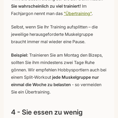
Sie wahrscheinlich zu viel trainiert!
Im
Fachjargon nennt man das
"Übertraining"
.
Selbst, wenn Sie Ihr Training aufsplitten – die
jeweilige herausgeforderte Muskelgruppe
braucht immer mal wieder eine Pause.
Beispiel:
Trainieren Sie am Montag den Bizeps,
sollten Sie ihm mindestens zwei Tage Ruhe
gönnen. Wir empfehlen Hobbysportlern auch bei
einem Split-Workout
jede Muskelgruppe nur
einmal die Woche zu belasten
- so vermeiden
Sie ein Übertraining.
4 - Sie essen zu wenig