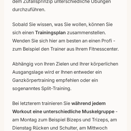
dem Zufallsprinzip unterschiedliche Übungen
durchzuführen.
Sobald Sie wissen, was Sie wollen, können Sie
sich einen
Trainingsplan
zusammenstellen.
Wenden Sie sich hier am besten an einen Profi -
zum Beispiel den Trainer aus Ihrem Fitnesscenter.
Abhängig von Ihren Zielen und Ihrer körperlichen
Ausgangslage wird er Ihnen entweder ein
Ganzkörpertraining empfehlen oder ein
sogenanntes Split-Training.
Bei letzterem trainieren Sie
während jedem
Workout eine unterschiedliche Muskelgruppe
-
am Montag zum Beispiel Bizeps und Trizeps, am
Dienstag Rücken und Schulter, am Mittwoch