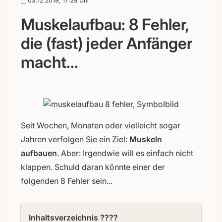
03.12.2019, 17:29 Uhr
Muskelaufbau: 8 Fehler,
die (fast) jeder Anfänger
macht...
Seit Wochen, Monaten oder vielleicht sogar
Jahren verfolgen Sie ein Ziel:
Muskeln
aufbauen
. Aber: Irgendwie will es einfach nicht
klappen. Schuld daran könnte einer der
folgenden 8 Fehler sein...
Inhaltsverzeichnis ????