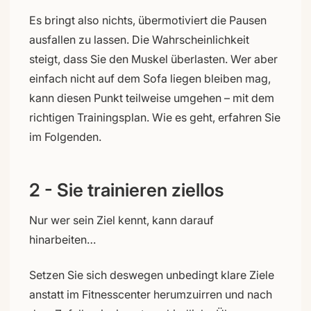
Es bringt also nichts, übermotiviert die Pausen
ausfallen zu lassen. Die Wahrscheinlichkeit
steigt, dass Sie den Muskel überlasten. Wer aber
einfach nicht auf dem Sofa liegen bleiben mag,
kann diesen Punkt teilweise umgehen – mit dem
richtigen Trainingsplan. Wie es geht, erfahren Sie
im Folgenden.
2 - Sie trainieren ziellos
Nur wer sein Ziel kennt, kann darauf
hinarbeiten…
Setzen Sie sich deswegen unbedingt klare Ziele
anstatt im Fitnesscenter herumzuirren und nach