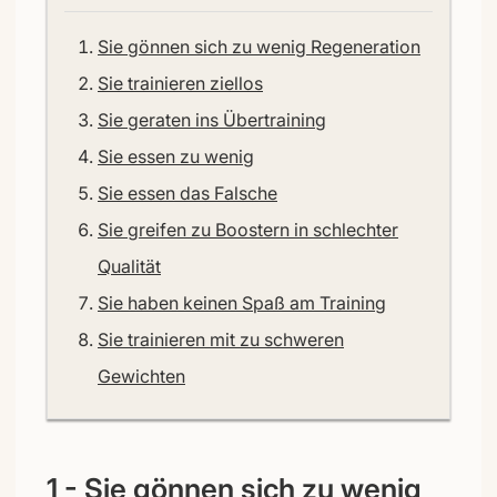
Sie gönnen sich zu wenig Regeneration
Sie trainieren ziellos
Sie geraten ins Übertraining
Sie essen zu wenig
Sie essen das Falsche
Sie greifen zu Boostern in schlechter
Qualität
Sie haben keinen Spaß am Training
Sie trainieren mit zu schweren
Gewichten
1 - Sie gönnen sich zu wenig