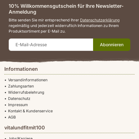
10% Willkommensgutschein für Ihre Newsletter-
Anmeldung
Bitte senden Sie mir entsprechend Ihrer
Datenschutzerklärung
regelmäßig und jederzeit widerruflich Informationen zu Ihrem
Produktsortiment per E-Mail zu.
Abonnieren
Informationen
Versandinformationen
Zahlungsarten
Widerrufsbelehrung
Datenschutz
Impressum
Kontakt & Kundenservice
AGB
vitalundfitmit100
Jobs/Karriere