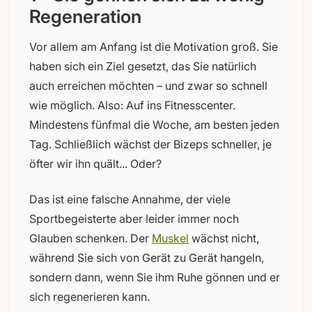
Regeneration
Vor allem am Anfang ist die Motivation groß. Sie
haben sich ein Ziel gesetzt, das Sie natürlich
auch erreichen möchten – und zwar so schnell
wie möglich. Also: Auf ins Fitnesscenter.
Mindestens fünfmal die Woche, am besten jeden
Tag. Schließlich wächst der Bizeps schneller, je
öfter wir ihn quält... Oder?
Das ist eine falsche Annahme, der viele
Sportbegeisterte aber leider immer noch
Glauben schenken. Der
Muskel
wächst nicht,
während Sie sich von Gerät zu Gerät hangeln,
sondern dann, wenn Sie ihm Ruhe gönnen und er
sich regenerieren kann.