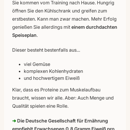
Sie kommen vom Training nach Hause. Hungrig
öffnen Sie den Kühlschrank und greifen zum
erstbesten. Kann man zwar machen. Mehr Erfolg
genießen Sie allerdings mit
einem durchdachten
Speiseplan
.
Dieser besteht bestenfalls aus...
viel Gemüse
komplexen Kohlenhydraten
und hochwertigem Eiweiß
Klar, dass es Proteine zum Muskelaufbau
braucht, wissen wir alle. Aber: Auch Menge und
Qualität spielen eine Rolle.
➔
Die Deutsche Gesellschaft für Ernährung
empfiehlt Erwachsenen 0,8 Gramm Eiweiß pro