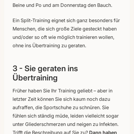
Beine und Po und am Donnerstag den Bauch.
Ein Split-Training eignet sich ganz besonders für
Menschen, die sich große Ziele gesteckt haben
und/oder so oft wie möglich trainieren wollen,
ohne ins Übertraining zu geraten.
3 - Sie geraten ins
Übertraining
Früher haben Sie Ihr Training geliebt – aber in
letzter Zeit können Sie sich kaum noch dazu
aufraffen, die Sportschuhe zu schnüren. Sie
fühlen sich ständig müde, leiden vielleicht sogar
unter Gliederschmerzen und neigen zu Infekten.
Trifft die Beschreibung auf Sie zu?
Dann haben