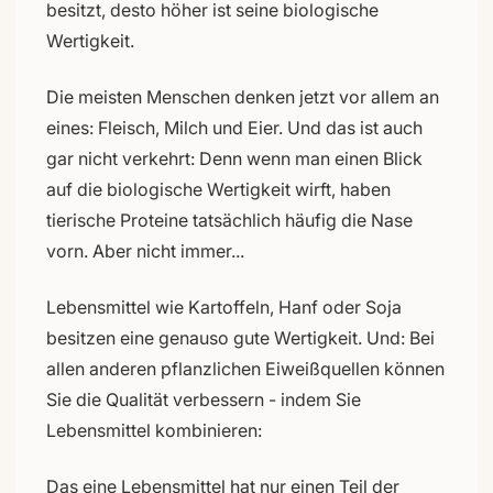
besitzt, desto höher ist seine biologische
Wertigkeit.
Die meisten Menschen denken jetzt vor allem an
eines: Fleisch, Milch und Eier. Und das ist auch
gar nicht verkehrt: Denn wenn man einen Blick
auf die biologische Wertigkeit wirft, haben
tierische Proteine tatsächlich häufig die Nase
vorn. Aber nicht immer...
Lebensmittel wie Kartoffeln, Hanf oder Soja
besitzen eine genauso gute Wertigkeit. Und: Bei
allen anderen pflanzlichen Eiweißquellen können
Sie die Qualität verbessern - indem Sie
Lebensmittel kombinieren:
Das eine Lebensmittel hat nur einen Teil der