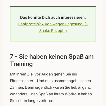
Das könnte Dich auch interessieren:
Hanfprotein? » Von wegen ungesund! (+
Shake Rezepte)
7 - Sie haben keinen Spaß am
Training
Mit Ihrem Ziel vor Augen gehen Sie ins
Fitnesscenter... Und mit zusammengebissenen
Zähnen. Denn eigentlich wären Sie lieber ganz
woanders - den Spaß an Ihrem Workout haben
Sie schon lange verloren.