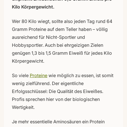
Kilo Körpergewicht.
Wer 80 Kilo wiegt, sollte also jeden Tag rund 64
Gramm Proteine auf dem Teller haben – völlig
ausreichend für Nicht-Sportler und
Hobbysportler. Auch bei ehrgeizigen Zielen
genügen 1,3 bis 1,5 Gramm Eiweiß für jedes Kilo
Körpergewicht.
So viele
Proteine
wie möglich zu essen, ist somit
wenig zielführend. Der eigentliche
Erfolgsschlüssel: Die Qualität des Eiweißes.
Profis sprechen hier von der biologischen
Wertigkeit.
Je mehr essentielle Aminosäuren ein Protein