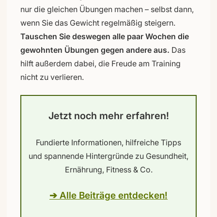
nur die gleichen Übungen machen – selbst dann,
wenn Sie das Gewicht regelmäßig steigern.
Tauschen Sie deswegen alle paar Wochen die
gewohnten Übungen gegen andere aus.
Das
hilft außerdem dabei, die Freude am Training
nicht zu verlieren.
Jetzt noch mehr erfahren!
Fundierte Informationen, hilfreiche Tipps
und spannende Hintergründe zu Gesundheit,
Ernährung, Fitness & Co.
➔ Alle Beiträge entdecken!