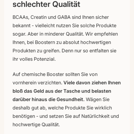
schlechter Qualität
BCAAs, Creatin und GABA sind Ihnen sicher
bekannt - vielleicht nutzen Sie solche Produkte
sogar. Aber in minderer Qualität. Wir empfehlen
Ihnen, bei Boostern zu absolut hochwertigen
Produkten zu greifen. Denn nur so entfalten sie
ihr volles Potenzial.
Auf chemische Booster sollten Sie von
vornherein verzichten.
Viele davon ziehen Ihnen
bloß das Geld aus der Tasche und belasten
darüber hinaus die Gesundheit.
Wägen Sie
deshalb gut ab, welche Produkte Sie wirklich
benötigen - und setzen Sie auf Natürlichkeit und
hochwertige Qualität.