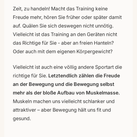
Zeit, zu handeln! Macht das Training keine
Freude mehr, hören Sie früher oder später damit
auf. Quälen Sie sich deswegen nicht unnötig.
Vielleicht ist das Training an den Geräten nicht
das Richtige für Sie - aber an freien Hanteln?
Oder auch mit dem eigenen Körpergewicht?
Vielleicht ist auch eine völlig andere Sportart die
richtige für Sie.
Letztendlich zählen die Freude
an der Bewegung und die Bewegung selbst
mehr als der bloße Aufbau von Muskelmasse.
Muskeln machen uns vielleicht schlanker und
attraktiver – aber Bewegung hält uns fit und
gesund.