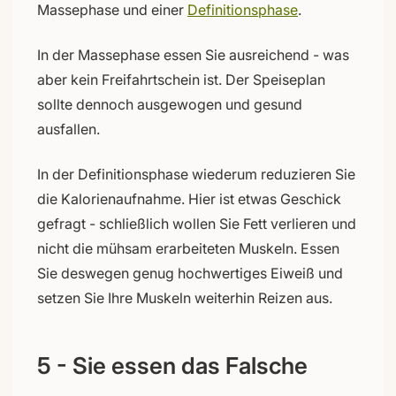
Massephase und einer
Definitionsphase
.
In der Massephase essen Sie ausreichend - was
aber kein Freifahrtschein ist. Der Speiseplan
sollte dennoch ausgewogen und gesund
ausfallen.
In der Definitionsphase wiederum reduzieren Sie
die Kalorienaufnahme. Hier ist etwas Geschick
gefragt - schließlich wollen Sie Fett verlieren und
nicht die mühsam erarbeiteten Muskeln. Essen
Sie deswegen genug hochwertiges Eiweiß und
setzen Sie Ihre Muskeln weiterhin Reizen aus.
5 - Sie essen das Falsche