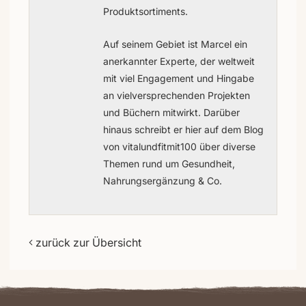
Produktsortiments.
Auf seinem Gebiet ist Marcel ein
anerkannter Experte, der weltweit
mit viel Engagement und Hingabe
an vielversprechenden Projekten
und Büchern mitwirkt. Darüber
hinaus schreibt er hier auf dem Blog
von vitalundfitmit100 über diverse
Themen rund um Gesundheit,
Nahrungsergänzung & Co.
zurück zur Übersicht