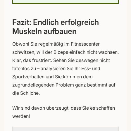
Fazit: Endlich erfolgreich
Muskeln aufbauen
Obwohl Sie regelmäßig im Fitnesscenter
schwitzen, will der Bizeps einfach nicht wachsen.
Klar, das frustriert. Sehen Sie deswegen nicht
tatenlos zu – analysieren Sie Ihr Ess- und
Sportverhalten und Sie kommen dem
zugrundeliegenden Problem ganz bestimmt auf
die Schliche.
Wir sind davon überzeugt, dass Sie es schaffen
werden!