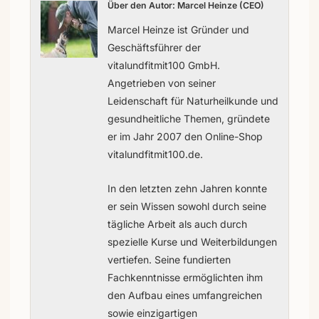
Über den Autor: Marcel Heinze (CEO)
Marcel Heinze ist Gründer und
Geschäftsführer der
vitalundfitmit100 GmbH.
Angetrieben von seiner
Leidenschaft für Naturheilkunde und
gesundheitliche Themen, gründete
er im Jahr 2007 den Online-Shop
vitalundfitmit100.de.
In den letzten zehn Jahren konnte
er sein Wissen sowohl durch seine
tägliche Arbeit als auch durch
spezielle Kurse und Weiterbildungen
vertiefen. Seine fundierten
Fachkenntnisse ermöglichten ihm
den Aufbau eines umfangreichen
sowie einzigartigen