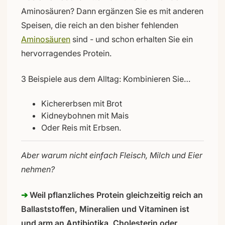
Aminosäuren? Dann ergänzen Sie es mit anderen
Speisen, die reich an den bisher fehlenden
Aminosäuren
sind - und schon erhalten Sie ein
hervorragendes Protein.
3 Beispiele aus dem Alltag: Kombinieren Sie…
Kichererbsen mit Brot
Kidneybohnen mit Mais
Oder Reis mit Erbsen.
Aber warum nicht einfach Fleisch, Milch und Eier
nehmen?
➔
Weil pflanzliches Protein gleichzeitig reich an
Ballaststoffen, Mineralien und Vitaminen ist
und arm an Antibiotika, Cholesterin oder