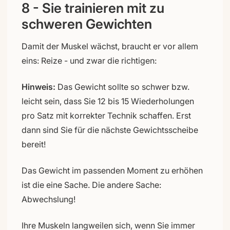
8 - Sie trainieren mit zu
schweren Gewichten
Damit der Muskel wächst, braucht er vor allem
eins: Reize - und zwar die richtigen:
Hinweis:
Das Gewicht sollte so schwer bzw.
leicht sein, dass Sie 12 bis 15 Wiederholungen
pro Satz mit korrekter Technik schaffen. Erst
dann sind Sie für die nächste Gewichtsscheibe
bereit!
Das Gewicht im passenden Moment zu erhöhen
ist die eine Sache. Die andere Sache:
Abwechslung!
Ihre Muskeln langweilen sich, wenn Sie immer