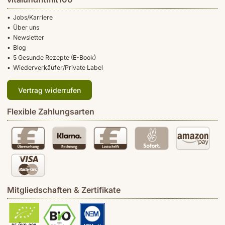
Jobs/Karriere
Über uns
Newsletter
Blog
5 Gesunde Rezepte (E-Book)
Wiederverkäufer/Private Label
Vertrag widerrufen
Flexible Zahlungsarten
Mitgliedschaften & Zertifikate