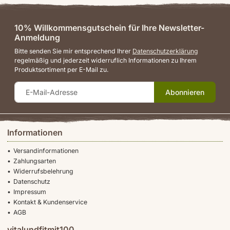
10% Willkommensgutschein für Ihre Newsletter-
Anmeldung
Bitte senden Sie mir entsprechend Ihrer
Datenschutzerklärung
regelmäßig und jederzeit widerruflich Informationen zu Ihrem
Produktsortiment per E-Mail zu.
Abonnieren
Informationen
Versandinformationen
Zahlungsarten
Widerrufsbelehrung
Datenschutz
Impressum
Kontakt & Kundenservice
AGB
vitalundfitmit100