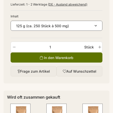
Lieferzeit:
1 - 2 Werktage
(DE - Ausland abweichend)
Inhalt
125 g (ca. 250 Stück à 500 mg)
Stück
In den Warenkorb
Frage zum Artikel
Auf Wunschzettel
Wird oft zusammen gekauft