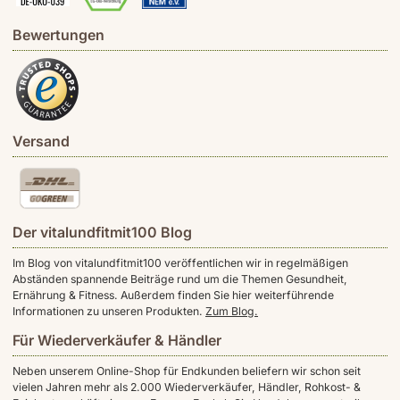
Bewertungen
Versand
Der vitalundfitmit100 Blog
Im Blog von vitalundfitmit100 veröffentlichen wir in regelmäßigen
Abständen spannende Beiträge rund um die Themen Gesundheit,
Ernährung & Fitness. Außerdem finden Sie hier weiterführende
Informationen zu unseren Produkten.
Zum Blog.
Für Wiederverkäufer & Händler
Neben unserem Online-Shop für Endkunden beliefern wir schon seit
vielen Jahren mehr als 2.000 Wiederverkäufer, Händler, Rohkost- &