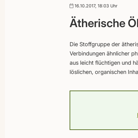
16.10.2017, 18:03 Uhr
Ätherische Ö
Die Stoffgruppe der ätheris
Verbindungen ähnlicher ph
aus leicht flüchtigen und 
löslichen, organischen Inh