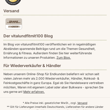
Versand
Der vitalundfitmit100 Blog
Im Blog von vitalundfitmit100 veröffentlichen wir in regelmäßigen
Abständen spannende Beiträge rund um die Themen Gesundheit,
Ernährung & Fitness. Außerdem finden Sie hier weiterführende
Informationen zu unseren Produkten.
Zum Blog.
Für Wiederverkäufer & Händler
Neben unserem Online-Shop für Endkunden beliefern wir schon seit
vielen Jahren mehr als 2.000 Wiederverkäufer, Händler, Rohkost- &
Feinkostgeschäfte in ganz Europa. Egal ob Sie Handelsware vertreiben
möchten, Waren mit eigenem Label oder aber Bulkware - sprechen Sie
uns gerne an!
Mehr erfahren.
* Alle Preise inkl. gesetzlicher MwSt., zzgl.
Versand
** Gilt für Lieferungen innerhalb Deutschlands, Lieferzeiten für andere Länder