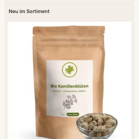
Neu im Sortiment