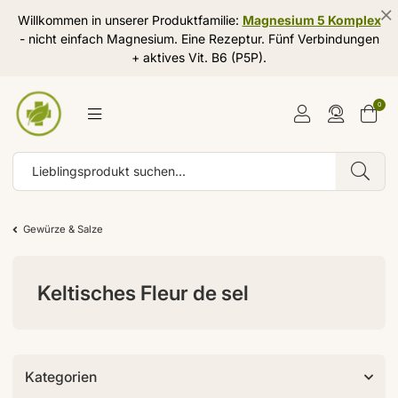
Willkommen in unserer Produktfamilie:
Magnesium 5 Komplex
- nicht einfach Magnesium. Eine Rezeptur. Fünf Verbindungen
+ aktives Vit. B6 (P5P).
0
Gewürze & Salze
Keltisches Fleur de sel
Kategorien