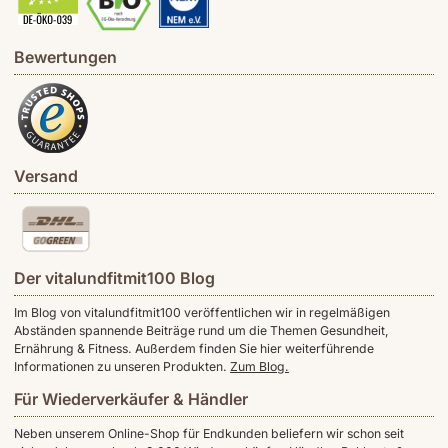
Bewertungen
Versand
Der vitalundfitmit100 Blog
Im Blog von vitalundfitmit100 veröffentlichen wir in regelmäßigen
Abständen spannende Beiträge rund um die Themen Gesundheit,
Ernährung & Fitness. Außerdem finden Sie hier weiterführende
Informationen zu unseren Produkten.
Zum Blog.
Für Wiederverkäufer & Händler
Neben unserem Online-Shop für Endkunden beliefern wir schon seit