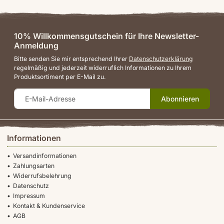
10% Willkommensgutschein für Ihre Newsletter-
Anmeldung
Bitte senden Sie mir entsprechend Ihrer
Datenschutzerklärung
regelmäßig und jederzeit widerruflich Informationen zu Ihrem
Produktsortiment per E-Mail zu.
Abonnieren
Informationen
Versandinformationen
Zahlungsarten
Widerrufsbelehrung
Datenschutz
Impressum
Kontakt & Kundenservice
AGB