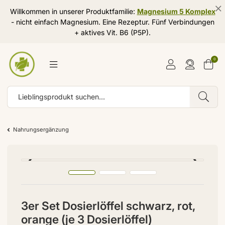
Willkommen in unserer Produktfamilie:
Magnesium 5 Komplex
- nicht einfach Magnesium. Eine Rezeptur. Fünf Verbindungen
+ aktives Vit. B6 (P5P).
0
Nahrungsergänzung
3er Set Dosierlöffel schwarz, rot,
orange (je 3 Dosierlöffel)