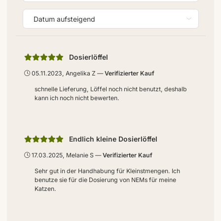
Dosierlöffel
05.11.2023, Angelika Z
Verifizierter Kauf
schnelle Lieferung, Löffel noch nicht benutzt, deshalb
kann ich noch nicht bewerten.
Endlich kleine Dosierlöffel
17.03.2025, Melanie S
Verifizierter Kauf
Sehr gut in der Handhabung für Kleinstmengen. Ich
benutze sie für die Dosierung von NEMs für meine
Katzen.