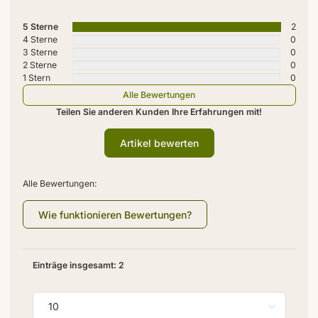
5 Sterne
2
4 Sterne
0
3 Sterne
0
2 Sterne
0
1 Stern
0
Alle Bewertungen
Teilen Sie anderen Kunden Ihre Erfahrungen mit!
Artikel bewerten
Alle Bewertungen:
Wie funktionieren Bewertungen?
Einträge insgesamt: 2