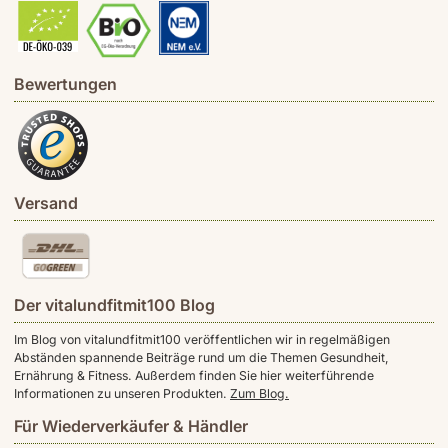
Bewertungen
Versand
Der vitalundfitmit100 Blog
Im Blog von vitalundfitmit100 veröffentlichen wir in regelmäßigen
Abständen spannende Beiträge rund um die Themen Gesundheit,
Ernährung & Fitness. Außerdem finden Sie hier weiterführende
Informationen zu unseren Produkten.
Zum Blog.
Für Wiederverkäufer & Händler