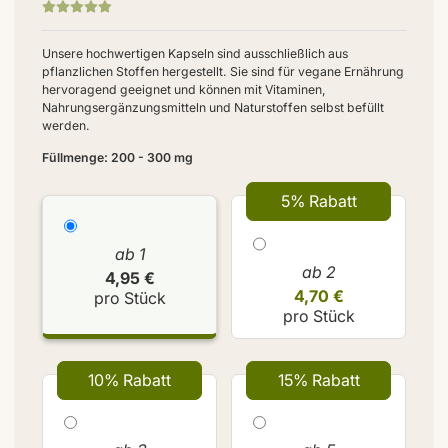
Unsere hochwertigen Kapseln sind ausschließlich aus
pflanzlichen Stoffen hergestellt. Sie sind für vegane Ernährung
hervoragend geeignet und können mit Vitaminen,
Nahrungsergänzungsmitteln und Naturstoffen selbst befüllt
werden.
Füllmenge: 200 - 300 mg
5% Rabatt
ab 1
ab 2
4,95 €
4,70 €
pro Stück
pro Stück
10% Rabatt
15% Rabatt