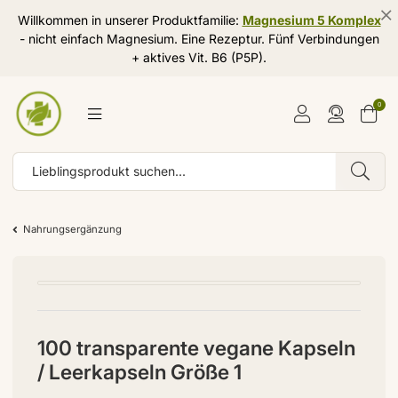
Willkommen in unserer Produktfamilie:
Magnesium 5 Komplex
- nicht einfach Magnesium. Eine Rezeptur. Fünf Verbindungen
+ aktives Vit. B6 (P5P).
0
Nahrungsergänzung
100 transparente vegane Kapseln
/ Leerkapseln Größe 1