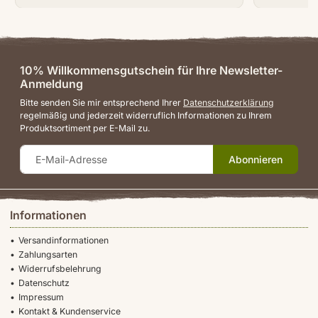
10% Willkommensgutschein für Ihre Newsletter-
Anmeldung
Bitte senden Sie mir entsprechend Ihrer
Datenschutzerklärung
regelmäßig und jederzeit widerruflich Informationen zu Ihrem
Produktsortiment per E-Mail zu.
Abonnieren
Informationen
Versandinformationen
Zahlungsarten
Widerrufsbelehrung
Datenschutz
Impressum
Kontakt & Kundenservice