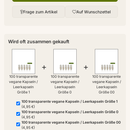
Frage zum Artikel
Auf Wunschzettel
Wird oft zusammen gekauft
+
+
100 transparente
100 transparente
100 transparente
vegane Kapseln /
vegane Kapseln /
vegane Kapseln /
Leerkapseln
Leerkapseln
Leerkapseln
Größe 1
Größe 0
Größe 00
100 transparente vegane Kapseln / Leerkapseln Größe 1
(4,95 €)
100 transparente vegane Kapseln / Leerkapseln Größe 0
(4,95 €)
100 transparente vegane Kapseln / Leerkapseln Größe 00
(4,95 €)