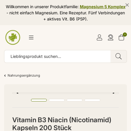
Willkommen in unserer Produktfamilie:
Magnesium 5 Komplex
- nicht einfach Magnesium. Eine Rezeptur. Fünf Verbindungen
+ aktives Vit. B6 (P5P).
0
Nahrungsergänzung
Vitamin B3 Niacin (Nicotinamid)
Kapseln 200 Stück