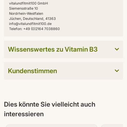
vitalundfitmit100 GmbH
Siemensstraße 10
Nordrhein-Westfalen
Jüchen, Deutschland, 41363
info@vitalundfitmit100.de
Telefon: +49 (0)2164 7038860
Wissenswertes zu Vitamin B3
Kundenstimmen
Dies könnte Sie vielleicht auch
interessieren