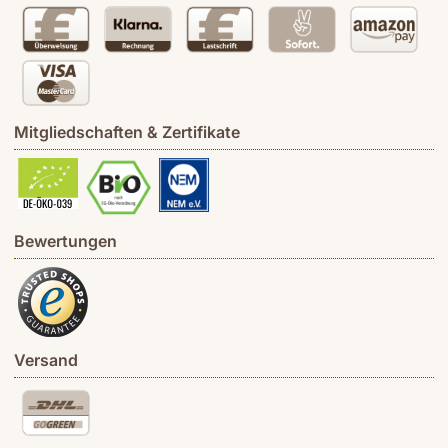
Mitgliedschaften & Zertifikate
Bewertungen
Versand