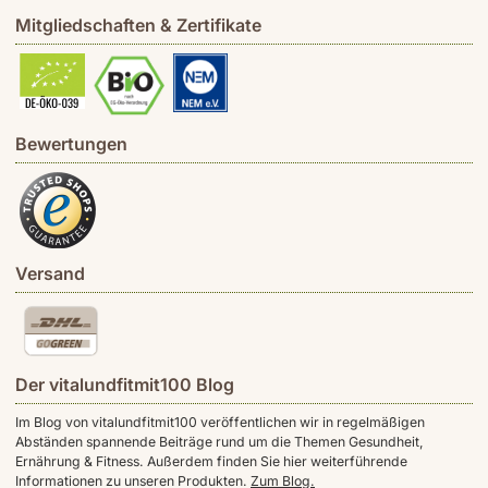
Mitgliedschaften & Zertifikate
Bewertungen
Versand
Der vitalundfitmit100 Blog
Im Blog von vitalundfitmit100 veröffentlichen wir in regelmäßigen
Abständen spannende Beiträge rund um die Themen Gesundheit,
Ernährung & Fitness. Außerdem finden Sie hier weiterführende
Informationen zu unseren Produkten.
Zum Blog.