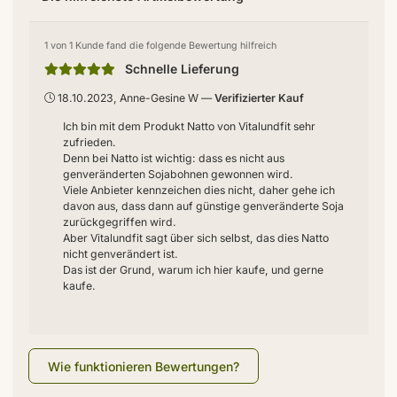
1 von 1 Kunde fand die folgende Bewertung hilfreich
Schnelle Lieferung
18.10.2023, Anne-Gesine W
Verifizierter Kauf
Ich bin mit dem Produkt Natto von Vitalundfit sehr
zufrieden.
Denn bei Natto ist wichtig: dass es nicht aus
genveränderten Sojabohnen gewonnen wird.
Viele Anbieter kennzeichen dies nicht, daher gehe ich
davon aus, dass dann auf günstige genveränderte Soja
zurückgegriffen wird.
Aber Vitalundfit sagt über sich selbst, das dies Natto
nicht genverändert ist.
Das ist der Grund, warum ich hier kaufe, und gerne
kaufe.
Wie funktionieren Bewertungen?