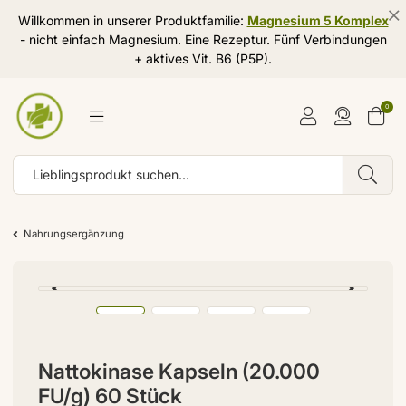
Willkommen in unserer Produktfamilie:
Magnesium 5 Komplex
- nicht einfach Magnesium. Eine Rezeptur. Fünf Verbindungen
+ aktives Vit. B6 (P5P).
0
Nahrungsergänzung
Nattokinase Kapseln (20.000
FU/g) 60 Stück