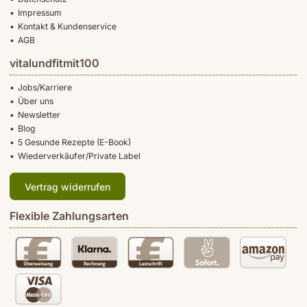
Impressum
Kontakt & Kundenservice
AGB
vitalundfitmit100
Jobs/Karriere
Über uns
Newsletter
Blog
5 Gesunde Rezepte (E-Book)
Wiederverkäufer/Private Label
Vertrag widerrufen
Flexible Zahlungsarten