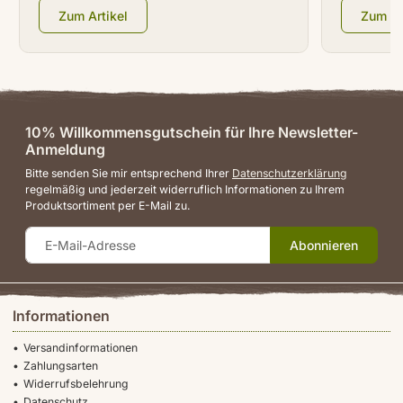
Zum Artikel
Zum Ar
10% Willkommensgutschein für Ihre Newsletter-
Anmeldung
Bitte senden Sie mir entsprechend Ihrer
Datenschutzerklärung
regelmäßig und jederzeit widerruflich Informationen zu Ihrem
Produktsortiment per E-Mail zu.
Abonnieren
Informationen
Versandinformationen
Zahlungsarten
Widerrufsbelehrung
Datenschutz