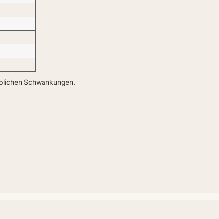
üblichen Schwankungen.