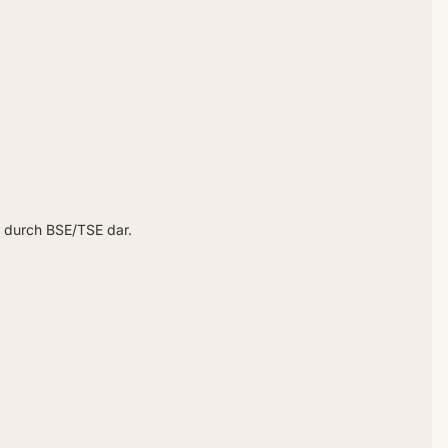
hr durch BSE/TSE dar.