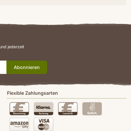
nd jederzeit
Abonnieren
Flexible Zahlungsarten