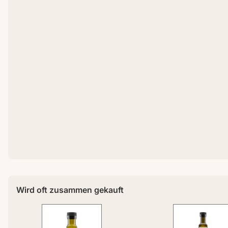
Wird oft zusammen gekauft