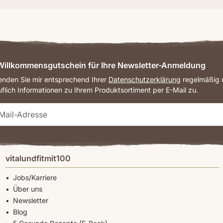
illkommensgutschein für Ihre Newsletter-Anmeldung
senden Sie mir entsprechend Ihrer
Datenschutzerklärung
regelmäßig u
uflich Informationen zu Ihrem Produktsortiment per E-Mail zu.
vitalundfitmit100
Jobs/Karriere
Über uns
Newsletter
Blog