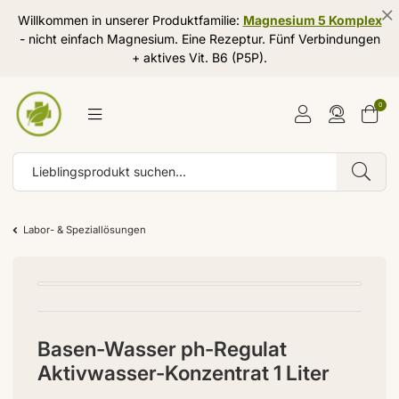
Willkommen in unserer Produktfamilie:
Magnesium 5 Komplex
- nicht einfach Magnesium. Eine Rezeptur. Fünf Verbindungen
+ aktives Vit. B6 (P5P).
0
Labor- & Speziallösungen
Basen-Wasser ph-Regulat
Aktivwasser-Konzentrat 1 Liter