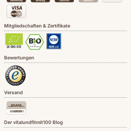
Mitgliedschaften & Zertifikate
Bewertungen
Versand
Der vitalundfitmit100 Blog