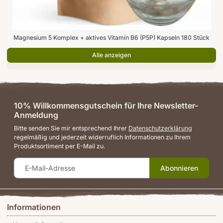
Magnesium 5 Komplex + aktives Vitamin B6 (P5P) Kapseln 180 Stück
Alle anzeigen
10% Willkommensgutschein für Ihre Newsletter-
Anmeldung
Bitte senden Sie mir entsprechend Ihrer
Datenschutzerklärung
regelmäßig und jederzeit widerruflich Informationen zu Ihrem
Produktsortiment per E-Mail zu.
Abonnieren
Informationen