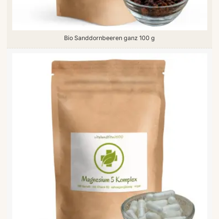
Bio Sanddornbeeren ganz 100 g