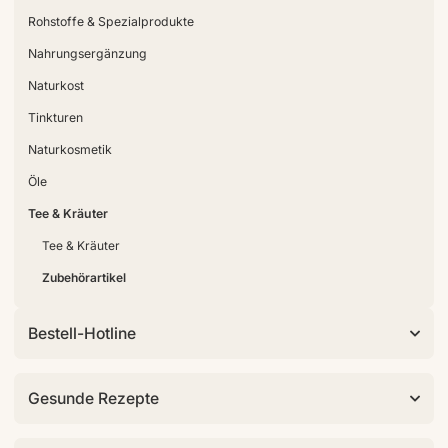
Rohstoffe & Spezialprodukte
Nahrungsergänzung
Naturkost
Tinkturen
Naturkosmetik
Öle
Tee & Kräuter
Tee & Kräuter
Zubehörartikel
Bestell-Hotline
Gesunde Rezepte