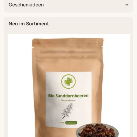
Geschenkideen
Neu im Sortiment