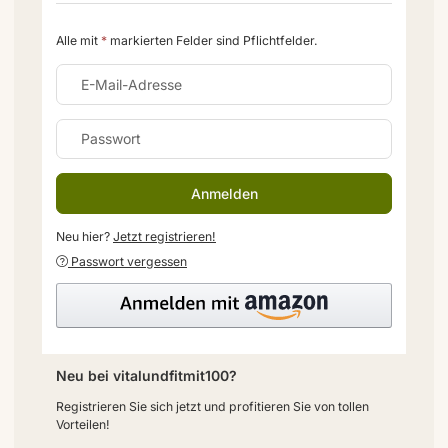
Alle mit
*
markierten Felder sind Pflichtfelder.
E-Mail-Adresse
Passwort
Anmelden
Neu hier?
Jetzt registrieren!
Passwort vergessen
Neu bei vitalundfitmit100?
Registrieren Sie sich jetzt und profitieren Sie von tollen
Vorteilen!