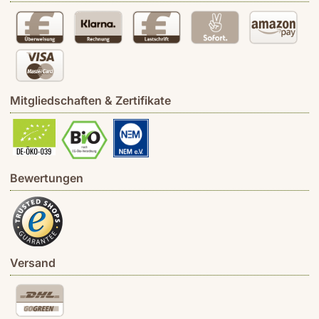
Mitgliedschaften & Zertifikate
Bewertungen
Versand