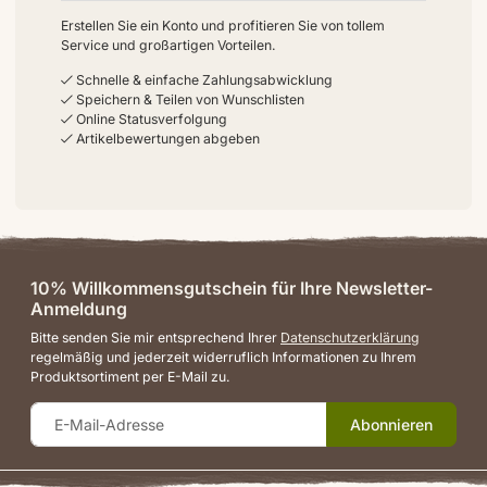
Erstellen Sie ein Konto und profitieren Sie von tollem
Service und großartigen Vorteilen.
Schnelle & einfache Zahlungsabwicklung
Speichern & Teilen von Wunschlisten
Online Statusverfolgung
Artikelbewertungen abgeben
10% Willkommensgutschein für Ihre Newsletter-
Anmeldung
Bitte senden Sie mir entsprechend Ihrer
Datenschutzerklärung
regelmäßig und jederzeit widerruflich Informationen zu Ihrem
Produktsortiment per E-Mail zu.
Abonnieren