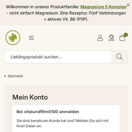
Willkommen in unserer Produktfamilie:
Magnesium 5 Komplex
- nicht einfach Magnesium. Eine Rezeptur. Fünf Verbindungen
+ aktives Vit. B6 (P5P).
0
Startseite
Mein Konto
Bei vitalundfitmit100 anmelden
Sie sind bereits ein Kunde bei uns? Melden Sie sich mit
Ihren Daten an.