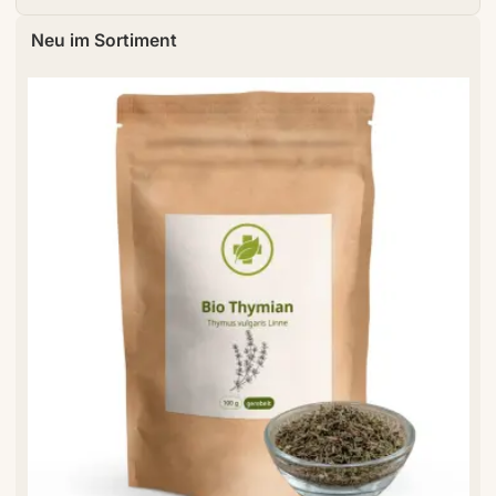
Neu im Sortiment