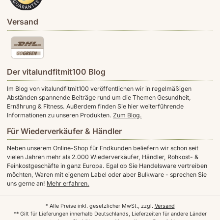
Versand
Der vitalundfitmit100 Blog
Im Blog von vitalundfitmit100 veröffentlichen wir in regelmäßigen
Abständen spannende Beiträge rund um die Themen Gesundheit,
Ernährung & Fitness. Außerdem finden Sie hier weiterführende
Informationen zu unseren Produkten.
Zum Blog.
Für Wiederverkäufer & Händler
Neben unserem Online-Shop für Endkunden beliefern wir schon seit
vielen Jahren mehr als 2.000 Wiederverkäufer, Händler, Rohkost- &
Feinkostgeschäfte in ganz Europa. Egal ob Sie Handelsware vertreiben
möchten, Waren mit eigenem Label oder aber Bulkware - sprechen Sie
uns gerne an!
Mehr erfahren.
* Alle Preise inkl. gesetzlicher MwSt., zzgl.
Versand
** Gilt für Lieferungen innerhalb Deutschlands, Lieferzeiten für andere Länder