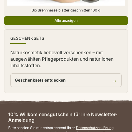
Bio Brennnesselblätter geschnitten 100 g
Alle anzeigen
TIPP
GESCHENKSETS
Naturkosmetik liebevoll verschenken – mit
ausgewählten Pflegeprodukten und natürlichen
Inhaltsstoffen.
→
Geschenksets entdecken
10% Willkommensgutschein für Ihre Newsletter-
Anmeldung
Bitte senden Sie mir entsprechend Ihrer
Datenschutzerklärung