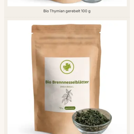
Bio Thymian gerebelt 100 g