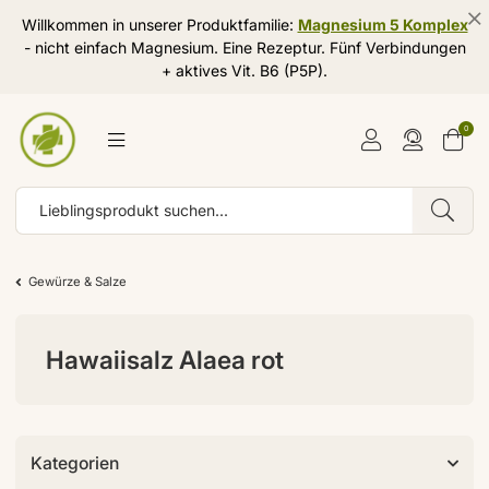
Willkommen in unserer Produktfamilie:
Magnesium 5 Komplex
- nicht einfach Magnesium. Eine Rezeptur. Fünf Verbindungen
+ aktives Vit. B6 (P5P).
0
Gewürze & Salze
Hawaiisalz Alaea rot
Kategorien