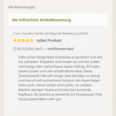
Alle Bewertungen:
Die hilfreichste Artikelbewertung
2 von 2 Kunden fanden die folgende Bewertung hilfreich
tolles Produkt
28.10.2024, Ute D
Verifizierter Kauf
habe schon einige feste Shampoos ausprobiert und war
nie zufrieden. Entweder zerkrümeln sie schnell, halten
nicht lange oder meine Haare waren klebrig. Ich habe
starke Locken und sehr empfindliche Haut. Diese
Shampooseife hält sehr lange, man benötig nur wenig
und hat schnell ausreichend Schaum, die Haare fetten
nicht nach, meine Locken sind schön, ich verliere
deutlich weniger Haare und habe kein juckende
Kopfhaut. Als Spühlung verwende ich Essigwasser. Preis
Leistungsverhältnis sehr gut