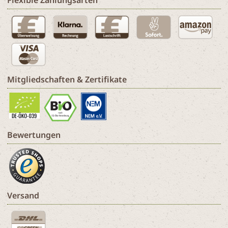
Flexible Zahlungsarten
Mitgliedschaften & Zertifikate
Bewertungen
Versand