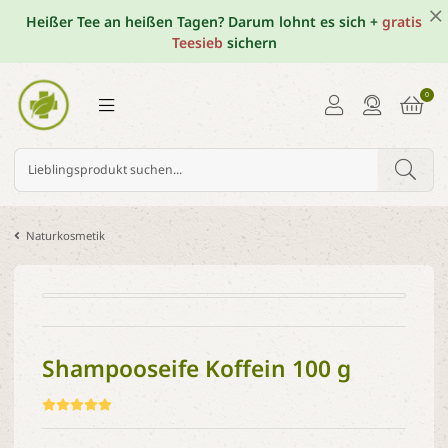
Heißer Tee an heißen Tagen? Darum lohnt es sich +
gratis
Teesieb
sichern
0
Naturkosmetik
Shampooseife Koffein 100 g