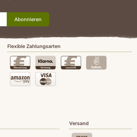
Abonnieren
Flexible Zahlungsarten
Versand