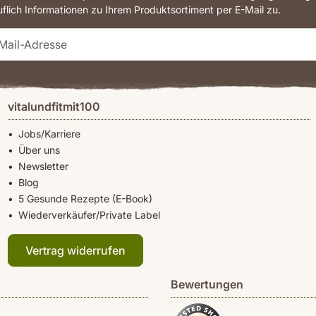
uflich Informationen zu Ihrem Produktsortiment per E-Mail zu.
vitalundfitmit100
Jobs/Karriere
Über uns
Newsletter
Blog
5 Gesunde Rezepte (E-Book)
Wiederverkäufer/Private Label
Vertrag widerrufen
Bewertungen