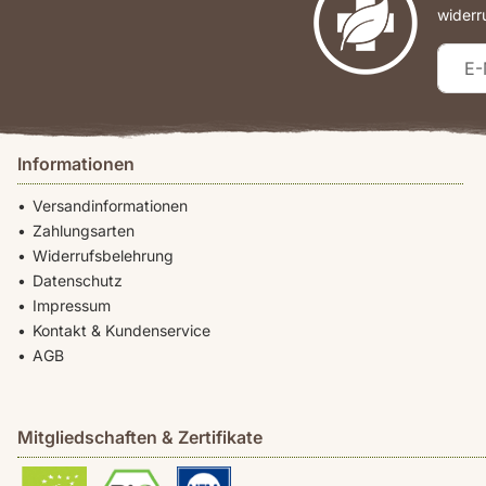
widerr
Informationen
Versandinformationen
Zahlungsarten
Widerrufsbelehrung
Datenschutz
Impressum
Kontakt & Kundenservice
AGB
Mitgliedschaften & Zertifikate