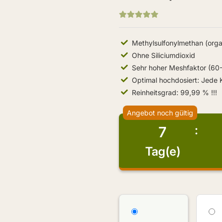
Methylsulfonylmethan (orga
Ohne Siliciumdioxid
Sehr hoher Meshfaktor (60-
Optimal hochdosiert: Jede 
Reinheitsgrad: 99,99 % !!!
Angebot noch gültig
7
Tag(e)