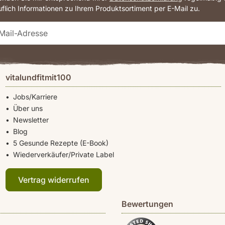
uflich Informationen zu Ihrem Produktsortiment per E-Mail zu.
vitalundfitmit100
Jobs/Karriere
Über uns
Newsletter
Blog
5 Gesunde Rezepte (E-Book)
Wiederverkäufer/Private Label
Vertrag widerrufen
Bewertungen