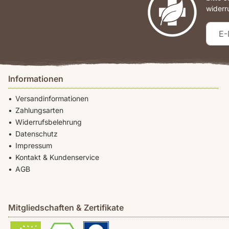
widerr
Informationen
Versandinformationen
Zahlungsarten
Widerrufsbelehrung
Datenschutz
Impressum
Kontakt & Kundenservice
AGB
Mitgliedschaften & Zertifikate