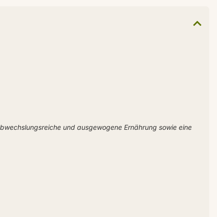
 abwechslungsreiche und ausgewogene Ernährung sowie eine