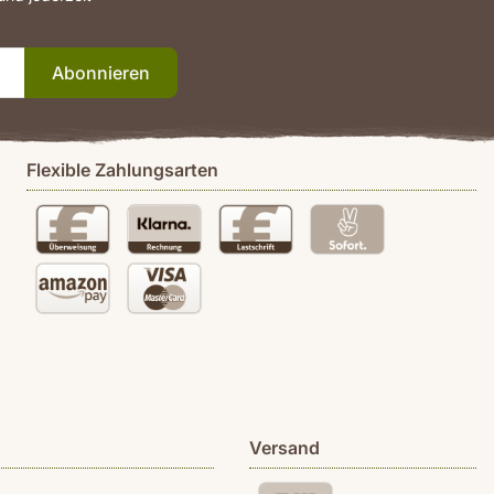
Abonnieren
Flexible Zahlungsarten
Versand