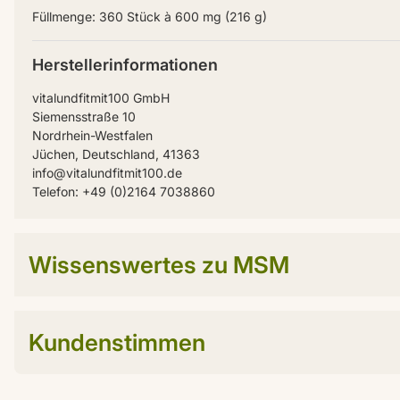
Füllmenge: 360 Stück à 600 mg (216 g)
Herstellerinformationen
vitalundfitmit100 GmbH
Siemensstraße 10
Nordrhein-Westfalen
Jüchen, Deutschland, 41363
info@vitalundfitmit100.de
Telefon: +49 (0)2164 7038860
Wissenswertes zu MSM
Kundenstimmen