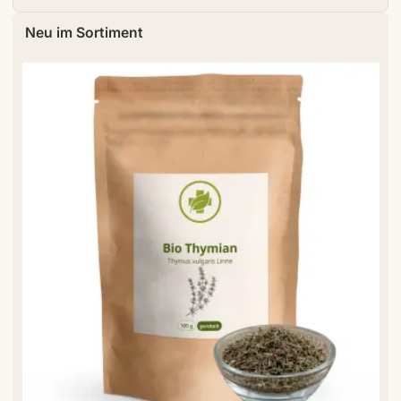
Neu im Sortiment