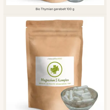
Bio Thymian gerebelt 100 g