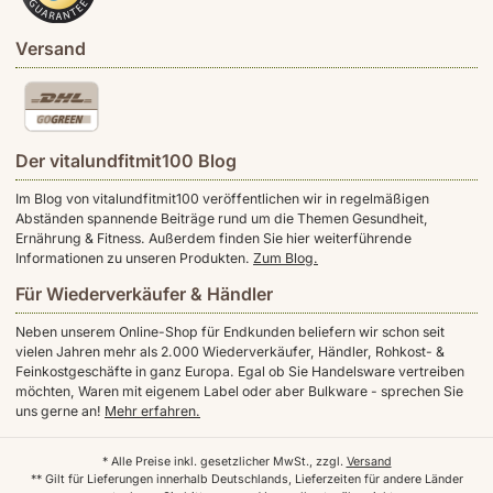
Versand
Der vitalundfitmit100 Blog
Im Blog von vitalundfitmit100 veröffentlichen wir in regelmäßigen
Abständen spannende Beiträge rund um die Themen Gesundheit,
Ernährung & Fitness. Außerdem finden Sie hier weiterführende
Informationen zu unseren Produkten.
Zum Blog.
Für Wiederverkäufer & Händler
Neben unserem Online-Shop für Endkunden beliefern wir schon seit
vielen Jahren mehr als 2.000 Wiederverkäufer, Händler, Rohkost- &
Feinkostgeschäfte in ganz Europa. Egal ob Sie Handelsware vertreiben
möchten, Waren mit eigenem Label oder aber Bulkware - sprechen Sie
uns gerne an!
Mehr erfahren.
* Alle Preise inkl. gesetzlicher MwSt., zzgl.
Versand
** Gilt für Lieferungen innerhalb Deutschlands, Lieferzeiten für andere Länder