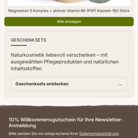
Magnesium 5 Komplex + aktives Vitamin B6 (P5P) Kapseln 180 Stück
Alle anzeigen
TIPP
GESCHENKSETS
Naturkosmetik liebevoll verschenken – mit
ausgewählten Pflegeprodukten und natürlichen
Inhaltsstoffen.
→
Geschenksets entdecken
10% Willkommensgutschein für Ihre Newsletter-
Anmeldung
Bitte senden Sie mir entsprechend Ihrer
Datenschutzerklärung