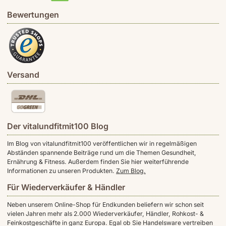
Bewertungen
Versand
Der vitalundfitmit100 Blog
Im Blog von vitalundfitmit100 veröffentlichen wir in regelmäßigen
Abständen spannende Beiträge rund um die Themen Gesundheit,
Ernährung & Fitness. Außerdem finden Sie hier weiterführende
Informationen zu unseren Produkten.
Zum Blog.
Für Wiederverkäufer & Händler
Neben unserem Online-Shop für Endkunden beliefern wir schon seit
vielen Jahren mehr als 2.000 Wiederverkäufer, Händler, Rohkost- &
Feinkostgeschäfte in ganz Europa. Egal ob Sie Handelsware vertreiben