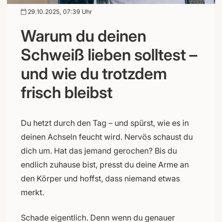
29.10.2025, 07:39 Uhr
Warum du deinen
Schweiß lieben solltest –
und wie du trotzdem
frisch bleibst
Du hetzt durch den Tag – und spürst, wie es in
deinen Achseln feucht wird. Nervös schaust du
dich um. Hat das jemand gerochen? Bis du
endlich zuhause bist, presst du deine Arme an
den Körper und hoffst, dass niemand etwas
merkt.
Schade eigentlich. Denn wenn du genauer