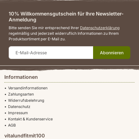
10% Willkommensgutschein für Ihre Newsletter-
Anmeldung
Bitte senden Sie mir entsprechend Ihrer
Datenschutzerklärung
regelmäßig und jederzeit widerruflich Informationen zu Ihrem
Produktsortiment per E-Mail zu.
Abonnieren
Informationen
Versandinformationen
Zahlungsarten
Widerrufsbelehrung
Datenschutz
Impressum
Kontakt & Kundenservice
AGB
vitalundfitmit100