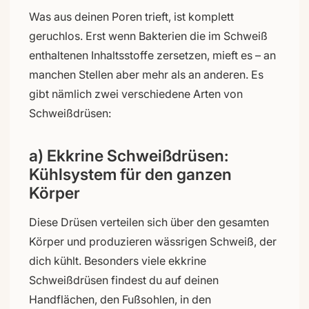
Was aus deinen Poren trieft, ist komplett
geruchlos. Erst wenn Bakterien die im Schweiß
enthaltenen Inhaltsstoffe zersetzen, mieft es – an
manchen Stellen aber mehr als an anderen. Es
gibt nämlich zwei verschiedene Arten von
Schweißdrüsen:
a) Ekkrine Schweißdrüsen:
Kühlsystem für den ganzen
Körper
Diese Drüsen verteilen sich über den gesamten
Körper und produzieren wässrigen Schweiß, der
dich kühlt. Besonders viele ekkrine
Schweißdrüsen findest du auf deinen
Handflächen, den Fußsohlen, in den