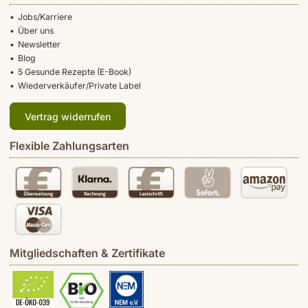
Jobs/Karriere
Über uns
Newsletter
Blog
5 Gesunde Rezepte (E-Book)
Wiederverkäufer/Private Label
Vertrag widerrufen
Flexible Zahlungsarten
Mitgliedschaften & Zertifikate