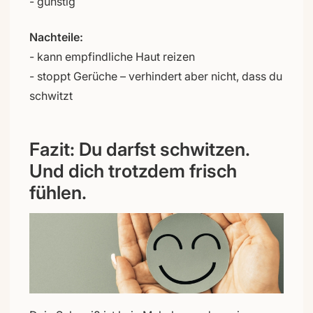
- günstig
Nachteile:
- kann empfindliche Haut reizen
- stoppt Gerüche – verhindert aber nicht, dass du
schwitzt
Fazit: Du darfst schwitzen.
Und dich trotzdem frisch
fühlen.