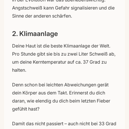
Angstschweiß kann Gefahr signalisieren und die
Sinne der anderen schärfen.
2. Klimaanlage
Deine Haut ist die beste Klimaanlage der Welt.
Pro Stunde gibt sie bis zu zwei Liter Schweiß ab,
um deine Kerntemperatur auf ca. 37 Grad zu
halten.
Denn schon bei leichten Abweichungen gerät
dein Körper aus dem Takt. Erinnerst du dich
daran, wie elendig du dich beim letzten Fieber
gefühlt hast?
Damit das nicht passiert – auch nicht bei 33 Grad