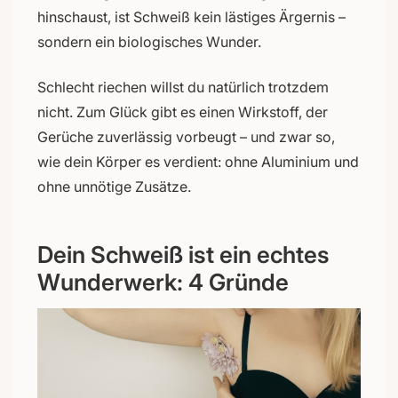
hinschaust, ist Schweiß kein lästiges Ärgernis –
sondern ein biologisches Wunder.
Schlecht riechen willst du natürlich trotzdem
nicht. Zum Glück gibt es einen Wirkstoff, der
Gerüche zuverlässig vorbeugt – und zwar so,
wie dein Körper es verdient: ohne Aluminium und
ohne unnötige Zusätze.
Dein Schweiß ist ein echtes
Wunderwerk: 4 Gründe