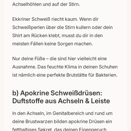
Achselhöhlen und auf der Stirn.
Ekkriner Schweiß riecht kaum. Wenn dir
Schweißperlen über die Stirn kullern oder dein
Shirt am Rücken klebt, musst du dir in den
meisten Fällen keine Sorgen machen.
Nur deine Füße – die sind hier vielleicht eine
Ausnahme. Das feuchte Klima in deinen Schuhen
ist nämlich eine perfekte Brutstätte für Bakterien.
b) Apokrine Schweißdrüsen:
Duftstoffe aus Achseln & Leiste
In den Achseln, im Genitalbereich und rund um
deine Brustwarzen bilden apokrine Drüsen ein
fetthaltiges Sekret, das deinen Eigengeruch