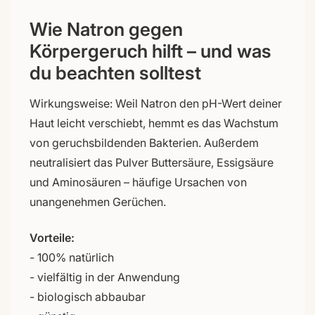
Wie Natron gegen
Körpergeruch hilft – und was
du beachten solltest
Wirkungsweise: Weil Natron den pH-Wert deiner
Haut leicht verschiebt, hemmt es das Wachstum
von geruchsbildenden Bakterien. Außerdem
neutralisiert das Pulver Buttersäure, Essigsäure
und Aminosäuren – häufige Ursachen von
unangenehmen Gerüchen.
Vorteile:
- 100% natürlich
- vielfältig in der Anwendung
- biologisch abbaubar