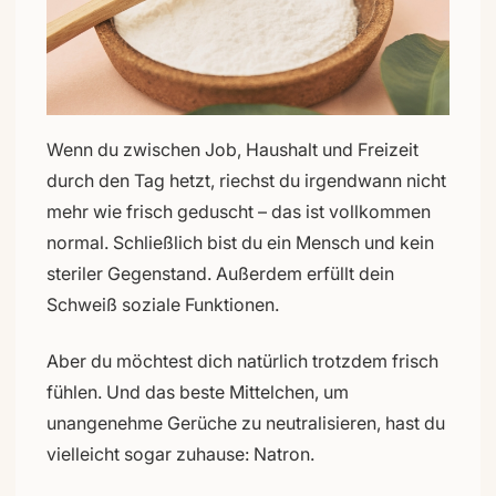
Wenn du zwischen Job, Haushalt und Freizeit
durch den Tag hetzt, riechst du irgendwann nicht
mehr wie frisch geduscht – das ist vollkommen
normal. Schließlich bist du ein Mensch und kein
steriler Gegenstand. Außerdem erfüllt dein
Schweiß soziale Funktionen.
Aber du möchtest dich natürlich trotzdem frisch
fühlen. Und das beste Mittelchen, um
unangenehme Gerüche zu neutralisieren, hast du
vielleicht sogar zuhause: Natron.