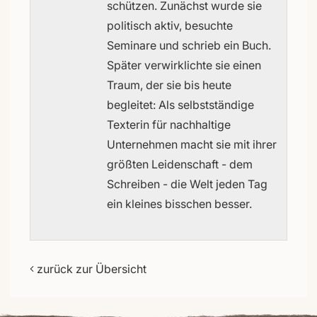
schützen. Zunächst wurde sie
politisch aktiv, besuchte
Seminare und schrieb ein Buch.
Später verwirklichte sie einen
Traum, der sie bis heute
begleitet: Als selbstständige
Texterin für nachhaltige
Unternehmen macht sie mit ihrer
größten Leidenschaft - dem
Schreiben - die Welt jeden Tag
ein kleines bisschen besser.
zurück zur Übersicht