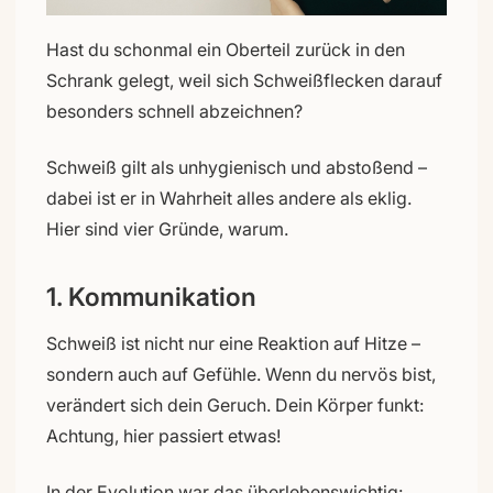
Hast du schonmal ein Oberteil zurück in den
Schrank gelegt, weil sich Schweißflecken darauf
besonders schnell abzeichnen?
Schweiß gilt als unhygienisch und abstoßend –
dabei ist er in Wahrheit alles andere als eklig.
Hier sind vier Gründe, warum.
1. Kommunikation
Schweiß ist nicht nur eine Reaktion auf Hitze –
sondern auch auf Gefühle. Wenn du nervös bist,
verändert sich dein Geruch. Dein Körper funkt:
Achtung, hier passiert etwas!
In der Evolution war das überlebenswichtig: