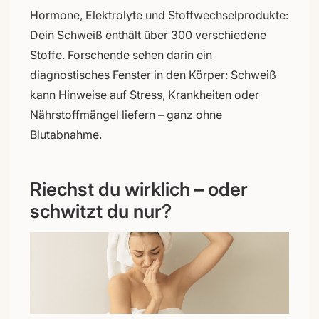
Hormone, Elektrolyte und Stoffwechselprodukte:
Dein Schweiß enthält über 300 verschiedene
Stoffe. Forschende sehen darin ein
diagnostisches Fenster in den Körper: Schweiß
kann Hinweise auf Stress, Krankheiten oder
Nährstoffmängel liefern – ganz ohne
Blutabnahme.
Riechst du wirklich – oder
schwitzt du nur?