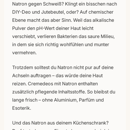
Natron gegen Schweiß? Klingt ein bisschen nach
DIY-Deo und Jutebeutel, oder? Auf chemischer
Ebene macht das aber Sinn. Weil das alkalische
Pulver den pH-Wert deiner Haut leicht
verschiebt, verlieren Bakterien das saure Milieu,
in dem sie sich richtig wohlfühlen und munter
vermehren.
Trotzdem solltest du Natron nicht pur auf deine
Achseln auftragen – das würde deine Haut
reizen. Cremedeos mit Natron enthalten
zusätzlich pflegende Inhaltsstoffe. So bleibst du
lange frisch – ohne Aluminium, Parfüm und
Esoterik.
Und das Natron aus deinem Küchenschrank?