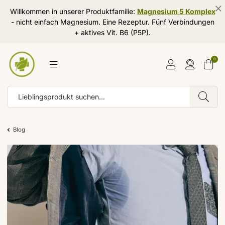
Willkommen in unserer Produktfamilie:
Magnesium 5 Komplex
- nicht einfach Magnesium. Eine Rezeptur. Fünf Verbindungen
+ aktives Vit. B6 (P5P).
0
Blog