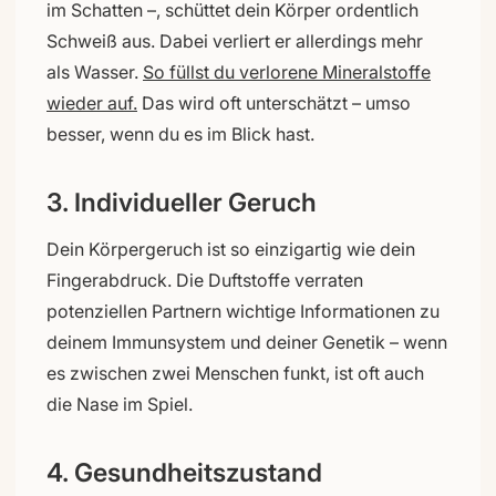
im Schatten –, schüttet dein Körper ordentlich
Schweiß aus. Dabei verliert er allerdings mehr
als Wasser.
So füllst du verlorene Mineralstoffe
wieder auf.
Das wird oft unterschätzt – umso
besser, wenn du es im Blick hast.
3. Individueller Geruch
Dein Körpergeruch ist so einzigartig wie dein
Fingerabdruck. Die Duftstoffe verraten
potenziellen Partnern wichtige Informationen zu
deinem Immunsystem und deiner Genetik – wenn
es zwischen zwei Menschen funkt, ist oft auch
die Nase im Spiel.
4. Gesundheitszustand