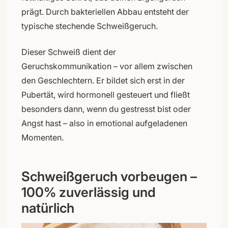
prägt. Durch bakteriellen Abbau entsteht der
typische stechende Schweißgeruch.
Dieser Schweiß dient der
Geruchskommunikation – vor allem zwischen
den Geschlechtern. Er bildet sich erst in der
Pubertät, wird hormonell gesteuert und fließt
besonders dann, wenn du gestresst bist oder
Angst hast – also in emotional aufgeladenen
Momenten.
Schweißgeruch vorbeugen –
100% zuverlässig und
natürlich