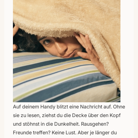
Auf deinem Handy blitzt eine Nachricht auf. Ohne
sie zu lesen, ziehst du die Decke über den Kopf
und stöhnst in die Dunkelheit. Rausgehen?
Freunde treffen? Keine Lust. Aber je länger du