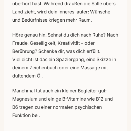
überhört hast. Während draußen die Stille übers
Land zieht, wird dein Inneres lauter: Wünsche
und Bedürfnisse kriegen mehr Raum.
Höre genau hin. Sehnst du dich nach Ruhe? Nach
Freude, Geselligkeit, Kreativität – oder
Berührung? Schenke dir, was dich erfüllt.
Vielleicht ist das ein Spaziergang, eine Skizze in
deinem Zeichenbuch oder eine Massage mit
duftendem Öl.
Manchmal tut auch ein kleiner Begleiter gut:
Magnesium und einige B-Vitamine wie B12 und
B6 tragen zu einer normalen psychischen
Funktion bei.