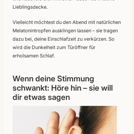
Lieblingsdecke.
Vielleicht möchtest du den Abend mit natürlichen
Melatonintropfen ausklingen lassen – sie tragen
dazu bei, deine Einschlafzeit zu verkürzen. So
wird die Dunkelheit zum Türöffner für
erholsamen Schlaf.
Wenn deine Stimmung
schwankt: Höre hin – sie will
dir etwas sagen