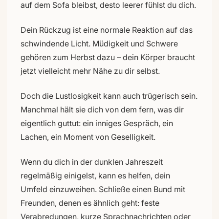
auf dem Sofa bleibst, desto leerer fühlst du dich.
Dein Rückzug ist eine normale Reaktion auf das
schwindende Licht. Müdigkeit und Schwere
gehören zum Herbst dazu – dein Körper braucht
jetzt vielleicht mehr Nähe zu dir selbst.
Doch die Lustlosigkeit kann auch trügerisch sein.
Manchmal hält sie dich von dem fern, was dir
eigentlich guttut: ein inniges Gespräch, ein
Lachen, ein Moment von Geselligkeit.
Wenn du dich in der dunklen Jahreszeit
regelmäßig einigelst, kann es helfen, dein
Umfeld einzuweihen. Schließe einen Bund mit
Freunden, denen es ähnlich geht: feste
Verabredungen, kurze Sprachnachrichten oder