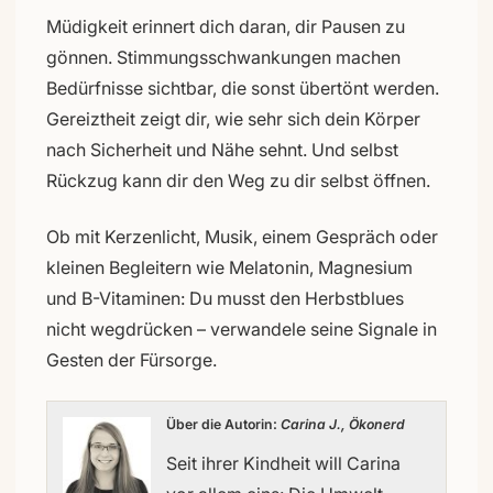
Müdigkeit erinnert dich daran, dir Pausen zu
gönnen. Stimmungsschwankungen machen
Bedürfnisse sichtbar, die sonst übertönt werden.
Gereiztheit zeigt dir, wie sehr sich dein Körper
nach Sicherheit und Nähe sehnt. Und selbst
Rückzug kann dir den Weg zu dir selbst öffnen.
Ob mit Kerzenlicht, Musik, einem Gespräch oder
kleinen Begleitern wie Melatonin, Magnesium
und B-Vitaminen: Du musst den Herbstblues
nicht wegdrücken – verwandele seine Signale in
Gesten der Fürsorge.
Über die Autorin:
Carina J., Ökonerd
Seit ihrer Kindheit will Carina