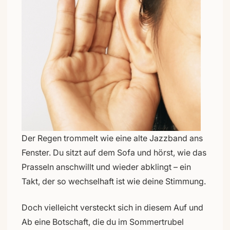
Der Regen trommelt wie eine alte Jazzband ans
Fenster. Du sitzt auf dem Sofa und hörst, wie das
Prasseln anschwillt und wieder abklingt – ein
Takt, der so wechselhaft ist wie deine Stimmung.
Doch vielleicht versteckt sich in diesem Auf und
Ab eine Botschaft, die du im Sommertrubel