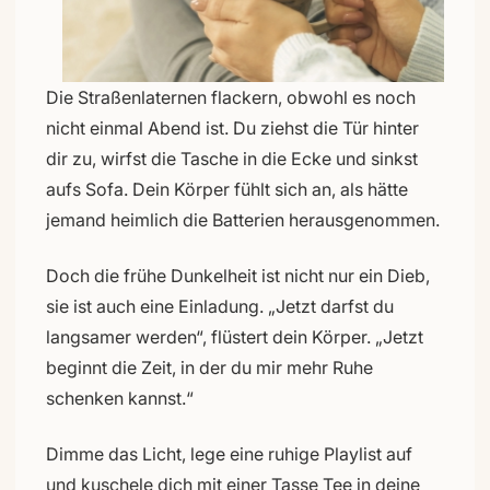
Die Straßenlaternen flackern, obwohl es noch
nicht einmal Abend ist. Du ziehst die Tür hinter
dir zu, wirfst die Tasche in die Ecke und sinkst
aufs Sofa. Dein Körper fühlt sich an, als hätte
jemand heimlich die Batterien herausgenommen.
Doch die frühe Dunkelheit ist nicht nur ein Dieb,
sie ist auch eine Einladung. „Jetzt darfst du
langsamer werden“, flüstert dein Körper. „Jetzt
beginnt die Zeit, in der du mir mehr Ruhe
schenken kannst.“
Dimme das Licht, lege eine ruhige Playlist auf
und kuschele dich mit einer Tasse Tee in deine