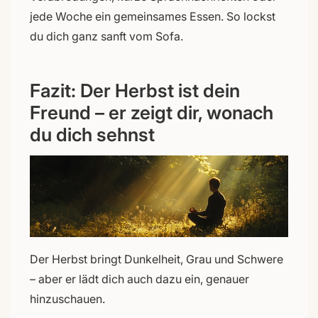
jede Woche ein gemeinsames Essen. So lockst
du dich ganz sanft vom Sofa.
Fazit: Der Herbst ist dein
Freund – er zeigt dir, wonach
du dich sehnst
Der Herbst bringt Dunkelheit, Grau und Schwere
– aber er lädt dich auch dazu ein, genauer
hinzuschauen.