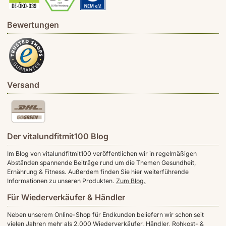
Bewertungen
Versand
Der vitalundfitmit100 Blog
Im Blog von vitalundfitmit100 veröffentlichen wir in regelmäßigen
Abständen spannende Beiträge rund um die Themen Gesundheit,
Ernährung & Fitness. Außerdem finden Sie hier weiterführende
Informationen zu unseren Produkten.
Zum Blog.
Für Wiederverkäufer & Händler
Neben unserem Online-Shop für Endkunden beliefern wir schon seit
vielen Jahren mehr als 2.000 Wiederverkäufer, Händler, Rohkost- &