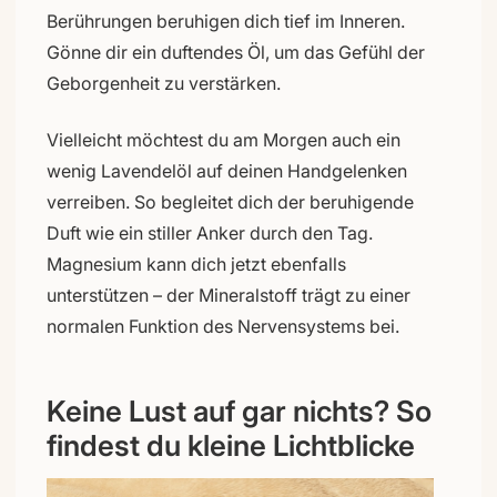
Berührungen beruhigen dich tief im Inneren.
Gönne dir ein duftendes Öl, um das Gefühl der
Geborgenheit zu verstärken.
Vielleicht möchtest du am Morgen auch ein
wenig Lavendelöl auf deinen Handgelenken
verreiben. So begleitet dich der beruhigende
Duft wie ein stiller Anker durch den Tag.
Magnesium kann dich jetzt ebenfalls
unterstützen – der Mineralstoff trägt zu einer
normalen Funktion des Nervensystems bei.
Keine Lust auf gar nichts? So
findest du kleine Lichtblicke