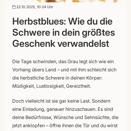
22.10.2025, 10:24 Uhr
Herbstblues: Wie du die
Schwere in dein größtes
Geschenk verwandelst
Die Tage schwinden, das Grau legt sich wie ein
Vorhang übers Land – und mit ihm schleicht sich
die herbstliche Schwere in deinen Körper:
Müdigkeit, Lustlosigkeit, Gereiztheit.
Doch vielleicht ist sie gar keine Last. Sondern
eine Einladung, genauer hinzuschauen. Es sind
deine Bedürfnisse, Wünsche und Sehnsüchte, die
jetzt anklopfen – öffne ihnen die Tür und du wirst