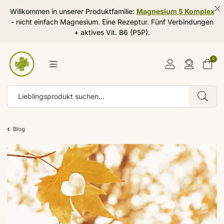
Willkommen in unserer Produktfamilie:
Magnesium 5 Komplex
- nicht einfach Magnesium. Eine Rezeptur. Fünf Verbindungen
+ aktives Vit. B6 (P5P).
0
Blog