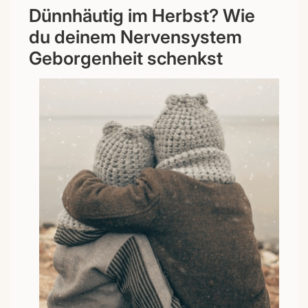
Dünnhäutig im Herbst? Wie
du deinem Nervensystem
Geborgenheit schenkst