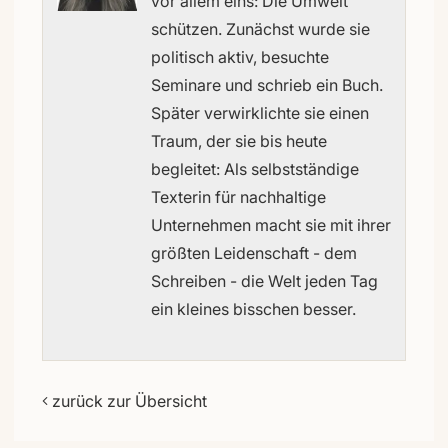
vor allem eins: Die Umwelt
schützen. Zunächst wurde sie
politisch aktiv, besuchte
Seminare und schrieb ein Buch.
Später verwirklichte sie einen
Traum, der sie bis heute
begleitet: Als selbstständige
Texterin für nachhaltige
Unternehmen macht sie mit ihrer
größten Leidenschaft - dem
Schreiben - die Welt jeden Tag
ein kleines bisschen besser.
zurück zur Übersicht