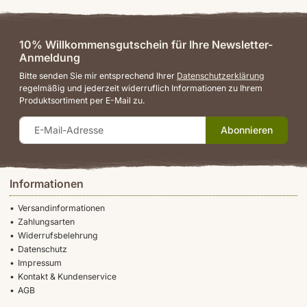
10% Willkommensgutschein für Ihre Newsletter-
Anmeldung
Bitte senden Sie mir entsprechend Ihrer
Datenschutzerklärung
regelmäßig und jederzeit widerruflich Informationen zu Ihrem
Produktsortiment per E-Mail zu.
Abonnieren
Informationen
Versandinformationen
Zahlungsarten
Widerrufsbelehrung
Datenschutz
Impressum
Kontakt & Kundenservice
AGB