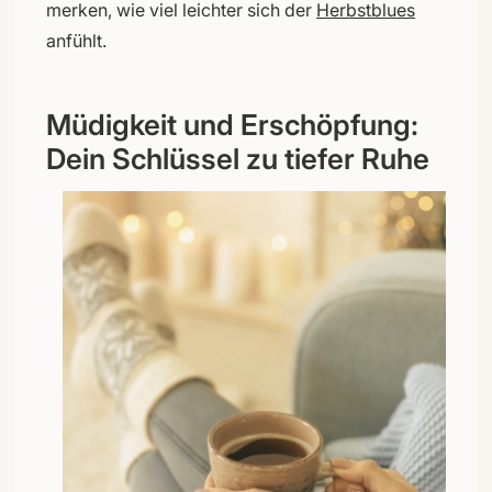
merken, wie viel leichter sich der
Herbstblues
anfühlt.
Müdigkeit und Erschöpfung:
Dein Schlüssel zu tiefer Ruhe