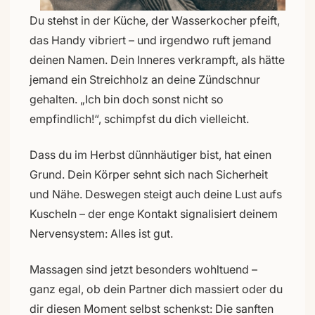
Du stehst in der Küche, der Wasserkocher pfeift,
das Handy vibriert – und irgendwo ruft jemand
deinen Namen. Dein Inneres verkrampft, als hätte
jemand ein Streichholz an deine Zündschnur
gehalten. „Ich bin doch sonst nicht so
empfindlich!“, schimpfst du dich vielleicht.
Dass du im Herbst dünnhäutiger bist, hat einen
Grund. Dein Körper sehnt sich nach Sicherheit
und Nähe. Deswegen steigt auch deine Lust aufs
Kuscheln – der enge Kontakt signalisiert deinem
Nervensystem: Alles ist gut.
Massagen sind jetzt besonders wohltuend –
ganz egal, ob dein Partner dich massiert oder du
dir diesen Moment selbst schenkst: Die sanften