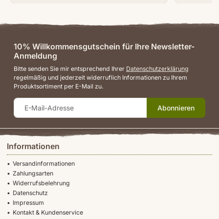
10% Willkommensgutschein für Ihre Newsletter-
Anmeldung
Bitte senden Sie mir entsprechend Ihrer
Datenschutzerklärung
regelmäßig und jederzeit widerruflich Informationen zu Ihrem
Produktsortiment per E-Mail zu.
Abonnieren
Informationen
Versandinformationen
Zahlungsarten
Widerrufsbelehrung
Datenschutz
Impressum
Kontakt & Kundenservice