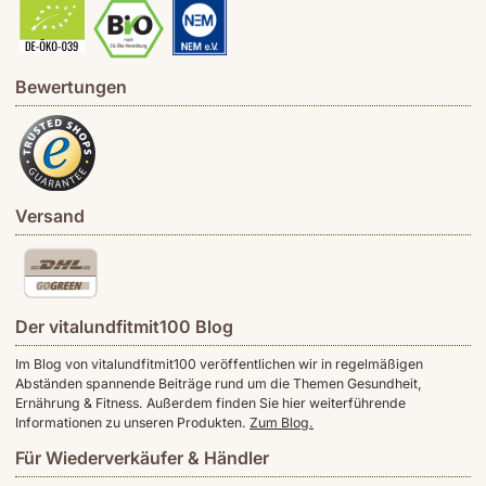
Bewertungen
Versand
Der vitalundfitmit100 Blog
Im Blog von vitalundfitmit100 veröffentlichen wir in regelmäßigen
Abständen spannende Beiträge rund um die Themen Gesundheit,
Ernährung & Fitness. Außerdem finden Sie hier weiterführende
Informationen zu unseren Produkten.
Zum Blog.
Für Wiederverkäufer & Händler