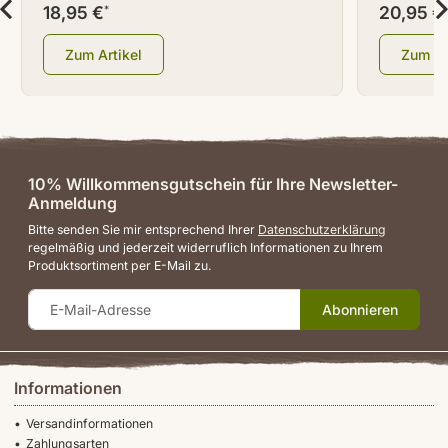
18,95 €
20,95 €
*
Zum Artikel
Zum Ar
10% Willkommensgutschein für Ihre Newsletter-
Anmeldung
Bitte senden Sie mir entsprechend Ihrer
Datenschutzerklärung
regelmäßig und jederzeit widerruflich Informationen zu Ihrem
Produktsortiment per E-Mail zu.
Abonnieren
Informationen
Versandinformationen
Zahlungsarten