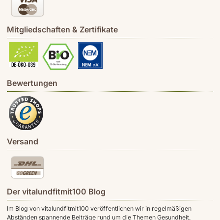
Mitgliedschaften & Zertifikate
Bewertungen
Versand
Der vitalundfitmit100 Blog
Im Blog von vitalundfitmit100 veröffentlichen wir in regelmäßigen
Abständen spannende Beiträge rund um die Themen Gesundheit,