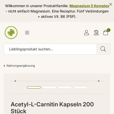
Willkommen in unserer Produktfamilie:
Magnesium 5 Komplex
- nicht einfach Magnesium. Eine Rezeptur. Fünf Verbindungen
+ aktives Vit. B6 (P5P).
0
Nahrungsergänzung
Acetyl-L-Carnitin Kapseln 200
Stück