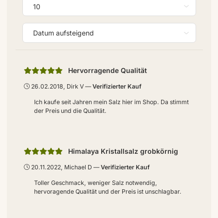
Hervorragende Qualität
26.02.2018, Dirk V
Verifizierter Kauf
Ich kaufe seit Jahren mein Salz hier im Shop. Da stimmt
der Preis und die Qualität.
Himalaya Kristallsalz grobkörnig
20.11.2022, Michael D
Verifizierter Kauf
Toller Geschmack, weniger Salz notwendig,
hervoragende Qualität und der Preis ist unschlagbar.