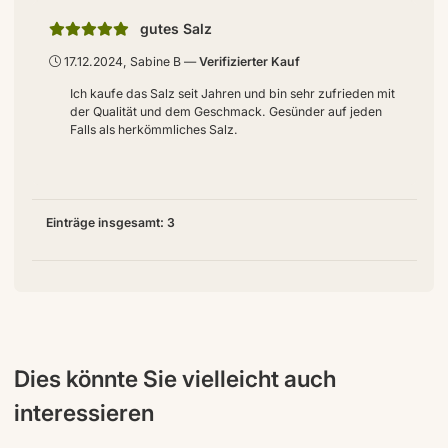
gutes Salz
17.12.2024, Sabine B
Verifizierter Kauf
Ich kaufe das Salz seit Jahren und bin sehr zufrieden mit
der Qualität und dem Geschmack. Gesünder auf jeden
Falls als herkömmliches Salz.
Einträge insgesamt: 3
Dies könnte Sie vielleicht auch
interessieren