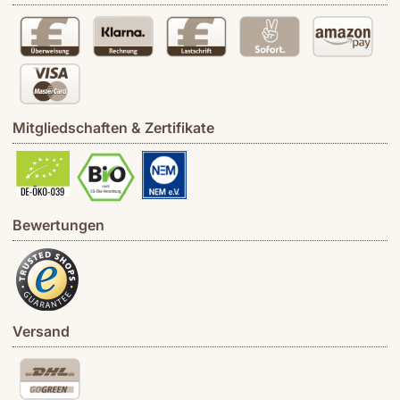
Mitgliedschaften & Zertifikate
Bewertungen
Versand