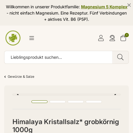
Willkommen in unserer Produktfamilie:
Magnesium 5 Komplex
- nicht einfach Magnesium. Eine Rezeptur. Fünf Verbindungen
+ aktives Vit. B6 (P5P).
0
Gewürze & Salze
Himalaya Kristallsalz* grobkörnig
1000g