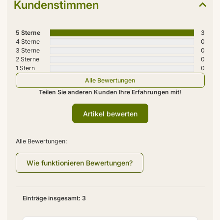
Kundenstimmen
5 Sterne
3
4 Sterne
0
3 Sterne
0
2 Sterne
0
1 Stern
0
Alle Bewertungen
Teilen Sie anderen Kunden Ihre Erfahrungen mit!
Artikel bewerten
Alle Bewertungen:
Wie funktionieren Bewertungen?
Einträge insgesamt: 3