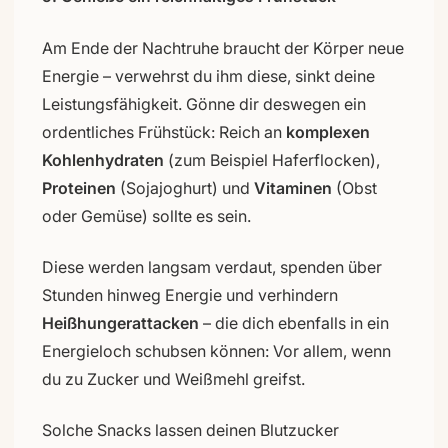
Am Ende der Nachtruhe braucht der Körper neue
Energie – verwehrst du ihm diese, sinkt deine
Leistungsfähigkeit. Gönne dir deswegen ein
ordentliches Frühstück: Reich an
komplexen
Kohlenhydraten
(zum Beispiel Haferflocken),
Proteinen
(Sojajoghurt) und
Vitaminen
(Obst
oder Gemüse) sollte es sein.
Diese werden langsam verdaut, spenden über
Stunden hinweg Energie und verhindern
Heißhungerattacken
– die dich ebenfalls in ein
Energieloch schubsen können: Vor allem, wenn
du zu Zucker und Weißmehl greifst.
Solche Snacks lassen deinen Blutzucker