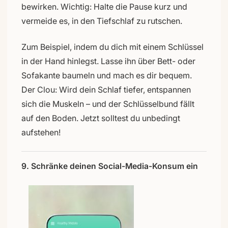
bewirken. Wichtig: Halte die Pause kurz und
vermeide es, in den Tiefschlaf zu rutschen.
Zum Beispiel, indem du dich mit einem Schlüssel
in der Hand hinlegst. Lasse ihn über Bett- oder
Sofakante baumeln und mach es dir bequem.
Der Clou: Wird dein Schlaf tiefer, entspannen
sich die Muskeln – und der Schlüsselbund fällt
auf den Boden. Jetzt solltest du unbedingt
aufstehen!
9. Schränke deinen Social-Media-Konsum ein