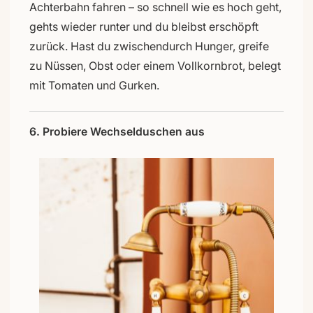
Achterbahn fahren – so schnell wie es hoch geht,
gehts wieder runter und du bleibst erschöpft
zurück. Hast du zwischendurch Hunger, greife
zu Nüssen, Obst oder einem Vollkornbrot, belegt
mit Tomaten und Gurken.
6. Probiere Wechselduschen aus