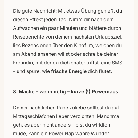
Die gute Nachricht: Mit etwas Übung genießt du
diesen Effekt jeden Tag. Nimm dir nach dem
Aufwachen ein paar Minuten und blättere durch
Reiseberichte von deinem nächsten Urlaubsziel,
lies Rezensionen über den Kinofilm, welchen du
am Abend ansehen willst oder schreibe deiner
Freundin, mit der du dich später triffst, eine SMS
– und spüre, wie
frische Energie
dich flutet.
8. Mache – wenn nötig – kurze (!) Powernaps
Deiner nächtlichen Ruhe zuliebe solltest du auf
Mittagsschläfchen lieber verzichten. Manchmal
geht es aber nicht anders – bist du wirklich
müde, kann ein Power Nap wahre Wunder