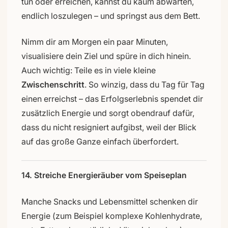
tun oder erreichen, kannst du kaum abwarten,
endlich loszulegen – und springst aus dem Bett.
Nimm dir am Morgen ein paar Minuten,
visualisiere dein Ziel und spüre in dich hinein.
Auch wichtig: Teile es in viele kleine
Zwischenschritt
. So winzig, dass du Tag für Tag
einen erreichst – das Erfolgserlebnis spendet dir
zusätzlich Energie und sorgt obendrauf dafür,
dass du nicht resigniert aufgibst, weil der Blick
auf das große Ganze einfach überfordert.
14. Streiche Energieräuber vom Speiseplan
Manche Snacks und Lebensmittel schenken dir
Energie (zum Beispiel komplexe Kohlenhydrate,