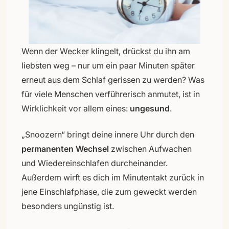
Wenn der Wecker klingelt, drückst du ihn am
liebsten weg – nur um ein paar Minuten später
erneut aus dem Schlaf gerissen zu werden? Was
für viele Menschen verführerisch anmutet, ist in
Wirklichkeit vor allem eines:
ungesund
.
„Snoozern“ bringt deine innere Uhr durch den
permanenten Wechsel
zwischen Aufwachen
und Wiedereinschlafen durcheinander.
Außerdem wirft es dich im Minutentakt zurück in
jene Einschlafphase, die zum geweckt werden
besonders ungünstig ist.