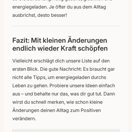
energiegeladen. Je öfter du aus dem Alltag
ausbrichst, desto besser!
Fazit: Mit kleinen Änderungen
endlich wieder Kraft schöpfen
Vielleicht erschlägt dich unsere Liste auf den
ersten Blick. Die gute Nachricht: Es braucht gar
nicht alle Tipps, um energiegeladen durchs
Leben zu gehen. Probiere unsere Ideen einfach
aus – und behalte nur das, was dir gut tut. Dann
wirst du schnell merken, wie schon kleine
Änderungen deinen Alltag zum Positiven
verändern.