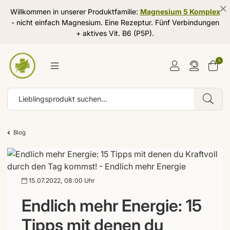
Willkommen in unserer Produktfamilie:
Magnesium 5 Komplex
- nicht einfach Magnesium. Eine Rezeptur. Fünf Verbindungen
+ aktives Vit. B6 (P5P).
0
Blog
15.07.2022, 08:00 Uhr
Endlich mehr Energie: 15
Tipps mit denen du