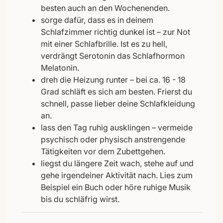
besten auch an den Wochenenden.
sorge dafür, dass es in deinem
Schlafzimmer richtig dunkel ist – zur Not
mit einer Schlafbrille. Ist es zu hell,
verdrängt Serotonin das Schlafhormon
Melatonin.
dreh die Heizung runter – bei ca. 16 - 18
Grad schläft es sich am besten. Frierst du
schnell, passe lieber deine Schlafkleidung
an.
lass den Tag ruhig ausklingen – vermeide
psychisch oder physisch anstrengende
Tätigkeiten vor dem Zubettgehen.
liegst du längere Zeit wach, stehe auf und
gehe irgendeiner Aktivität nach. Lies zum
Beispiel ein Buch oder höre ruhige Musik
bis du schläfrig wirst.