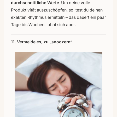
durchschnittliche Werte
. Um deine volle
Produktivität auszuschöpfen, solltest du deinen
exakten Rhythmus ermitteln – das dauert ein paar
Tage bis Wochen, lohnt sich aber.
11. Vermeide es, zu „snoozern“