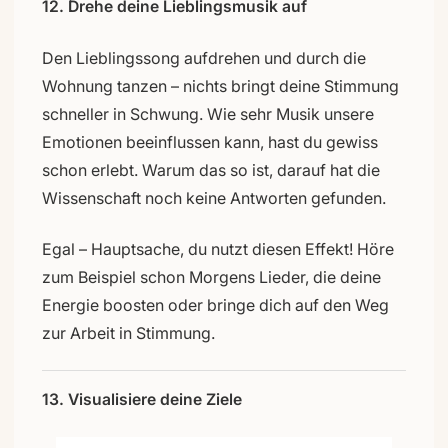
12. Drehe deine Lieblingsmusik auf
Den Lieblingssong aufdrehen und durch die
Wohnung tanzen – nichts bringt deine Stimmung
schneller in Schwung. Wie sehr Musik unsere
Emotionen beeinflussen kann, hast du gewiss
schon erlebt. Warum das so ist, darauf hat die
Wissenschaft noch keine Antworten gefunden.
Egal – Hauptsache, du nutzt diesen Effekt! Höre
zum Beispiel schon Morgens Lieder, die deine
Energie boosten oder bringe dich auf den Weg
zur Arbeit in Stimmung.
13. Visualisiere deine Ziele