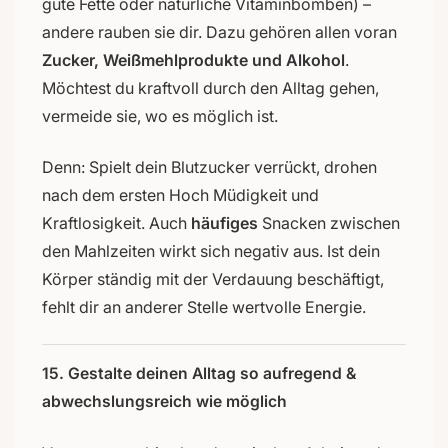
gute Fette oder natürliche Vitaminbomben) –
andere rauben sie dir. Dazu gehören allen voran
Zucker, Weißmehlprodukte und Alkohol
.
Möchtest du kraftvoll durch den Alltag gehen,
vermeide sie, wo es möglich ist.
Denn: Spielt dein Blutzucker verrückt, drohen
nach dem ersten Hoch Müdigkeit und
Kraftlosigkeit. Auch
häufiges
Snacken zwischen
den Mahlzeiten wirkt sich negativ aus. Ist dein
Körper ständig mit der Verdauung beschäftigt,
fehlt dir an anderer Stelle wertvolle Energie.
15. Gestalte deinen Alltag so aufregend &
abwechslungsreich wie möglich