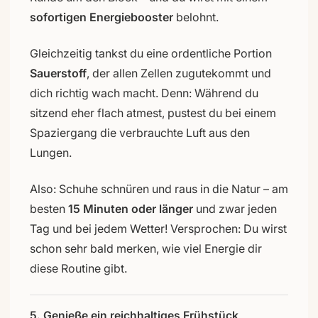
sofortigen Energiebooster
belohnt.
Gleichzeitig tankst du eine ordentliche Portion
Sauerstoff
, der allen Zellen zugutekommt und
dich richtig wach macht. Denn: Während du
sitzend eher flach atmest, pustest du bei einem
Spaziergang die verbrauchte Luft aus den
Lungen.
Also: Schuhe schnüren und raus in die Natur – am
besten
15 Minuten oder länger
und zwar jeden
Tag und bei jedem Wetter! Versprochen: Du wirst
schon sehr bald merken, wie viel Energie dir
diese Routine gibt.
5. Genieße ein reichhaltiges Frühstück