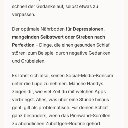
schnell der Gedanke auf, selbst etwas zu
verpassen.
Der optimale Nährboden für
Depressionen,
mangelnden Selbstwert oder Streben nach
Perfektion
– Dinge, die einen gesunden Schlaf
stören: zum Beispiel durch negative Gedanken
und Grübeleien.
Es lohnt sich also, seinen Social-Media-Konsum
unter die Lupe zu nehmen. Manche Handys
zeigen dir, wie viel Zeit du mit welchen Apps
verbringst. Alles, was über eine Stunde hinaus
geht, gilt als problematisch. Für deinen Schlaf
ganz besonders, wenn das Pinnwand-Scrollen
zu abendlichen Zubettgeh-Routine gehört.