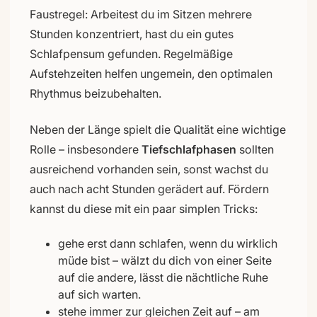
Faustregel: Arbeitest du im Sitzen mehrere
Stunden konzentriert, hast du ein gutes
Schlafpensum gefunden. Regelmäßige
Aufstehzeiten helfen ungemein, den optimalen
Rhythmus beizubehalten.
Neben der Länge spielt die Qualität eine wichtige
Rolle – insbesondere
Tiefschlafphasen
sollten
ausreichend vorhanden sein, sonst wachst du
auch nach acht Stunden gerädert auf. Fördern
kannst du diese mit ein paar simplen Tricks:
gehe erst dann schlafen, wenn du wirklich
müde bist – wälzt du dich von einer Seite
auf die andere, lässt die nächtliche Ruhe
auf sich warten.
stehe immer zur gleichen Zeit auf – am