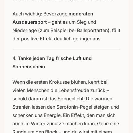
Auch wichtig: Bevorzuge
moderaten
Ausdauersport
– geht es um Sieg und
Niederlage (zum Beispiel bei Ballsportarten), fällt
der positive Effekt deutlich geringer aus.
4. Tanke jeden Tag frische Luft und
Sonnenschein
Wenn die ersten Krokusse blühen, kehrt bei
vielen Menschen die Lebensfreude zurück –
schuld daran ist das Sonnenlicht: Die warmen
Strahlen lassen den Serotonin-Pegel steigen und
schenken uns Energie. Ein Effekt, den man sich
auch im Winter zunutze machen kann. Gehe eine
Runde um den Block – und du wirst mit einem