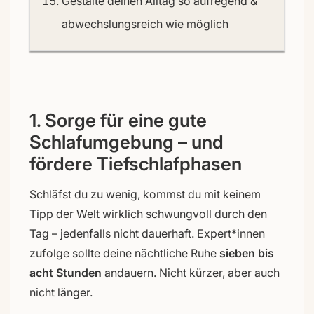
Gestalte deinen Alltag so aufregend &
abwechslungsreich wie möglich
1. Sorge für eine gute
Schlafumgebung – und
fördere Tiefschlafphasen
Schläfst du zu wenig, kommst du mit keinem
Tipp der Welt wirklich schwungvoll durch den
Tag – jedenfalls nicht dauerhaft. Expert*innen
zufolge sollte deine nächtliche Ruhe
sieben bis
acht Stunden
andauern. Nicht kürzer, aber auch
nicht länger.