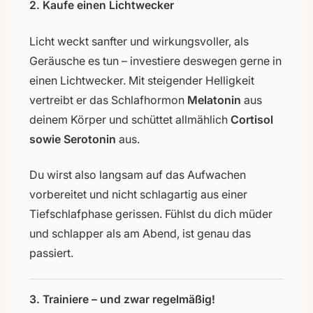
2. Kaufe einen Lichtwecker
Licht weckt sanfter und wirkungsvoller, als
Geräusche es tun – investiere deswegen gerne in
einen Lichtwecker. Mit steigender Helligkeit
vertreibt er das Schlafhormon
Melatonin
aus
deinem Körper und schüttet allmählich
Cortisol
sowie Serotonin
aus.
Du wirst also langsam auf das Aufwachen
vorbereitet und nicht schlagartig aus einer
Tiefschlafphase gerissen. Fühlst du dich müder
und schlapper als am Abend, ist genau das
passiert.
3. Trainiere – und zwar regelmäßig!