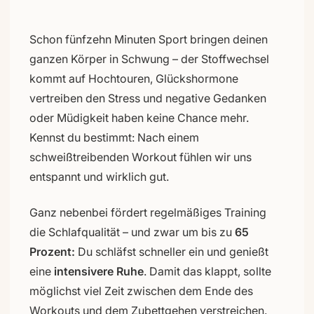
Schon fünfzehn Minuten Sport bringen deinen
ganzen Körper in Schwung – der Stoffwechsel
kommt auf Hochtouren, Glückshormone
vertreiben den Stress und negative Gedanken
oder Müdigkeit haben keine Chance mehr.
Kennst du bestimmt: Nach einem
schweißtreibenden Workout fühlen wir uns
entspannt und wirklich gut.
Ganz nebenbei fördert regelmäßiges Training
die Schlafqualität – und zwar um bis zu
65
Prozent:
Du schläfst schneller ein und genießt
eine
intensivere Ruhe
. Damit das klappt, sollte
möglichst viel Zeit zwischen dem Ende des
Workouts und dem Zubettgehen verstreichen.