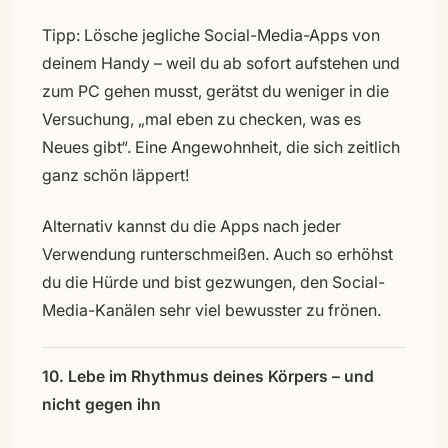
Tipp: Lösche jegliche Social-Media-Apps von
deinem Handy – weil du ab sofort aufstehen und
zum PC gehen musst, gerätst du weniger in die
Versuchung, „mal eben zu checken, was es
Neues gibt“. Eine Angewohnheit, die sich zeitlich
ganz schön läppert!
Alternativ kannst du die Apps nach jeder
Verwendung runterschmeißen. Auch so erhöhst
du die Hürde und bist gezwungen, den Social-
Media-Kanälen sehr viel bewusster zu frönen.
10. Lebe im Rhythmus deines Körpers – und
nicht gegen ihn