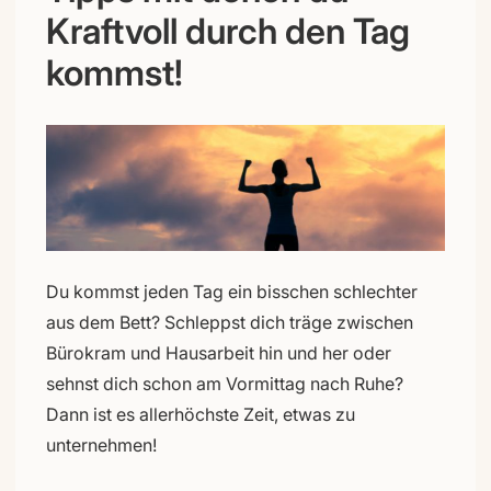
Kraftvoll durch den Tag
kommst!
Du kommst jeden Tag ein bisschen schlechter
aus dem Bett? Schleppst dich träge zwischen
Bürokram und Hausarbeit hin und her oder
sehnst dich schon am Vormittag nach Ruhe?
Dann ist es allerhöchste Zeit, etwas zu
unternehmen!