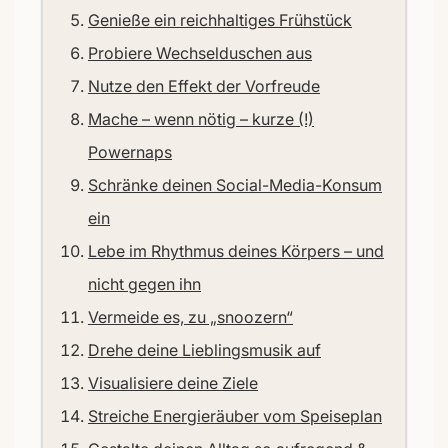
Genieße ein reichhaltiges Frühstück
Probiere Wechselduschen aus
Nutze den Effekt der Vorfreude
Mache – wenn nötig – kurze (!)
Powernaps
Schränke deinen Social-Media-Konsum
ein
Lebe im Rhythmus deines Körpers – und
nicht gegen ihn
Vermeide es, zu „snoozern“
Drehe deine Lieblingsmusik auf
Visualisiere deine Ziele
Streiche Energieräuber vom Speiseplan