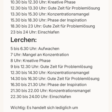
10.30 bis 12.30 Uhr: Kreative Phase
12.30 bis 13.30 Uhr: Gute Zeit für Problemlösung
13.30 bis 15.30 Uhr: Konzentrationsmangel
15.30 bis 18.30 Uhr: Phase der Inspiration
18.30 bis 23 Uhr: Gute Zeit für Problemlösung
23 bis 24 Uhr: Einschlafen
Lerchen:
5 bis 6.30 Uhr: Aufwachen
7 Uhr: Mangel an Konzentration
8 Uhr: Kreative Phase
9 bis 12.30 Uhr: Gute Zeit für Problemlösung
12.30 bis 14.30 Uhr: Konzentrationsmangel
14.30 bis 16.30 Uhr: Gute Zeit für Problemlösung
16.30 bis 21.30 Uhr: Phase der Inspiration
21.30 bis 22.00 Uhr: Konzentrationsmangel
22.30 bis 24.00 Uhr: Einschlafen
Wichtig: Es handelt sich lediglich um