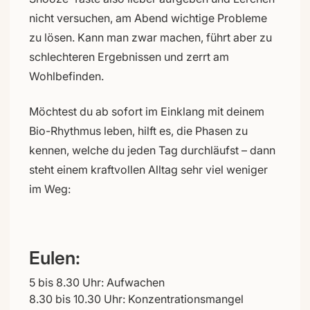
nicht versuchen, am Abend wichtige Probleme
zu lösen. Kann man zwar machen, führt aber zu
schlechteren Ergebnissen und zerrt am
Wohlbefinden.
Möchtest du ab sofort im Einklang mit deinem
Bio-Rhythmus leben, hilft es, die Phasen zu
kennen, welche du jeden Tag durchläufst – dann
steht einem kraftvollen Alltag sehr viel weniger
im Weg:
Eulen:
5 bis 8.30 Uhr: Aufwachen
8.30 bis 10.30 Uhr: Konzentrationsmangel