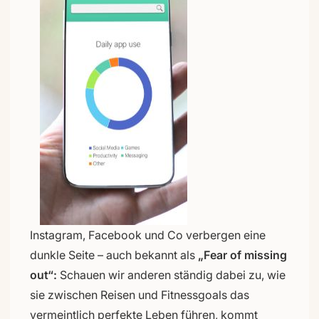
Instagram, Facebook und Co verbergen eine
dunkle Seite – auch bekannt als
„Fear of missing
out“:
Schauen wir anderen ständig dabei zu, wie
sie zwischen Reisen und Fitnessgoals das
vermeintlich perfekte Leben führen, kommt