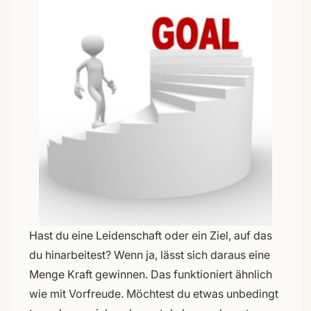
Hast du eine Leidenschaft oder ein Ziel, auf das
du hinarbeitest? Wenn ja, lässt sich daraus eine
Menge Kraft gewinnen. Das funktioniert ähnlich
wie mit Vorfreude. Möchtest du etwas unbedingt