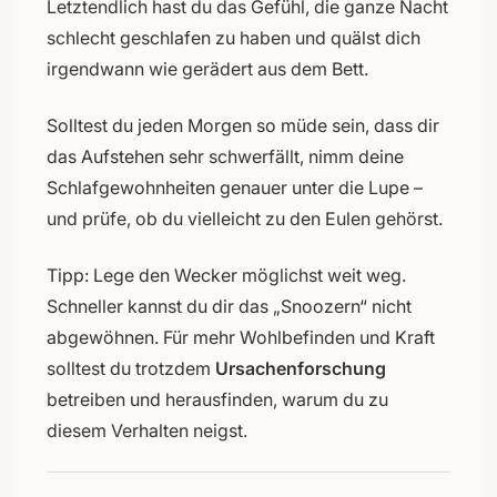
Letztendlich hast du das Gefühl, die ganze Nacht
schlecht geschlafen zu haben und quälst dich
irgendwann wie gerädert aus dem Bett.
Solltest du jeden Morgen so müde sein, dass dir
das Aufstehen sehr schwerfällt, nimm deine
Schlafgewohnheiten genauer unter die Lupe –
und prüfe, ob du vielleicht zu den Eulen gehörst.
Tipp: Lege den Wecker möglichst weit weg.
Schneller kannst du dir das „Snoozern“ nicht
abgewöhnen. Für mehr Wohlbefinden und Kraft
solltest du trotzdem
Ursachenforschung
betreiben und herausfinden, warum du zu
diesem Verhalten neigst.