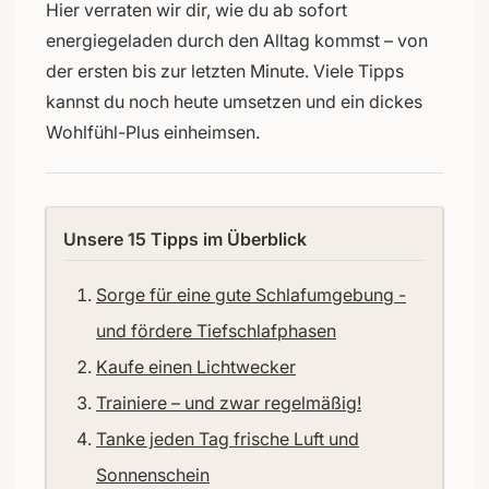
Hier verraten wir dir, wie du ab sofort
energiegeladen durch den Alltag kommst – von
der ersten bis zur letzten Minute. Viele Tipps
kannst du noch heute umsetzen und ein dickes
Wohlfühl-Plus einheimsen.
Unsere 15 Tipps im Überblick
Sorge für eine gute Schlafumgebung -
und fördere Tiefschlafphasen
Kaufe einen Lichtwecker
Trainiere – und zwar regelmäßig!
Tanke jeden Tag frische Luft und
Sonnenschein