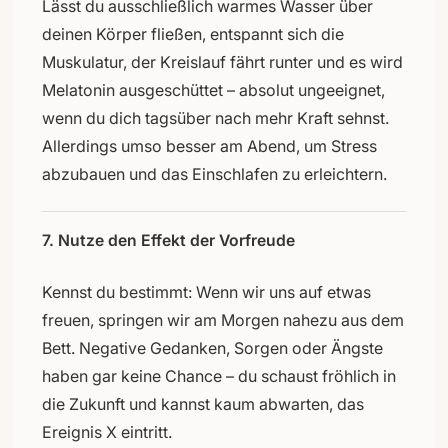
Lässt du ausschließlich warmes Wasser über
deinen Körper fließen, entspannt sich die
Muskulatur, der Kreislauf fährt runter und es wird
Melatonin ausgeschüttet – absolut ungeeignet,
wenn du dich tagsüber nach mehr Kraft sehnst.
Allerdings umso besser am Abend, um Stress
abzubauen und das Einschlafen zu erleichtern.
7. Nutze den Effekt der Vorfreude
Kennst du bestimmt: Wenn wir uns auf etwas
freuen, springen wir am Morgen nahezu aus dem
Bett. Negative Gedanken, Sorgen oder Ängste
haben gar keine Chance – du schaust fröhlich in
die Zukunft und kannst kaum abwarten, das
Ereignis X eintritt.