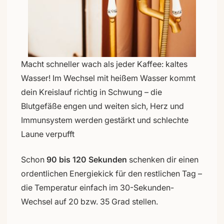
Macht schneller wach als jeder Kaffee: kaltes
Wasser! Im Wechsel mit heißem Wasser kommt
dein Kreislauf richtig in Schwung – die
Blutgefäße engen und weiten sich, Herz und
Immunsystem werden gestärkt und schlechte
Laune verpufft
Schon
90 bis 120 Sekunden
schenken dir einen
ordentlichen Energiekick für den restlichen Tag –
die Temperatur einfach im 30-Sekunden-
Wechsel auf 20 bzw. 35 Grad stellen.