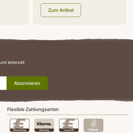
Zum Artikel
nd jederzeit
Abonnieren
Flexible Zahlungsarten