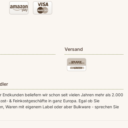
Versand
dler
Endkunden beliefern wir schon seit vielen Jahren mehr als 2.000
ost- & Feinkostgeschäfte in ganz Europa. Egal ob Sie
n, Waren mit eigenem Label oder aber Bulkware - sprechen Sie