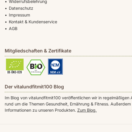
Widerrufsbelehrung
Datenschutz
Impressum
Kontakt & Kundenservice
AGB
Mitgliedschaften & Zertifikate
Der vitalundfitmit100 Blog
Im Blog von vitalundfitmit100 veröffentlichen wir in regelmäßig
rund um die Themen Gesundheit, Ernährung & Fitness. Außerdem f
Informationen zu unseren Produkten.
Zum Blog.