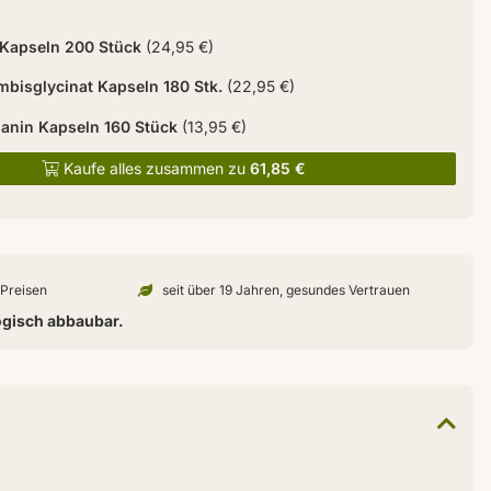
 Kapseln 200 Stück
(24,95 €)
bisglycinat Kapseln 180 Stk.
(22,95 €)
lanin Kapseln 160 Stück
(13,95 €)
Kaufe alles zusammen zu
61,85 €
n Preisen
seit über 19 Jahren, gesundes Vertrauen
ogisch abbaubar.