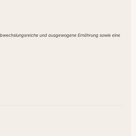
 abwechslungsreiche und ausgewogene Ernährung sowie eine