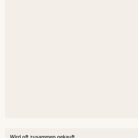
Wird oft zusammen gekauft