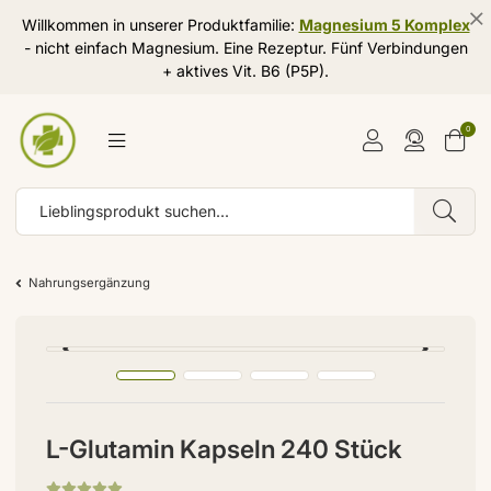
Willkommen in unserer Produktfamilie:
Magnesium 5 Komplex
- nicht einfach Magnesium. Eine Rezeptur. Fünf Verbindungen
+ aktives Vit. B6 (P5P).
0
Nahrungsergänzung
L-Glutamin Kapseln 240 Stück