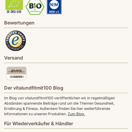
Bewertungen
Versand
Der vitalundfitmit100 Blog
Im Blog von vitalundfitmit100 veröffentlichen wir in regelmäßigen
Abständen spannende Beiträge rund um die Themen Gesundheit,
Ernährung & Fitness. Außerdem finden Sie hier weiterführende
Informationen zu unseren Produkten.
Zum Blog.
Für Wiederverkäufer & Händler