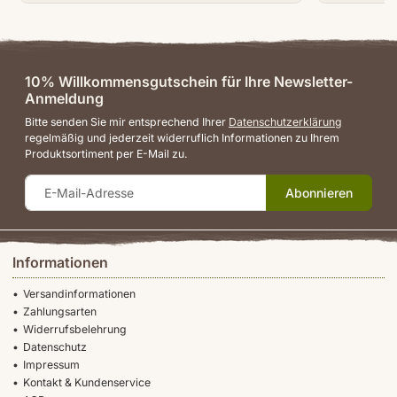
10% Willkommensgutschein für Ihre Newsletter-
Anmeldung
Bitte senden Sie mir entsprechend Ihrer
Datenschutzerklärung
regelmäßig und jederzeit widerruflich Informationen zu Ihrem
Produktsortiment per E-Mail zu.
Abonnieren
Informationen
Versandinformationen
Zahlungsarten
Widerrufsbelehrung
Datenschutz
Impressum
Kontakt & Kundenservice