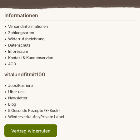
Informationen
Versandinformationen
Zahlungsarten
Widerrufsbelehrung
Datenschutz
Impressum
Kontakt & Kundenservice
AGB
vitalundfitmit100
Jobs/Karriere
Über uns
Newsletter
Blog
5 Gesunde Rezepte (E-Book)
Wiederverkäufer/Private Label
Vertrag widerrufen