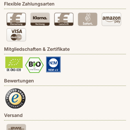
Flexible Zahlungsarten
Mitgliedschaften & Zertifikate
Bewertungen
Versand