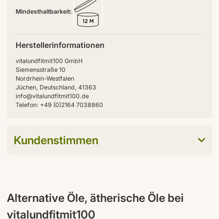
Mindesthaltbarkeit:
Herstellerinformationen
vitalundfitmit100 GmbH
Siemensstraße 10
Nordrhein-Westfalen
Jüchen, Deutschland, 41363
info@vitalundfitmit100.de
Telefon: +49 (0)2164 7038860
Kundenstimmen
Alternative Öle, ätherische Öle bei
vitalundfitmit100