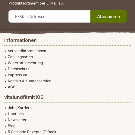
Produktsortiment per E-Mail zu.
Abonnieren
Informationen
Versandinformationen
Zahlungsarten
Widerrufsbelehrung
Datenschutz
Impressum
Kontakt & Kundenservice
AGB
vitalundfitmit100
Jobs/Karriere
Über uns
Newsletter
Blog
5 Gesunde Rezepte (E-Book)