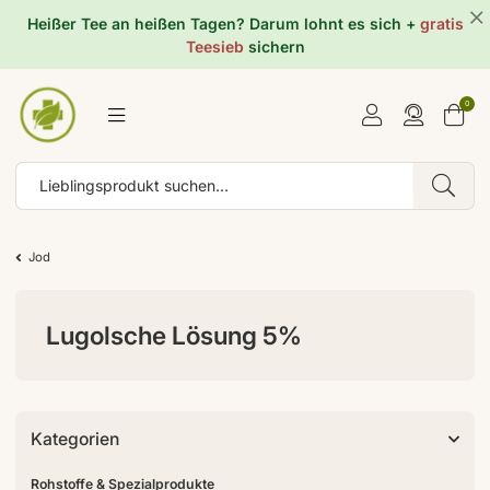
Heißer Tee an heißen Tagen? Darum lohnt es sich +
gratis
Teesieb
sichern
0
Jod
Lugolsche Lösung 5%
Kategorien
Rohstoffe & Spezialprodukte