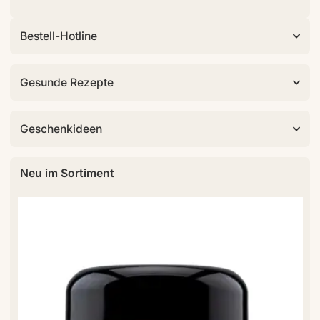
Bestell-Hotline
Gesunde Rezepte
Geschenkideen
Neu im Sortiment