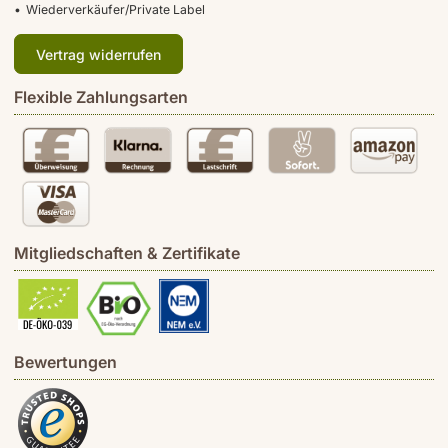
Wiederverkäufer/Private Label
Vertrag widerrufen
Flexible Zahlungsarten
Mitgliedschaften & Zertifikate
Bewertungen