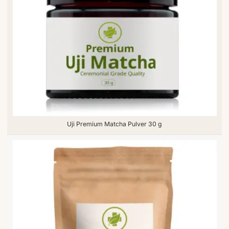
Uji Premium Matcha Pulver 30 g