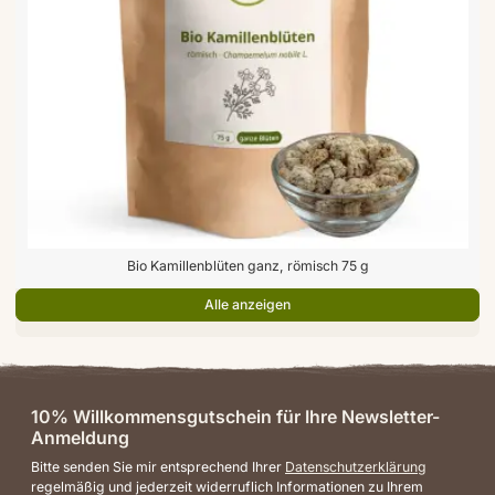
Bio Kamillenblüten ganz, römisch 75 g
Alle anzeigen
10% Willkommensgutschein für Ihre Newsletter-
Anmeldung
Bitte senden Sie mir entsprechend Ihrer
Datenschutzerklärung
regelmäßig und jederzeit widerruflich Informationen zu Ihrem