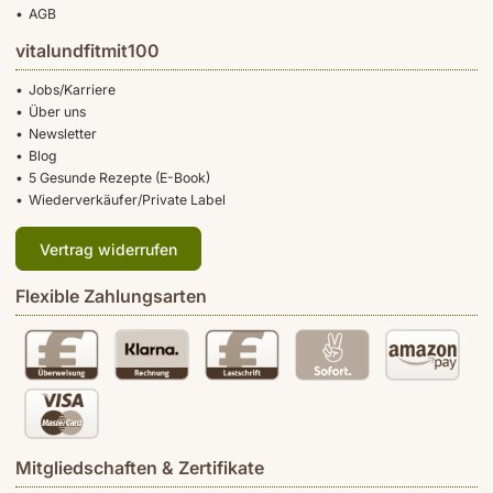
AGB
vitalundfitmit100
Jobs/Karriere
Über uns
Newsletter
Blog
5 Gesunde Rezepte (E-Book)
Wiederverkäufer/Private Label
Vertrag widerrufen
Flexible Zahlungsarten
Mitgliedschaften & Zertifikate