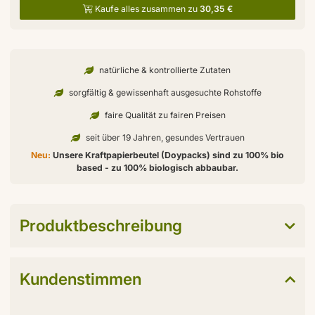
Kaufe alles zusammen zu
30,35 €
natürliche & kontrollierte Zutaten
sorgfältig & gewissenhaft ausgesuchte Rohstoffe
faire Qualität zu fairen Preisen
seit über 19 Jahren, gesundes Vertrauen
Neu:
Unsere Kraftpapierbeutel (Doypacks) sind zu 100% bio
based - zu 100% biologisch abbaubar.
Produktbeschreibung
Kundenstimmen