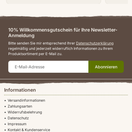
10% Willkommensgutschein für Ihre Newsletter-
Anmeldung
Bitte senden Sie mir entsprechend Ihrer
Datenschutzerklärung
regelmäßig und jederzeit widerruflich Informationen zu Ihrem
Produktsortiment per E-Mail zu.
Abonnieren
Informationen
Versandinformationen
Zahlungsarten
Widerrufsbelehrung
Datenschutz
Impressum
Kontakt & Kundenservice