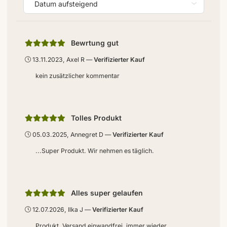
Bewrtung gut
13.11.2023, Axel R
Verifizierter Kauf
kein zusätzlicher kommentar
Tolles Produkt
05.03.2025, Annegret D
Verifizierter Kauf
...Super Produkt. Wir nehmen es täglich.
Alles super gelaufen
12.07.2026, Ilka J
Verifizierter Kauf
Produkt, Versand einwandfrei, immer wieder