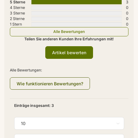
5 Sterne
3
4 Sterne
0
3 Sterne
0
2 Sterne
0
1 Stern
0
Alle Bewertungen
Teilen Sie anderen Kunden Ihre Erfahrungen mit!
Artikel bewerten
Alle Bewertungen:
Wie funktionieren Bewertungen?
Einträge insgesamt: 3