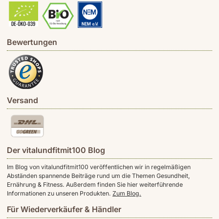
Bewertungen
Versand
Der vitalundfitmit100 Blog
Im Blog von vitalundfitmit100 veröffentlichen wir in regelmäßigen
Abständen spannende Beiträge rund um die Themen Gesundheit,
Ernährung & Fitness. Außerdem finden Sie hier weiterführende
Informationen zu unseren Produkten.
Zum Blog.
Für Wiederverkäufer & Händler