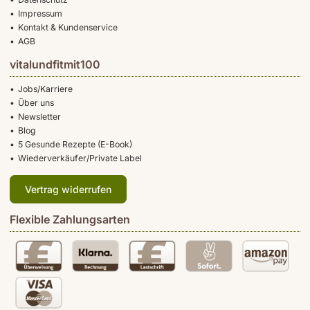
Impressum
Kontakt & Kundenservice
AGB
vitalundfitmit100
Jobs/Karriere
Über uns
Newsletter
Blog
5 Gesunde Rezepte (E-Book)
Wiederverkäufer/Private Label
Vertrag widerrufen
Flexible Zahlungsarten