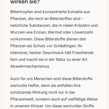
wirken sie?
Bittertropfen sind konzentrierte Extrakte aus
Pflanzen, die reich an Bitterstoffen sind -
natürliche Substanzen, die in vielen Kräutern und
Wurzeln wie Enzian, Wermut oder Löwenzahn
vorkommen. Diese Bitterstoffe dienen den
Pflanzen als Schutz vor Schädlingen. Ihr
intensiver, herber Geschmack hält Fressfeinde
fern und macht sie in der Natur zu einer Art
Abwehrmechanismus.
Auch für uns Menschen sind diese Bitterstoffe
wertvolle Helfer, denn sie entfalten ihre
schützende Wirkung nicht nur in der
Pflanzenwelt, sondern auch auf vielfältige Weise
in unserem Körper. Um diese wertvollen Stoffe