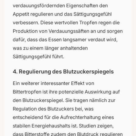
verdauungsfördernden Eigenschaften den
Appetit regulieren und das Sättigungsgefühl
verbessern. Diese wertvollen Tropfen regen die
Produktion von Verdauungssäften an und sorgen
dafür, dass das Essen langsamer verdaut wird,
was zu einem länger anhaltenden
Sättigungsgefühl führt.
4. Regulierung des Blutzuckerspiegels
Ein weiterer interessanter Effekt von
Bittertropfen ist ihre potenzielle Auswirkung auf
den Blutzuckerspiegel. Sie tragen nämlich zur
Regulation des Blutzuckers bei, was
entscheidend für die Aufrechterhaltung eines
stabilen Energiehaushalts ist. Studien zeigen,
dass Bitterstoffe zudem den Blutdruck regulieren