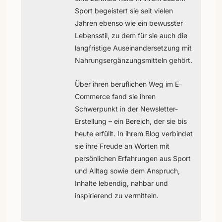
Sport begeistert sie seit vielen
Jahren ebenso wie ein bewusster
Lebensstil, zu dem für sie auch die
langfristige Auseinandersetzung mit
Nahrungsergänzungsmitteln gehört.
Über ihren beruflichen Weg im E-
Commerce fand sie ihren
Schwerpunkt in der Newsletter-
Erstellung – ein Bereich, der sie bis
heute erfüllt. In ihrem Blog verbindet
sie ihre Freude an Worten mit
persönlichen Erfahrungen aus Sport
und Alltag sowie dem Anspruch,
Inhalte lebendig, nahbar und
inspirierend zu vermitteln.