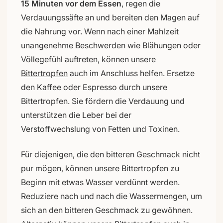
15 Minuten vor dem Essen
, regen die
Verdauungssäfte an und bereiten den Magen auf
die Nahrung vor. Wenn nach einer Mahlzeit
unangenehme Beschwerden wie Blähungen oder
Völlegefühl auftreten, können unsere
Bittertropfen
auch im Anschluss helfen. Ersetze
den Kaffee oder Espresso durch unsere
Bittertropfen. Sie fördern die Verdauung und
unterstützen die Leber bei der
Verstoffwechslung von Fetten und Toxinen.
Für diejenigen, die den bitteren Geschmack nicht
pur mögen, können unsere Bittertropfen zu
Beginn mit etwas Wasser verdünnt werden.
Reduziere nach und nach die Wassermengen, um
sich an den bitteren Geschmack zu gewöhnen.