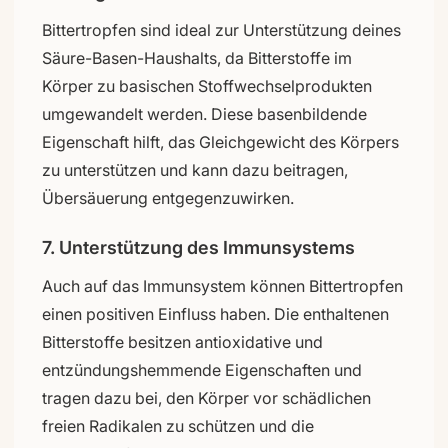
Bittertropfen sind ideal zur Unterstützung deines
Säure-Basen-Haushalts, da Bitterstoffe im
Körper zu basischen Stoffwechselprodukten
umgewandelt werden. Diese basenbildende
Eigenschaft hilft, das Gleichgewicht des Körpers
zu unterstützen und kann dazu beitragen,
Übersäuerung entgegenzuwirken.
7. Unterstützung des Immunsystems
Auch auf das Immunsystem können Bittertropfen
einen positiven Einfluss haben. Die enthaltenen
Bitterstoffe besitzen antioxidative und
entzündungshemmende Eigenschaften und
tragen dazu bei, den Körper vor schädlichen
freien Radikalen zu schützen und die