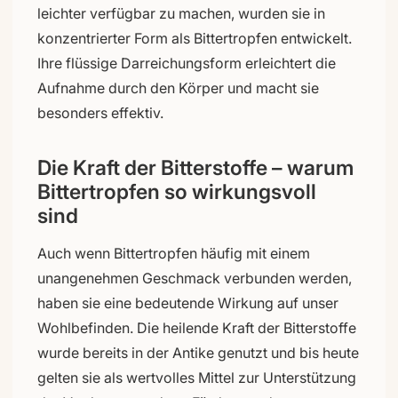
leichter verfügbar zu machen, wurden sie in
konzentrierter Form als Bittertropfen entwickelt.
Ihre flüssige Darreichungsform erleichtert die
Aufnahme durch den Körper und macht sie
besonders effektiv.
Die Kraft der Bitterstoffe – warum
Bittertropfen so wirkungsvoll
sind
Auch wenn Bittertropfen häufig mit einem
unangenehmen Geschmack verbunden werden,
haben sie eine bedeutende Wirkung auf unser
Wohlbefinden. Die heilende Kraft der Bitterstoffe
wurde bereits in der Antike genutzt und bis heute
gelten sie als wertvolles Mittel zur Unterstützung