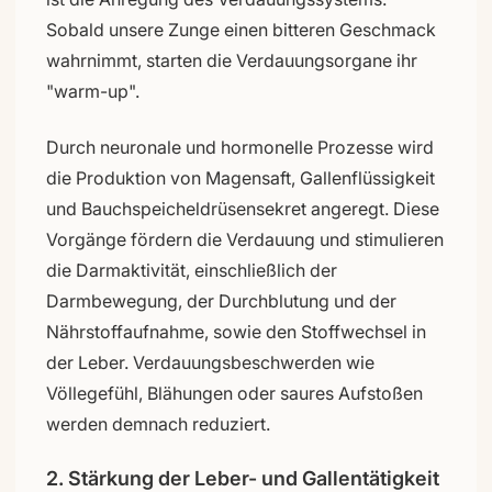
Sobald unsere Zunge einen bitteren Geschmack
wahrnimmt, starten die Verdauungsorgane ihr
"warm-up".
Durch neuronale und hormonelle Prozesse wird
die Produktion von Magensaft, Gallenflüssigkeit
und Bauchspeicheldrüsensekret angeregt. Diese
Vorgänge fördern die Verdauung und stimulieren
die Darmaktivität, einschließlich der
Darmbewegung, der Durchblutung und der
Nährstoffaufnahme, sowie den Stoffwechsel in
der Leber. Verdauungsbeschwerden wie
Völlegefühl, Blähungen oder saures Aufstoßen
werden demnach reduziert.
2. Stärkung der Leber- und Gallentätigkeit