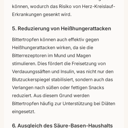
können, wodurch das Risiko von Herz-Kreislauf-
Erkrankungen gesenkt wird.
5. Reduzierung von Heißhungerattacken
Bittertropfen können auch effektiv gegen
Heißhungerattacken wirken, da sie die
Bitterrezeptoren im Mund und Magen
stimulieren. Dies fördert die Freisetzung von
Verdauungssäften und Insulin, was nicht nur den
Blutzuckerspiegel stabilisiert, sondern auch das
Verlangen nach süßen oder fettigen Snacks
reduziert. Aus diesem Grund werden
Bittertropfen häufig zur Unterstützung bei Diäten
eingesetzt.
6. Ausgleich des Säure-Basen-Haushalts