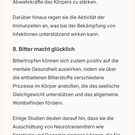
Abwehrkräfte des Körpers zu stärken.
Darüber hinaus regen sie die Aktivität der
Immunzellen an, was bei der Bekämpfung von
Infektionen unterstützend wirken kann.
8. Bitter macht glücklich
Bittertropfen können sich zudem positiv auf die
mentale Gesundheit auswirken, indem sie über
die enthaltenen Bitterstoffe verschiedene
Prozesse im Körper anstoßen, die das seelische
Gleichgewicht unterstützen und das allgemeine
Wohlbefinden fördern.
Einige Studien deuten darauf hin, dass sie die
Ausschüttung von Neurotransmittern wie
Serotonin und Dopamin anregen können, die für