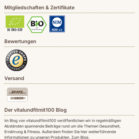
Mitgliedschaften & Zertifikate
Bewertungen
Versand
Der vitalundfitmit100 Blog
Im Blog von vitalundfitmit100 veröffentlichen wir in regelmäßigen
Abständen spannende Beiträge rund um die Themen Gesundheit,
Ernährung & Fitness. Außerdem finden Sie hier weiterführende
Informationen zu unseren Produkten.
Zum Blog.