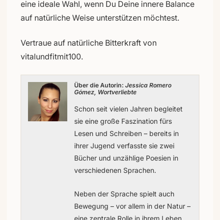
eine ideale Wahl, wenn Du Deine innere Balance
auf natürliche Weise unterstützen möchtest.
Vertraue auf natürliche Bitterkraft von
vitalundfitmit100.
Über die Autorin:
Jessica Romero
Gómez, Wortverliebte
Schon seit vielen Jahren begleitet
sie eine große Faszination fürs
Lesen und Schreiben – bereits in
ihrer Jugend verfasste sie zwei
Bücher und unzählige Poesien in
verschiedenen Sprachen.
Neben der Sprache spielt auch
Bewegung – vor allem in der Natur –
eine zentrale Rolle in ihrem Leben.