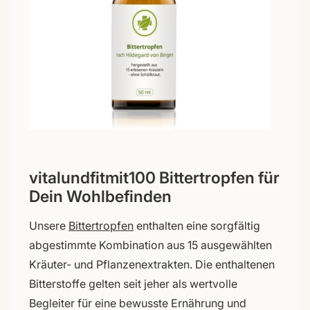
vitalundfitmit100 Bittertropfen für
Dein Wohlbefinden
Unsere
Bittertropfen
enthalten eine sorgfältig
abgestimmte Kombination aus 15 ausgewählten
Kräuter- und Pflanzenextrakten. Die enthaltenen
Bitterstoffe gelten seit jeher als wertvolle
Begleiter für eine bewusste Ernährung und