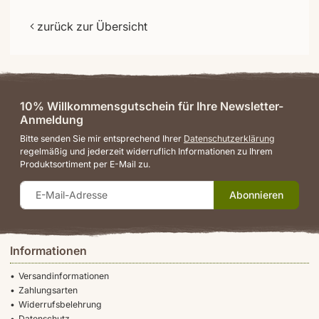
zurück zur Übersicht
10% Willkommensgutschein für Ihre Newsletter-
Anmeldung
Bitte senden Sie mir entsprechend Ihrer
Datenschutzerklärung
regelmäßig und jederzeit widerruflich Informationen zu Ihrem
Produktsortiment per E-Mail zu.
Abonnieren
Informationen
Versandinformationen
Zahlungsarten
Widerrufsbelehrung
Datenschutz