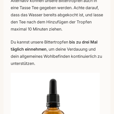
Alternativ können unsere Bittertropfen auch in
eine Tasse Tee gegeben werden. Achte darauf,
dass das Wasser bereits abgekocht ist, und lasse
den Tee nach dem Hinzufügen der Tropfen
maximal 10 Minuten ziehen.
Du kannst unsere Bittertropfen
bis zu drei Mal
täglich einnehmen
, um deine Verdauung und
dein allgemeines Wohlbefinden kontinuierlich zu
unterstützen.