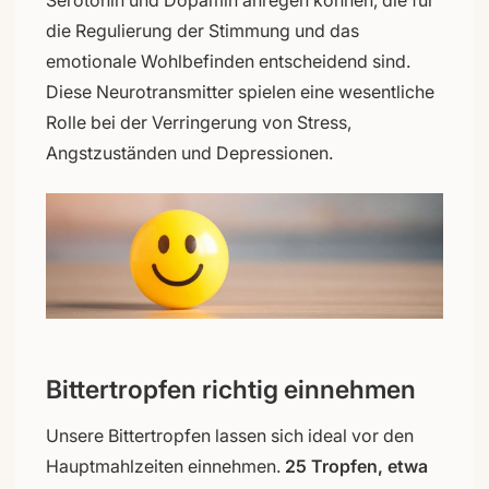
die Regulierung der Stimmung und das
emotionale Wohlbefinden entscheidend sind.
Diese Neurotransmitter spielen eine wesentliche
Rolle bei der Verringerung von Stress,
Angstzuständen und Depressionen.
Bittertropfen richtig einnehmen
Unsere Bittertropfen lassen sich ideal vor den
Hauptmahlzeiten einnehmen.
25 Tropfen, etwa