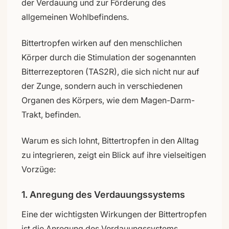
der Verdauung und zur Förderung des
allgemeinen Wohlbefindens.
Bittertropfen wirken auf den menschlichen
Körper durch die Stimulation der sogenannten
Bitterrezeptoren (TAS2R), die sich nicht nur auf
der Zunge, sondern auch in verschiedenen
Organen des Körpers, wie dem Magen-Darm-
Trakt, befinden.
Warum es sich lohnt, Bittertropfen in den Alltag
zu integrieren, zeigt ein Blick auf ihre vielseitigen
Vorzüge:
1. Anregung des Verdauungssystems
Eine der wichtigsten Wirkungen der Bittertropfen
ist die Anregung des Verdauungssystems.