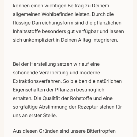
können einen wichtigen Beitrag zu Deinem
allgemeinen Wohlbefinden leisten. Durch die
flüssige Darreichungsform sind die pflanzlichen
Inhaltsstoffe besonders gut verfügbar und lassen
sich unkompliziert in Deinen Alltag integrieren.
Bei der Herstellung setzen wir auf eine
schonende Verarbeitung und moderne
Extraktionsverfahren. So bleiben die natürlichen
Eigenschaften der Pflanzen bestmöglich
erhalten. Die Qualität der Rohstoffe und eine
sorgfältige Abstimmung der Rezeptur stehen für
uns an erster Stelle.
Aus diesen Gründen sind unsere
Bittertropfen