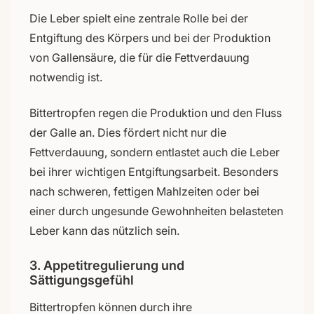
Die Leber spielt eine zentrale Rolle bei der
Entgiftung des Körpers und bei der Produktion
von Gallensäure, die für die Fettverdauung
notwendig ist.
Bittertropfen regen die Produktion und den Fluss
der Galle an. Dies fördert nicht nur die
Fettverdauung, sondern entlastet auch die Leber
bei ihrer wichtigen Entgiftungsarbeit. Besonders
nach schweren, fettigen Mahlzeiten oder bei
einer durch ungesunde Gewohnheiten belasteten
Leber kann das nützlich sein.
3. Appetitregulierung und
Sättigungsgefühl
Bittertropfen können durch ihre