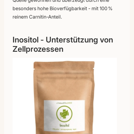
besonders hohe Bioverfügbarkeit - mit 100 %
reinem Carnitin-Anteil.
Inositol - Unterstützung von
Zellprozessen