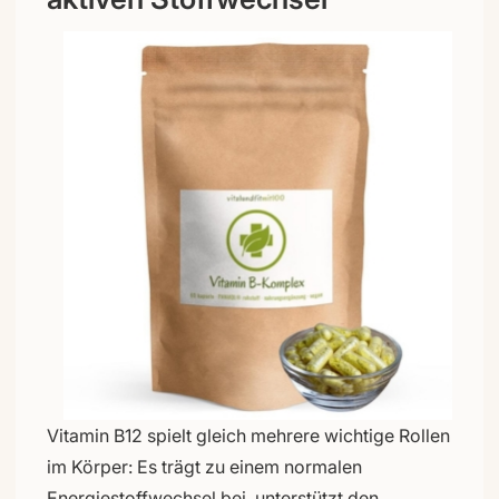
Vitamin B12 spielt gleich mehrere wichtige Rollen
im Körper: Es trägt zu einem normalen
Energiestoffwechsel bei, unterstützt den