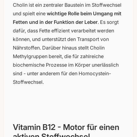
Cholin ist ein zentraler Baustein im Stoffwechsel
und spielt eine
wichtige Rolle beim Umgang mit
Fetten und in der Funktion der Leber
. Es sorgt
dafür, dass Fette effizient verarbeitet werden
können, und unterstützt den Transport von
Nährstoffen. Darüber hinaus stellt Cholin
Methylgruppen bereit, die für zahlreiche
biochemische Prozesse im Körper unerlässlich
sind - unter anderem für den Homocystein-
Stoffwechsel.
Vitamin B12 - Motor für einen
aktiven Stoffwechsel