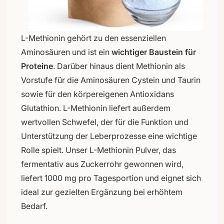
L-Methionin gehört zu den essenziellen
Aminosäuren und ist ein
wichtiger Baustein für
Proteine
. Darüber hinaus dient Methionin als
Vorstufe für die Aminosäuren Cystein und Taurin
sowie für den körpereigenen Antioxidans
Glutathion. L-Methionin liefert außerdem
wertvollen Schwefel, der für die Funktion und
Unterstützung der Leberprozesse eine wichtige
Rolle spielt. Unser L-Methionin Pulver, das
fermentativ aus Zuckerrohr gewonnen wird,
liefert 1000 mg pro Tagesportion und eignet sich
ideal zur gezielten Ergänzung bei erhöhtem
Bedarf.