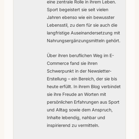
eine zentrale Rolle in ihrem Leben.
Sport begeistert sie seit vielen
Jahren ebenso wie ein bewusster
Lebensstil, zu dem für sie auch die
langfristige Auseinandersetzung mit
Nahrungsergänzungsmitteln gehört.
Über ihren beruflichen Weg im E-
Commerce fand sie ihren
Schwerpunkt in der Newsletter-
Erstellung – ein Bereich, der sie bis
heute erfüllt. In ihrem Blog verbindet
sie ihre Freude an Worten mit
persönlichen Erfahrungen aus Sport
und Alltag sowie dem Anspruch,
Inhalte lebendig, nahbar und
inspirierend zu vermitteln.