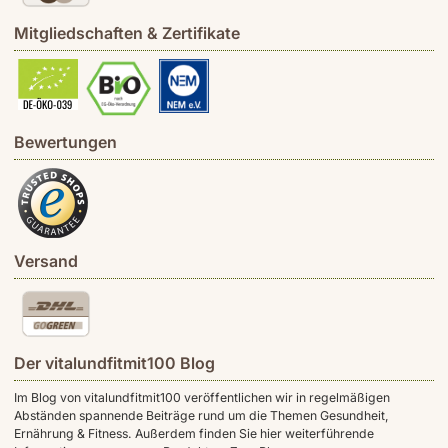
Mitgliedschaften & Zertifikate
Bewertungen
Versand
Der vitalundfitmit100 Blog
Im Blog von vitalundfitmit100 veröffentlichen wir in regelmäßigen
Abständen spannende Beiträge rund um die Themen Gesundheit,
Ernährung & Fitness. Außerdem finden Sie hier weiterführende