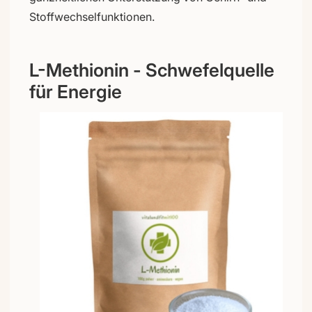
Stoffwechselfunktionen.
L-Methionin - Schwefelquelle
für Energie