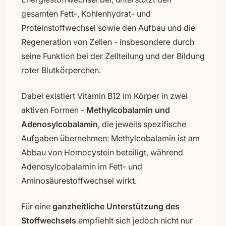
gesamten Fett-, Kohlenhydrat- und
Proteinstoffwechsel sowie den Aufbau und die
Regeneration von Zellen - insbesondere durch
seine Funktion bei der Zellteilung und der Bildung
roter Blutkörperchen.
Dabei existiert Vitamin B12 im Körper in zwei
aktiven Formen -
Methylcobalamin und
Adenosylcobalamin
, die jeweils spezifische
Aufgaben übernehmen: Methylcobalamin ist am
Abbau von Homocystein beteiligt, während
Adenosylcobalamin im Fett- und
Aminosäurestoffwechsel wirkt.
Für eine
ganzheitliche Unterstützung des
Stoffwechsels
empfiehlt sich jedoch nicht nur