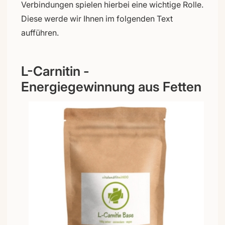
Verbindungen spielen hierbei eine wichtige Rolle.
Diese werde wir Ihnen im folgenden Text
aufführen.
L-Carnitin -
Energiegewinnung aus Fetten