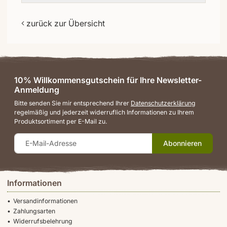
zurück zur Übersicht
10% Willkommensgutschein für Ihre Newsletter-
Anmeldung
Bitte senden Sie mir entsprechend Ihrer
Datenschutzerklärung
regelmäßig und jederzeit widerruflich Informationen zu Ihrem
Produktsortiment per E-Mail zu.
Abonnieren
Informationen
Versandinformationen
Zahlungsarten
Widerrufsbelehrung