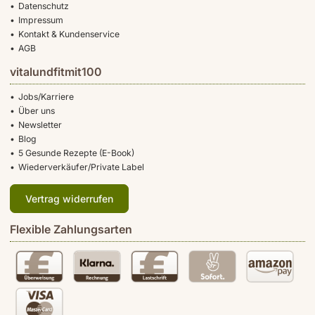
Datenschutz
Impressum
Kontakt & Kundenservice
AGB
vitalundfitmit100
Jobs/Karriere
Über uns
Newsletter
Blog
5 Gesunde Rezepte (E-Book)
Wiederverkäufer/Private Label
Vertrag widerrufen
Flexible Zahlungsarten