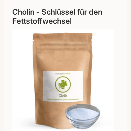
Cholin - Schlüssel für den
Fettstoffwechsel