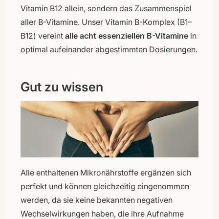
Vitamin B12 allein, sondern das Zusammenspiel
aller B-Vitamine. Unser Vitamin B-Komplex (B1–
B12) vereint
alle acht essenziellen B-Vitamine
in
optimal aufeinander abgestimmten Dosierungen.
Gut zu wissen
Alle enthaltenen Mikronährstoffe ergänzen sich
perfekt und können gleichzeitig eingenommen
werden, da sie keine bekannten negativen
Wechselwirkungen haben, die ihre Aufnahme