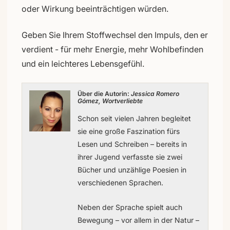
oder Wirkung beeinträchtigen würden.
Geben Sie Ihrem Stoffwechsel den Impuls, den er
verdient - für mehr Energie, mehr Wohlbefinden
und ein leichteres Lebensgefühl.
Über die Autorin:
Jessica Romero
Gómez, Wortverliebte
Schon seit vielen Jahren begleitet
sie eine große Faszination fürs
Lesen und Schreiben – bereits in
ihrer Jugend verfasste sie zwei
Bücher und unzählige Poesien in
verschiedenen Sprachen.
Neben der Sprache spielt auch
Bewegung – vor allem in der Natur –