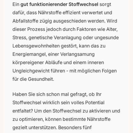
Ein
gut funktionierender Stoffwechsel
sorgt
dafür, dass Nährstoffe effizient verwertet und
Abfallstoffe zügig ausgeschieden werden. Wird
dieser Prozess jedoch durch Faktoren wie Alter,
Stress, genetische Veranlagung oder ungesunde
Lebensgewohnheiten gestört, kann das zu
Energiemangel, einer Verlangsamung
körpereigener Abläufe und einem inneren
Ungleichgewicht führen - mit möglichen Folgen
für die Gesundheit.
Haben Sie sich schon mal gefragt, ob Ihr
Stoffwechsel wirklich sein volles Potential
entfaltet? Um den Stoffwechsel zu aktivieren und
zu optimieren, können bestimmte Nährstoffe
gezielt unterstützen. Besonders fünf