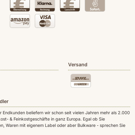
Versand
dler
Endkunden beliefern wir schon seit vielen Jahren mehr als 2.000
ost- & Feinkostgeschäfte in ganz Europa. Egal ob Sie
n, Waren mit eigenem Label oder aber Bulkware - sprechen Sie