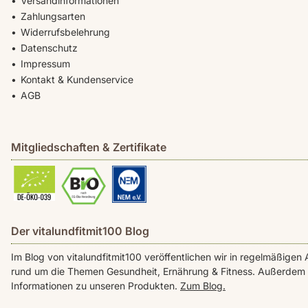
Versandinformationen
Zahlungsarten
Widerrufsbelehrung
Datenschutz
Impressum
Kontakt & Kundenservice
AGB
Mitgliedschaften & Zertifikate
Der vitalundfitmit100 Blog
Im Blog von vitalundfitmit100 veröffentlichen wir in regelmäßig
rund um die Themen Gesundheit, Ernährung & Fitness. Außerdem f
Informationen zu unseren Produkten.
Zum Blog.