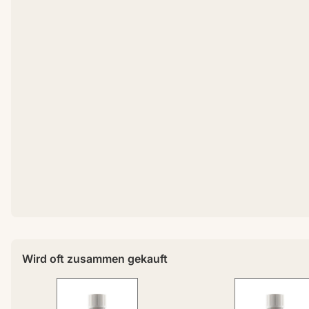
Wird oft zusammen gekauft