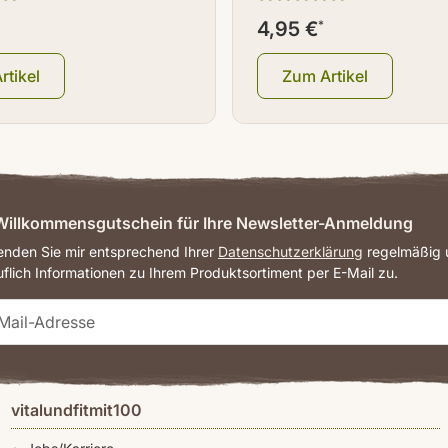
4,95 €
*
rtikel
Zum Artikel
illkommensgutschein für Ihre Newsletter-Anmeldung
senden Sie mir entsprechend Ihrer
Datenschutzerklärung
regelmäßig u
uflich Informationen zu Ihrem Produktsortiment per E-Mail zu.
vitalundfitmit100