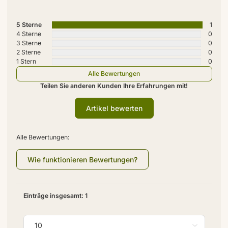
5 Sterne
1
4 Sterne
0
3 Sterne
0
2 Sterne
0
1 Stern
0
Alle Bewertungen
Teilen Sie anderen Kunden Ihre Erfahrungen mit!
Artikel bewerten
Alle Bewertungen:
Wie funktionieren Bewertungen?
Einträge insgesamt: 1