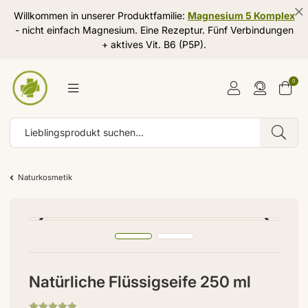
Willkommen in unserer Produktfamilie:
Magnesium 5 Komplex
- nicht einfach Magnesium. Eine Rezeptur. Fünf Verbindungen
+ aktives Vit. B6 (P5P).
0
Naturkosmetik
Natürliche Flüssigseife 250 ml