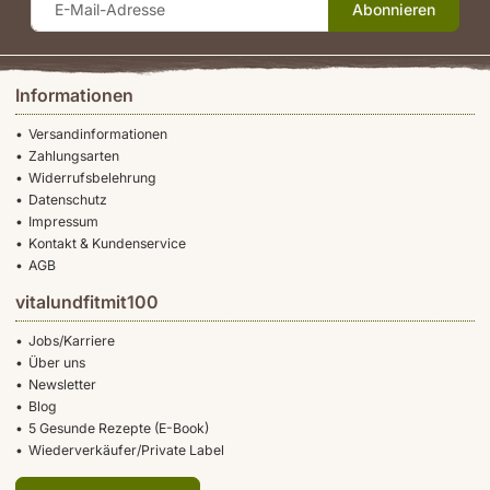
Abonnieren
Informationen
Versandinformationen
Zahlungsarten
Widerrufsbelehrung
Datenschutz
Impressum
Kontakt & Kundenservice
AGB
vitalundfitmit100
Jobs/Karriere
Über uns
Newsletter
Blog
5 Gesunde Rezepte (E-Book)
Wiederverkäufer/Private Label