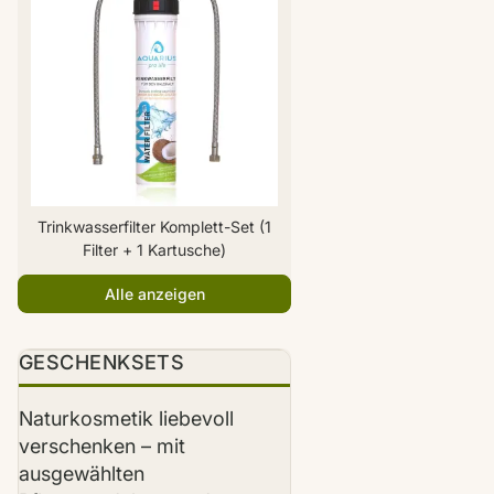
Trinkwasserfilter Komplett-Set (1
Filter + 1 Kartusche)
Alle anzeigen
TIPP
GESCHENKSETS
Naturkosmetik liebevoll
verschenken – mit
ausgewählten