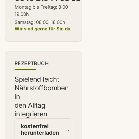
Montag bis Freitag: 8:00–
19:00h
Samstag: 08:00–18:00h
Wir sind gerne für Sie da.
NEU
REZEPTBUCH
Spielend leicht
Nährstoffbomben
in
den Alltag
integrieren
kostenfrei
→
herunterladen