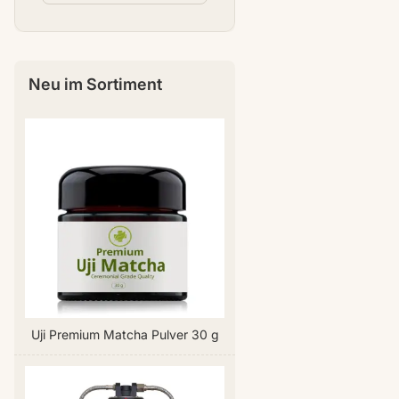
Neu im Sortiment
Uji Premium Matcha Pulver 30 g