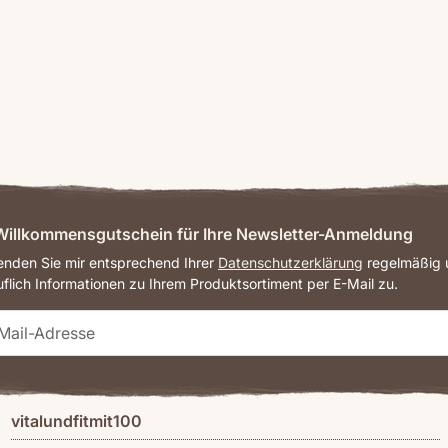
illkommensgutschein für Ihre Newsletter-Anmeldung
senden Sie mir entsprechend Ihrer
Datenschutzerklärung
regelmäßig u
uflich Informationen zu Ihrem Produktsortiment per E-Mail zu.
vitalundfitmit100