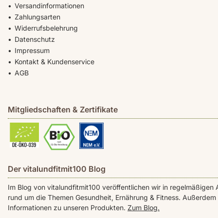
Versandinformationen
Zahlungsarten
Widerrufsbelehrung
Datenschutz
Impressum
Kontakt & Kundenservice
AGB
Mitgliedschaften & Zertifikate
Der vitalundfitmit100 Blog
Im Blog von vitalundfitmit100 veröffentlichen wir in regelmäßig
rund um die Themen Gesundheit, Ernährung & Fitness. Außerdem f
Informationen zu unseren Produkten.
Zum Blog.