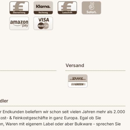
Versand
dler
Endkunden beliefern wir schon seit vielen Jahren mehr als 2.000
ost- & Feinkostgeschäfte in ganz Europa. Egal ob Sie
n, Waren mit eigenem Label oder aber Bulkware - sprechen Sie