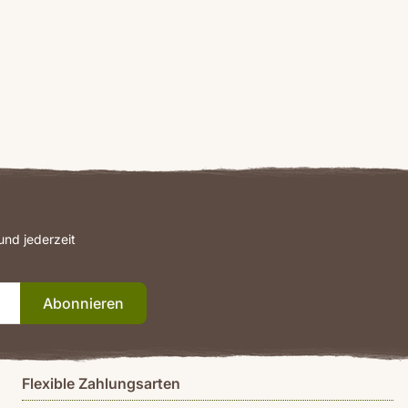
nd jederzeit
Abonnieren
Flexible Zahlungsarten