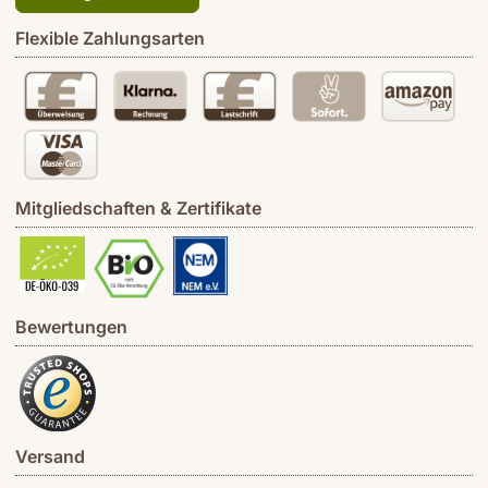
Flexible Zahlungsarten
Mitgliedschaften & Zertifikate
Bewertungen
Versand