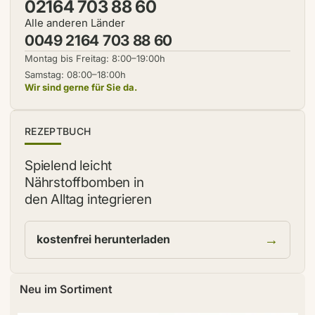
02164 703 88 60
Alle anderen Länder
0049 2164 703 88 60
Montag bis Freitag: 8:00–19:00h
Samstag: 08:00–18:00h
Wir sind gerne für Sie da.
NEU
REZEPTBUCH
Spielend leicht
Nährstoffbomben in
den Alltag integrieren
→
kostenfrei herunterladen
Neu im Sortiment