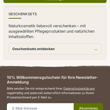
TIPP
GESCHENKSETS
Naturkosmetik liebevoll verschenken – mit
ausgewählten Pflegeprodukten und natürlichen
Inhaltsstoffen.
→
Geschenksets entdecken
10% Willkommensgutschein für Ihre Newsletter-
Anmeldung
Bitte senden Sie mir entsprechend Ihrer
Datenschutzerklärung
regelmäßig und jederzeit widerruflich Informationen zu Ihrem
Produktsortiment per E-Mail zu.
Abonnieren