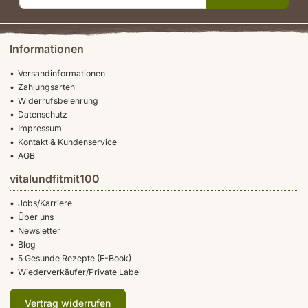
Informationen
Versandinformationen
Zahlungsarten
Widerrufsbelehrung
Datenschutz
Impressum
Kontakt & Kundenservice
AGB
vitalundfitmit100
Jobs/Karriere
Über uns
Newsletter
Blog
5 Gesunde Rezepte (E-Book)
Wiederverkäufer/Private Label
Vertrag widerrufen