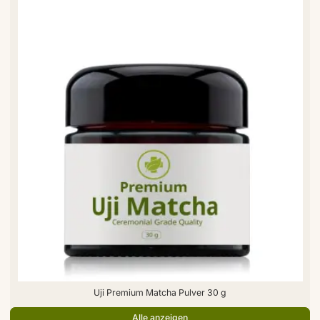
Uji Premium Matcha Pulver 30 g
Alle anzeigen