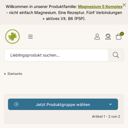
Willkommen in unserer Produktfamilie:
Magnesium 5 Komplex
- nicht einfach Magnesium. Eine Rezeptur. Fünf Verbindungen
+ aktives Vit. B6 (P5P).
0
Startseite
Jetzt Produktgruppe wählen
Artikel 1 - 2 von 2