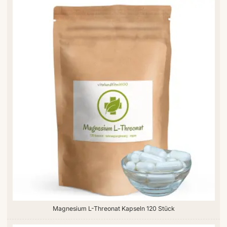
Magnesium L-Threonat Kapseln 120 Stück