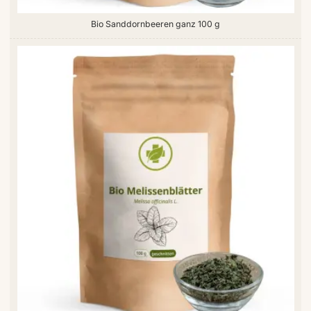
Bio Sanddornbeeren ganz 100 g