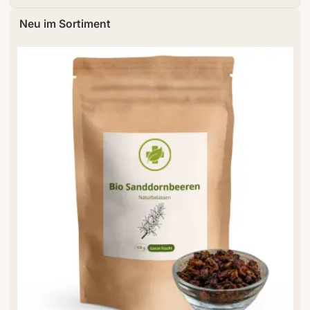
Neu im Sortiment