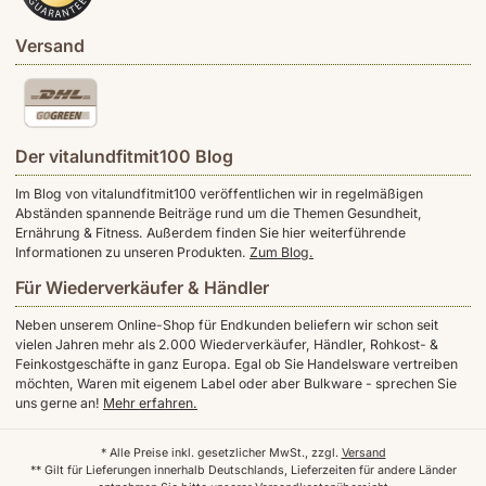
Versand
Der vitalundfitmit100 Blog
Im Blog von vitalundfitmit100 veröffentlichen wir in regelmäßigen
Abständen spannende Beiträge rund um die Themen Gesundheit,
Ernährung & Fitness. Außerdem finden Sie hier weiterführende
Informationen zu unseren Produkten.
Zum Blog.
Für Wiederverkäufer & Händler
Neben unserem Online-Shop für Endkunden beliefern wir schon seit
vielen Jahren mehr als 2.000 Wiederverkäufer, Händler, Rohkost- &
Feinkostgeschäfte in ganz Europa. Egal ob Sie Handelsware vertreiben
möchten, Waren mit eigenem Label oder aber Bulkware - sprechen Sie
uns gerne an!
Mehr erfahren.
* Alle Preise inkl. gesetzlicher MwSt., zzgl.
Versand
** Gilt für Lieferungen innerhalb Deutschlands, Lieferzeiten für andere Länder