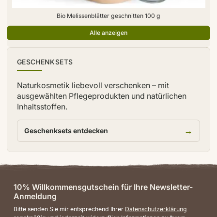
Bio Melissenblätter geschnitten 100 g
Alle anzeigen
TIPP
GESCHENKSETS
Naturkosmetik liebevoll verschenken – mit
ausgewählten Pflegeprodukten und natürlichen
Inhaltsstoffen.
→
Geschenksets entdecken
10% Willkommensgutschein für Ihre Newsletter-
Anmeldung
Bitte senden Sie mir entsprechend Ihrer
Datenschutzerklärung