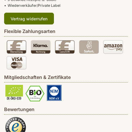
Wiederverkäufer/Private Label
Vertrag widerrufen
Flexible Zahlungsarten
Mitgliedschaften & Zertifikate
Bewertungen