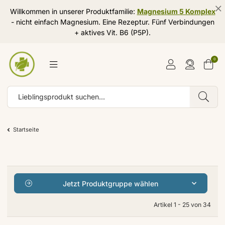
Willkommen in unserer Produktfamilie:
Magnesium 5 Komplex
- nicht einfach Magnesium. Eine Rezeptur. Fünf Verbindungen
+ aktives Vit. B6 (P5P).
0
Startseite
Jetzt Produktgruppe wählen
Artikel 1 - 25 von 34